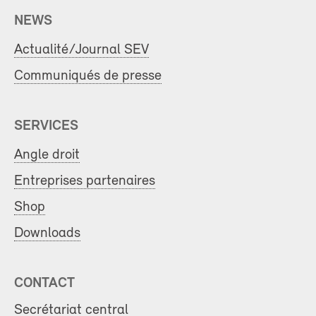
NEWS
Actualité/Journal SEV
Communiqués de presse
SERVICES
Angle droit
Entreprises partenaires
Shop
Downloads
CONTACT
Secrétariat central