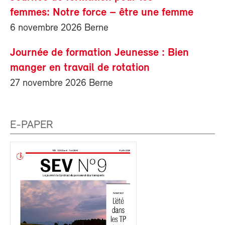
femmes: Notre force – être une femme
6 novembre 2026 Berne
Journée de formation Jeunesse : Bien
manger en travail de rotation
27 novembre 2026 Berne
E-PAPER