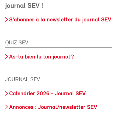
journal SEV !
S'abonner à la newsletter du journal SEV
QUIZ SEV
As-tu bien lu ton journal ?
JOURNAL SEV
Calendrier 2026 - Journal SEV
Annonces : Journal/newsletter SEV