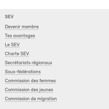
SEV
Devenir membre
Tes avantages
Le SEV
Charte SEV
Secrétariats régionaux
Sous-fédérations
Commission des femmes
Commission des jeunes
Commission de migration