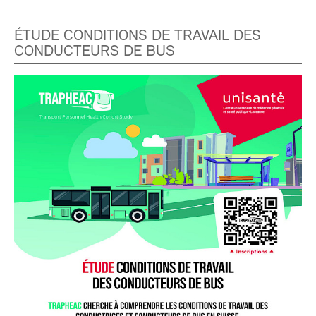
ÉTUDE CONDITIONS DE TRAVAIL DES
CONDUCTEURS DE BUS