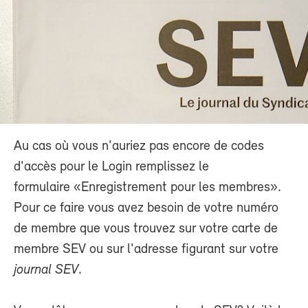
Au cas où vous n'auriez pas encore de codes
d'accès pour le Login remplissez le
formulaire «Enregistrement pour les membres».
Pour ce faire vous avez besoin de votre numéro
de membre que vous trouvez sur votre carte de
membre SEV ou sur l'adresse figurant sur votre
journal SEV
.