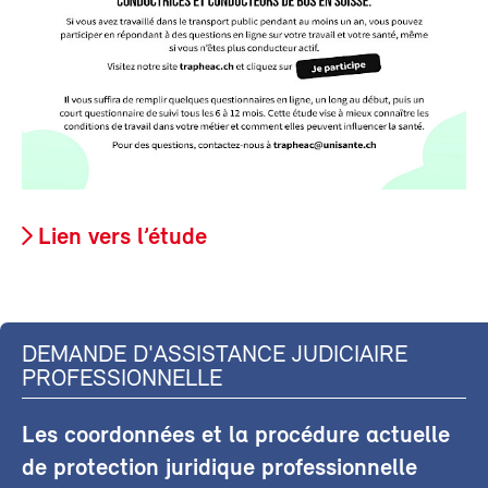
Lien vers l’étude
DEMANDE D'ASSISTANCE JUDICIAIRE
PROFESSIONNELLE
Les coordonnées et la procédure actuelle
de protection juridique professionnelle