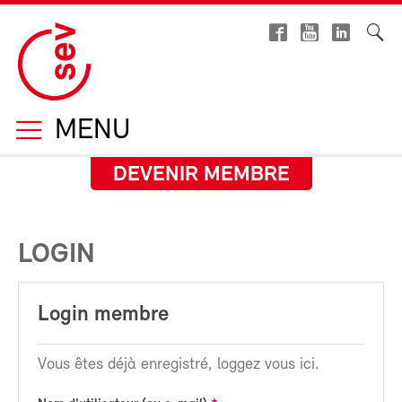
MENU
DEVENIR MEMBRE
LOGIN
Login membre
Vous êtes déjà enregistré, loggez vous ici.