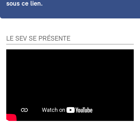
sous ce lien.
LE SEV SE PRÉSENTE