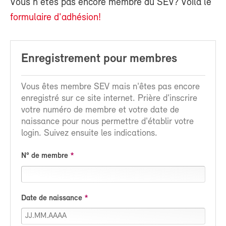
Vous n'êtes pas encore membre du SEV? Voilà le
formulaire d'adhésion!
Enregistrement pour membres
Vous êtes membre SEV mais n'êtes pas encore
enregistré sur ce site internet. Prière d'inscrire
votre numéro de membre et votre date de
naissance pour nous permettre d'établir votre
login. Suivez ensuite les indications.
N° de membre
Date de naissance