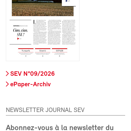
SEV N°09/2026
ePaper-Archiv
NEWSLETTER JOURNAL SEV
Abonnez-vous à la newsletter du