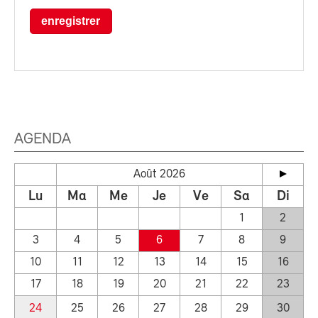
enregistrer
AGENDA
Août 2026
Lu
Ma
Me
Je
Ve
Sa
Di
1
2
3
4
5
6
7
8
9
10
11
12
13
14
15
16
17
18
19
20
21
22
23
24
25
26
27
28
29
30