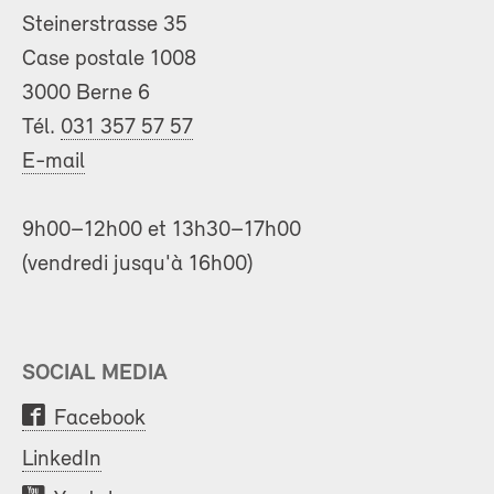
Steinerstrasse 35
Case postale 1008
3000 Berne 6
Tél.
031 357 57 57
E-mail
9h00–12h00 et 13h30–17h00
(vendredi jusqu'à 16h00)
SOCIAL MEDIA
Facebook
LinkedIn