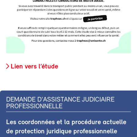
Lien vers l’étude
DEMANDE D'ASSISTANCE JUDICIAIRE
PROFESSIONNELLE
Les coordonnées et la procédure actuelle
de protection juridique professionnelle