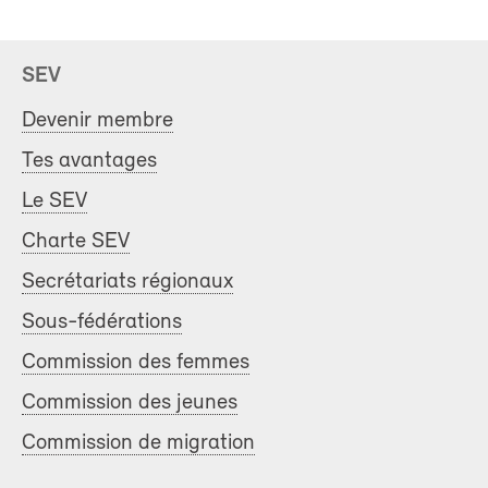
SEV
Devenir membre
Tes avantages
Le SEV
Charte SEV
Secrétariats régionaux
Sous-fédérations
Commission des femmes
Commission des jeunes
Commission de migration