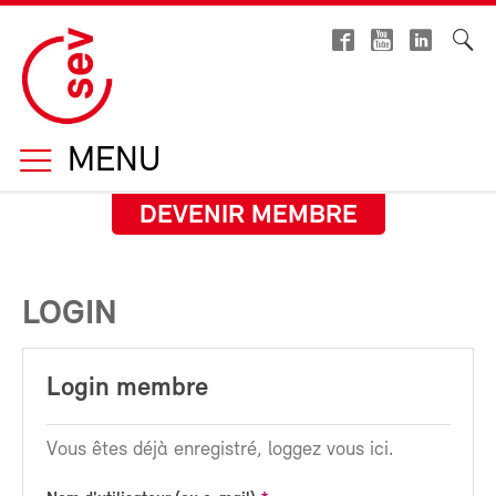
MENU
DEVENIR MEMBRE
LOGIN
Login membre
Vous êtes déjà enregistré, loggez vous ici.