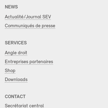
NEWS
Actualité/Journal SEV
Communiqués de presse
SERVICES
Angle droit
Entreprises partenaires
Shop
Downloads
CONTACT
Secrétariat central