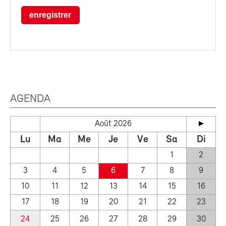
enregistrer
AGENDA
Août 2026
Lu
Ma
Me
Je
Ve
Sa
Di
1
2
3
4
5
6
7
8
9
10
11
12
13
14
15
16
17
18
19
20
21
22
23
24
25
26
27
28
29
30