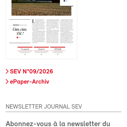
SEV N°09/2026
ePaper-Archiv
NEWSLETTER JOURNAL SEV
Abonnez-vous à la newsletter du