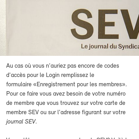
Au cas où vous n'auriez pas encore de codes
d'accès pour le Login remplissez le
formulaire «Enregistrement pour les membres».
Pour ce faire vous avez besoin de votre numéro
de membre que vous trouvez sur votre carte de
membre SEV ou sur l'adresse figurant sur votre
journal SEV
.