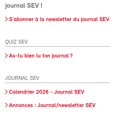
journal SEV !
S'abonner à la newsletter du journal SEV
QUIZ SEV
As-tu bien lu ton journal ?
JOURNAL SEV
Calendrier 2026 - Journal SEV
Annonces : Journal/newsletter SEV