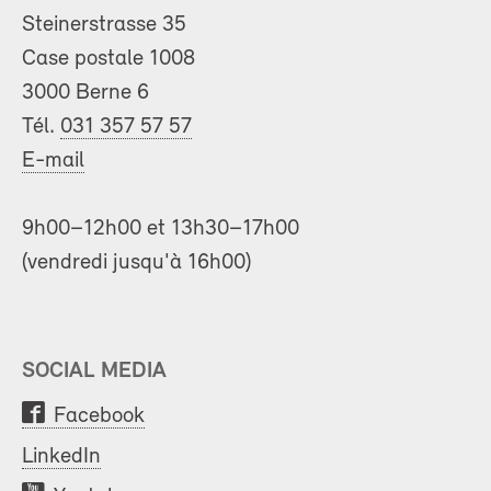
Steinerstrasse 35
Case postale 1008
3000 Berne 6
Tél.
031 357 57 57
E-mail
9h00–12h00 et 13h30–17h00
(vendredi jusqu'à 16h00)
SOCIAL MEDIA
Facebook
LinkedIn