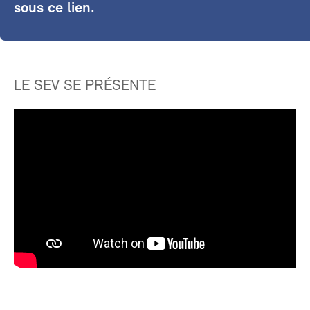
sous ce lien.
LE SEV SE PRÉSENTE