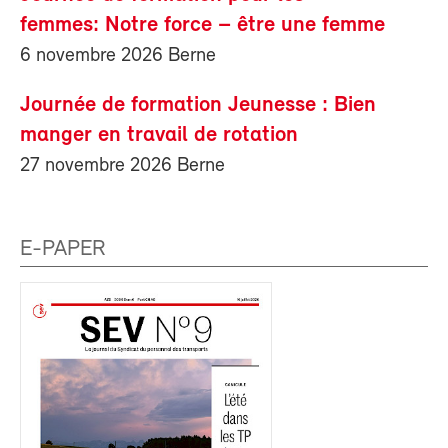
femmes: Notre force – être une femme
6 novembre 2026 Berne
Journée de formation Jeunesse : Bien
manger en travail de rotation
27 novembre 2026 Berne
E-PAPER