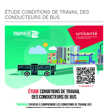
ÉTUDE CONDITIONS DE TRAVAIL DES
CONDUCTEURS DE BUS