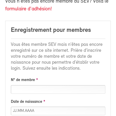
Vous n'êtes pas encore membre du SEV? Voilà le
formulaire d'adhésion!
Enregistrement pour membres
Vous êtes membre SEV mais n'êtes pas encore
enregistré sur ce site internet. Prière d'inscrire
votre numéro de membre et votre date de
naissance pour nous permettre d'établir votre
login. Suivez ensuite les indications.
N° de membre
Date de naissance