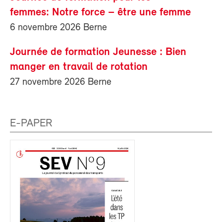
femmes: Notre force – être une femme
6 novembre 2026 Berne
Journée de formation Jeunesse : Bien
manger en travail de rotation
27 novembre 2026 Berne
E-PAPER