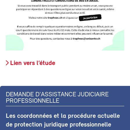
Lien vers l’étude
DEMANDE D'ASSISTANCE JUDICIAIRE
PROFESSIONNELLE
Les coordonnées et la procédure actuelle
de protection juridique professionnelle