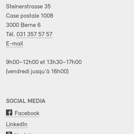
Steinerstrasse 35
Case postale 1008
3000 Berne 6
Tél.
031 357 57 57
E-mail
9h00–12h00 et 13h30–17h00
(vendredi jusqu'à 16h00)
SOCIAL MEDIA
Facebook
LinkedIn