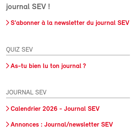
journal SEV !
S'abonner à la newsletter du journal SEV
QUIZ SEV
As-tu bien lu ton journal ?
JOURNAL SEV
Calendrier 2026 - Journal SEV
Annonces : Journal/newsletter SEV