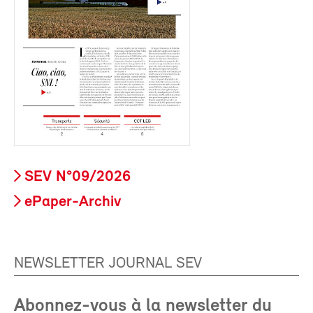
SEV N°09/2026
ePaper-Archiv
NEWSLETTER JOURNAL SEV
Abonnez-vous à la newsletter du