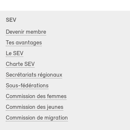
SEV
Devenir membre
Tes avantages
Le SEV
Charte SEV
Secrétariats régionaux
Sous-fédérations
Commission des femmes
Commission des jeunes
Commission de migration