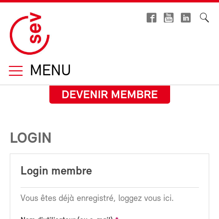
MENU
DEVENIR MEMBRE
LOGIN
Login membre
Vous êtes déjà enregistré, loggez vous ici.