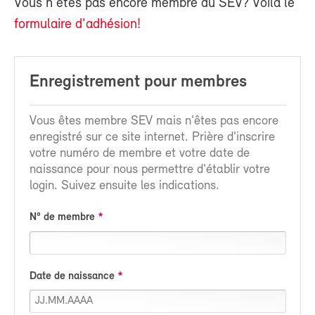
Vous n'êtes pas encore membre du SEV? Voilà le
formulaire d'adhésion!
Enregistrement pour membres
Vous êtes membre SEV mais n'êtes pas encore
enregistré sur ce site internet. Prière d'inscrire
votre numéro de membre et votre date de
naissance pour nous permettre d'établir votre
login. Suivez ensuite les indications.
N° de membre
Date de naissance