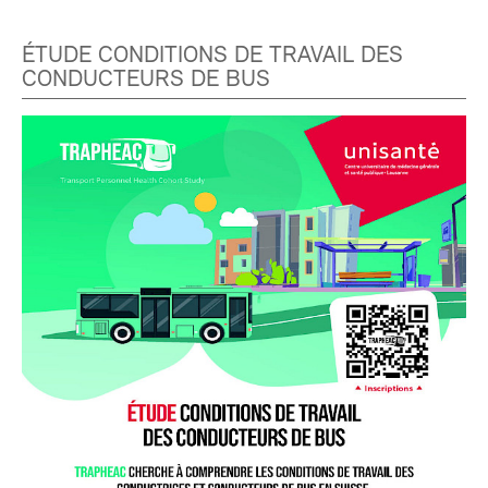
ÉTUDE CONDITIONS DE TRAVAIL DES
CONDUCTEURS DE BUS