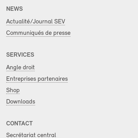
NEWS
Actualité/Journal SEV
Communiqués de presse
SERVICES
Angle droit
Entreprises partenaires
Shop
Downloads
CONTACT
Secrétariat central