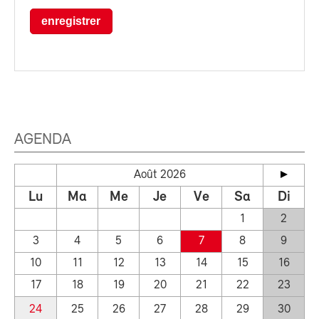
enregistrer
AGENDA
Août 2026
Lu
Ma
Me
Je
Ve
Sa
Di
1
2
3
4
5
6
7
8
9
10
11
12
13
14
15
16
17
18
19
20
21
22
23
24
25
26
27
28
29
30