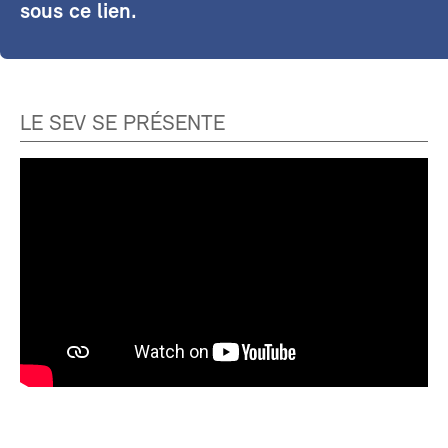
sous ce lien.
LE SEV SE PRÉSENTE