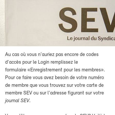
Au cas où vous n'auriez pas encore de codes
d'accès pour le Login remplissez le
formulaire «Enregistrement pour les membres».
Pour ce faire vous avez besoin de votre numéro
de membre que vous trouvez sur votre carte de
membre SEV ou sur l'adresse figurant sur votre
journal SEV
.