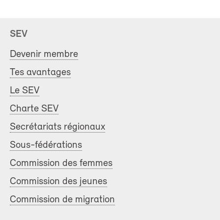
SEV
Devenir membre
Tes avantages
Le SEV
Charte SEV
Secrétariats régionaux
Sous-fédérations
Commission des femmes
Commission des jeunes
Commission de migration