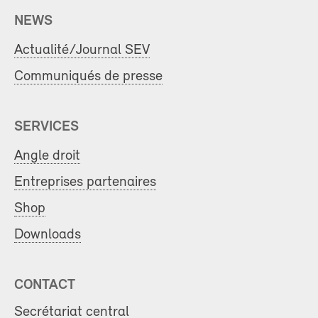
NEWS
Actualité/Journal SEV
Communiqués de presse
SERVICES
Angle droit
Entreprises partenaires
Shop
Downloads
CONTACT
Secrétariat central