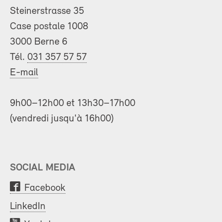
Steinerstrasse 35
Case postale 1008
3000 Berne 6
Tél.
031 357 57 57
E-mail
9h00–12h00 et 13h30–17h00
(vendredi jusqu'à 16h00)
SOCIAL MEDIA
Facebook
LinkedIn