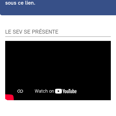
sous ce lien.
LE SEV SE PRÉSENTE