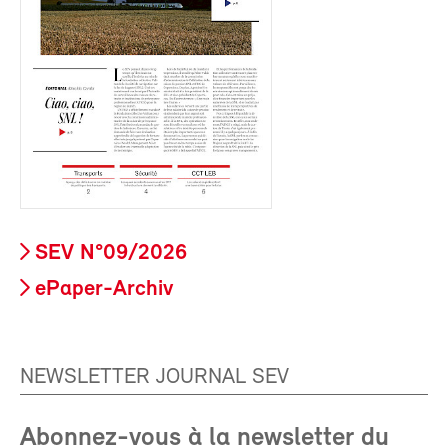
SEV N°09/2026
ePaper-Archiv
NEWSLETTER JOURNAL SEV
Abonnez-vous à la newsletter du