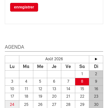
enregistrer
AGENDA
Août 2026
Lu
Ma
Me
Je
Ve
Sa
Di
1
2
3
4
5
6
7
8
9
10
11
12
13
14
15
16
17
18
19
20
21
22
23
24
25
26
27
28
29
30