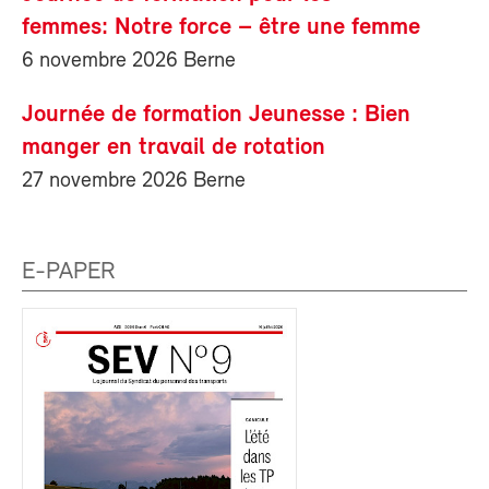
femmes: Notre force – être une femme
6 novembre 2026 Berne
Journée de formation Jeunesse : Bien
manger en travail de rotation
27 novembre 2026 Berne
E-PAPER