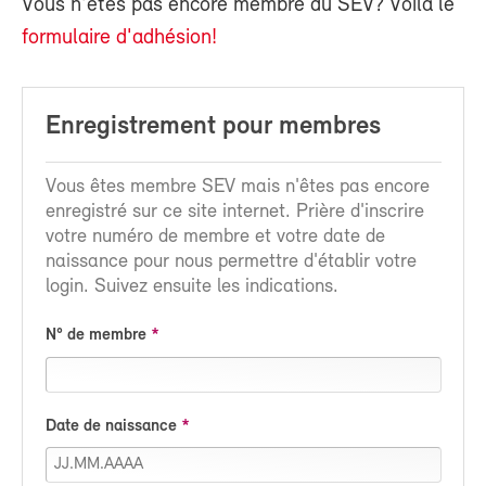
Vous n'êtes pas encore membre du SEV? Voilà le
formulaire d'adhésion!
Enregistrement pour membres
Vous êtes membre SEV mais n'êtes pas encore
enregistré sur ce site internet. Prière d'inscrire
votre numéro de membre et votre date de
naissance pour nous permettre d'établir votre
login. Suivez ensuite les indications.
N° de membre
Date de naissance