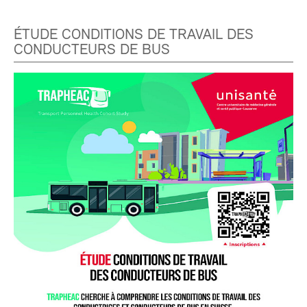
ÉTUDE CONDITIONS DE TRAVAIL DES
CONDUCTEURS DE BUS