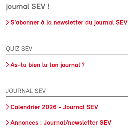
journal SEV !
S'abonner à la newsletter du journal SEV
QUIZ SEV
As-tu bien lu ton journal ?
JOURNAL SEV
Calendrier 2026 - Journal SEV
Annonces : Journal/newsletter SEV