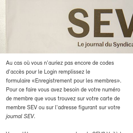
Au cas où vous n'auriez pas encore de codes
d'accès pour le Login remplissez le
formulaire «Enregistrement pour les membres».
Pour ce faire vous avez besoin de votre numéro
de membre que vous trouvez sur votre carte de
membre SEV ou sur l'adresse figurant sur votre
journal SEV
.