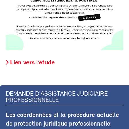
Lien vers l’étude
DEMANDE D'ASSISTANCE JUDICIAIRE
PROFESSIONNELLE
Les coordonnées et la procédure actuelle
de protection juridique professionnelle