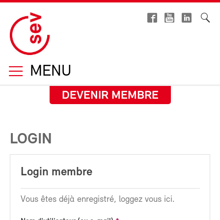
MENU
DEVENIR MEMBRE
LOGIN
Login membre
Vous êtes déjà enregistré, loggez vous ici.