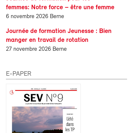
femmes: Notre force – être une femme
6 novembre 2026 Berne
Journée de formation Jeunesse : Bien
manger en travail de rotation
27 novembre 2026 Berne
E-PAPER