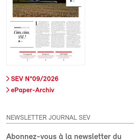
SEV N°09/2026
ePaper-Archiv
NEWSLETTER JOURNAL SEV
Abonnez-vous à la newsletter du