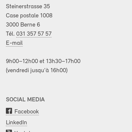
Steinerstrasse 35
Case postale 1008
3000 Berne 6
Tél.
031 357 57 57
E-mail
9h00–12h00 et 13h30–17h00
(vendredi jusqu'à 16h00)
SOCIAL MEDIA
Facebook
LinkedIn