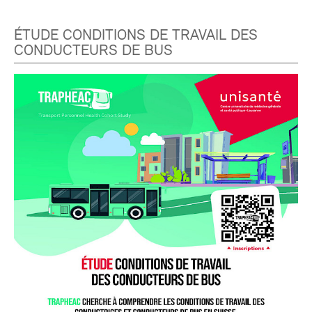
ÉTUDE CONDITIONS DE TRAVAIL DES
CONDUCTEURS DE BUS