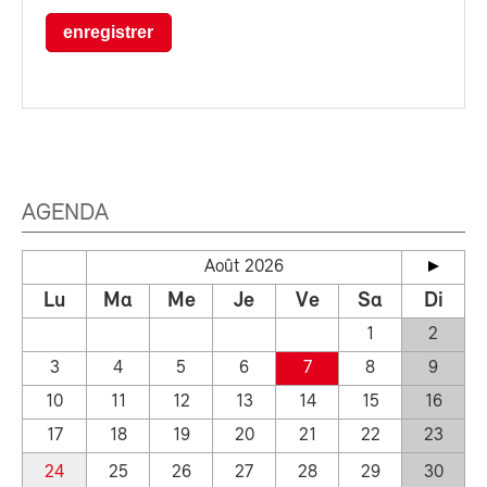
enregistrer
AGENDA
Août 2026
Lu
Ma
Me
Je
Ve
Sa
Di
1
2
3
4
5
6
7
8
9
10
11
12
13
14
15
16
17
18
19
20
21
22
23
24
25
26
27
28
29
30