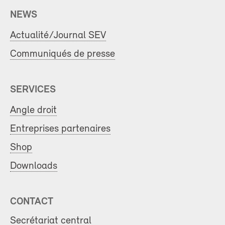
NEWS
Actualité/Journal SEV
Communiqués de presse
SERVICES
Angle droit
Entreprises partenaires
Shop
Downloads
CONTACT
Secrétariat central