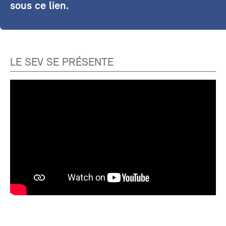
sous ce lien.
LE SEV SE PRÉSENTE