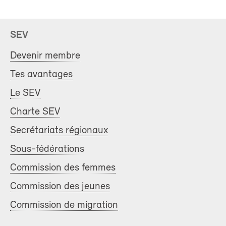
SEV
Devenir membre
Tes avantages
Le SEV
Charte SEV
Secrétariats régionaux
Sous-fédérations
Commission des femmes
Commission des jeunes
Commission de migration