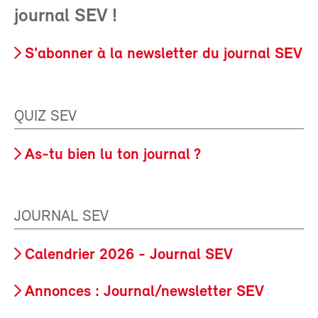
journal SEV !
S'abonner à la newsletter du journal SEV
QUIZ SEV
As-tu bien lu ton journal ?
JOURNAL SEV
Calendrier 2026 - Journal SEV
Annonces : Journal/newsletter SEV