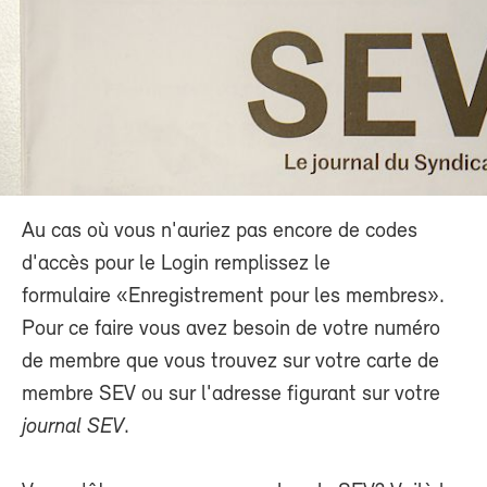
Au cas où vous n'auriez pas encore de codes
d'accès pour le Login remplissez le
formulaire «Enregistrement pour les membres».
Pour ce faire vous avez besoin de votre numéro
de membre que vous trouvez sur votre carte de
membre SEV ou sur l'adresse figurant sur votre
journal SEV
.