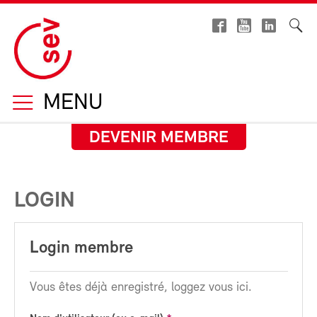
MENU
DEVENIR MEMBRE
LOGIN
Login membre
Vous êtes déjà enregistré, loggez vous ici.