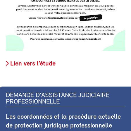
Lien vers l’étude
DEMANDE D'ASSISTANCE JUDICIAIRE
PROFESSIONNELLE
Les coordonnées et la procédure actuelle
de protection juridique professionnelle