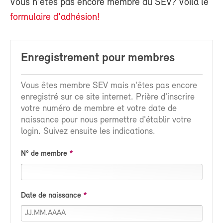
Vous n'êtes pas encore membre du SEV? Voilà le
formulaire d'adhésion!
Enregistrement pour membres
Vous êtes membre SEV mais n'êtes pas encore
enregistré sur ce site internet. Prière d'inscrire
votre numéro de membre et votre date de
naissance pour nous permettre d'établir votre
login. Suivez ensuite les indications.
N° de membre
Date de naissance