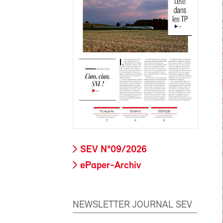
SEV N°09/2026
ePaper-Archiv
NEWSLETTER JOURNAL SEV