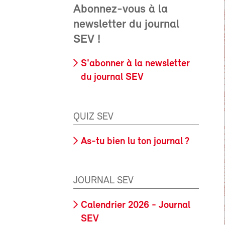
Abonnez-vous à la
newsletter du journal
SEV !
S'abonner à la newsletter
du journal SEV
QUIZ SEV
As-tu bien lu ton journal ?
JOURNAL SEV
Calendrier 2026 - Journal
SEV