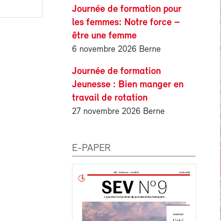
Journée de formation pour
les femmes: Notre force –
être une femme
6 novembre 2026 Berne
Journée de formation
Jeunesse : Bien manger en
travail de rotation
27 novembre 2026 Berne
E-PAPER