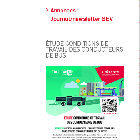
Annonces :
Journal/newsletter SEV
ÉTUDE CONDITIONS DE
TRAVAIL DES CONDUCTEURS
DE BUS