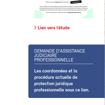
Lien vers l’étude
DEMANDE D'ASSISTANCE
JUDICIAIRE
PROFESSIONNELLE
Les coordonnées et la
procédure actuelle de
protection juridique
professionnelle sous ce lien.