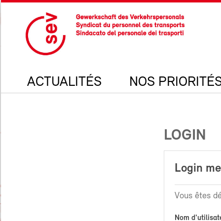
ACTUALITÉS
NOS PRIORITÉ
LOGIN
Login m
Vous êtes dé
Nom d'utilisat