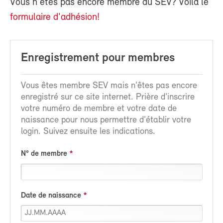
Vous n'êtes pas encore membre du SEV? Voilà le
formulaire d'adhésion!
Enregistrement pour membres
Vous êtes membre SEV mais n'êtes pas encore
enregistré sur ce site internet. Prière d'inscrire
votre numéro de membre et votre date de
naissance pour nous permettre d'établir votre
login. Suivez ensuite les indications.
N° de membre
Date de naissance