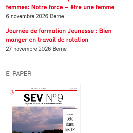
femmes: Notre force – être une femme
6 novembre 2026 Berne
Journée de formation Jeunesse : Bien
manger en travail de rotation
27 novembre 2026 Berne
E-PAPER