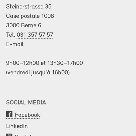
Steinerstrasse 35
Case postale 1008
3000 Berne 6
Tél.
031 357 57 57
E-mail
9h00–12h00 et 13h30–17h00
(vendredi jusqu'à 16h00)
SOCIAL MEDIA
Facebook
LinkedIn