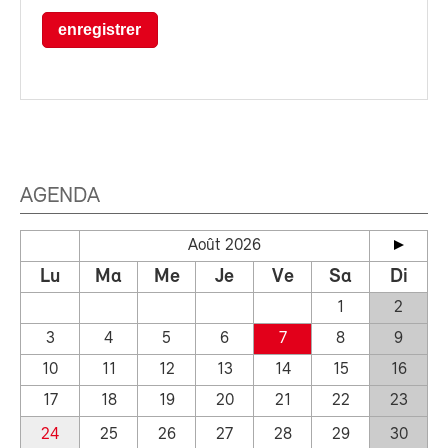
enregistrer
AGENDA
Août 2026
Lu
Ma
Me
Je
Ve
Sa
Di
1
2
3
4
5
6
7
8
9
10
11
12
13
14
15
16
17
18
19
20
21
22
23
24
25
26
27
28
29
30