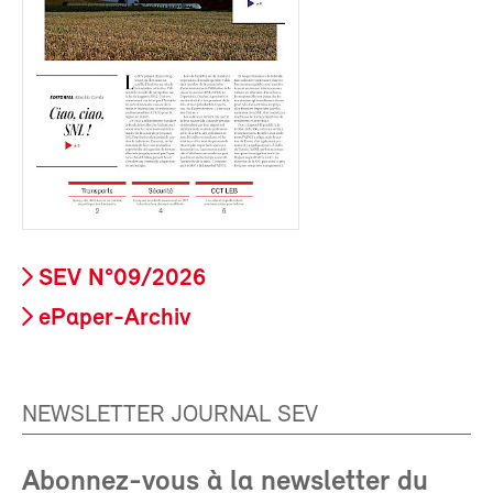
SEV N°09/2026
ePaper-Archiv
NEWSLETTER JOURNAL SEV
Abonnez-vous à la newsletter du