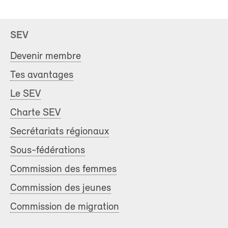
SEV
Devenir membre
Tes avantages
Le SEV
Charte SEV
Secrétariats régionaux
Sous-fédérations
Commission des femmes
Commission des jeunes
Commission de migration