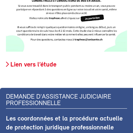
Lien vers l’étude
DEMANDE D'ASSISTANCE JUDICIAIRE
PROFESSIONNELLE
Les coordonnées et la procédure actuelle
de protection juridique professionnelle