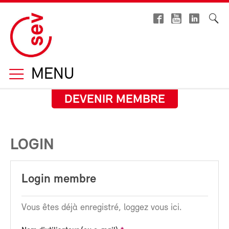
MENU
DEVENIR MEMBRE
LOGIN
Login membre
Vous êtes déjà enregistré, loggez vous ici.