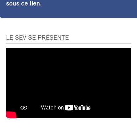
sous ce lien.
LE SEV SE PRÉSENTE