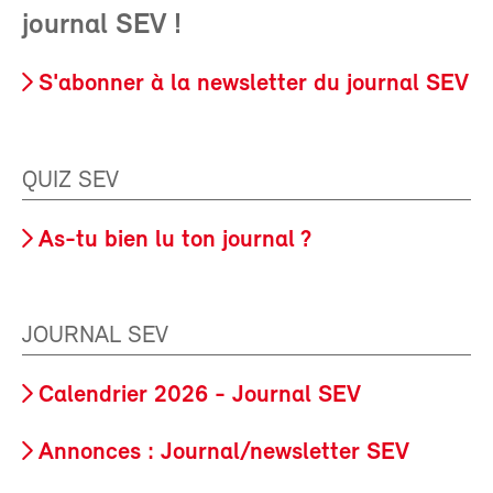
journal SEV !
S'abonner à la newsletter du journal SEV
QUIZ SEV
As-tu bien lu ton journal ?
JOURNAL SEV
Calendrier 2026 - Journal SEV
Annonces : Journal/newsletter SEV