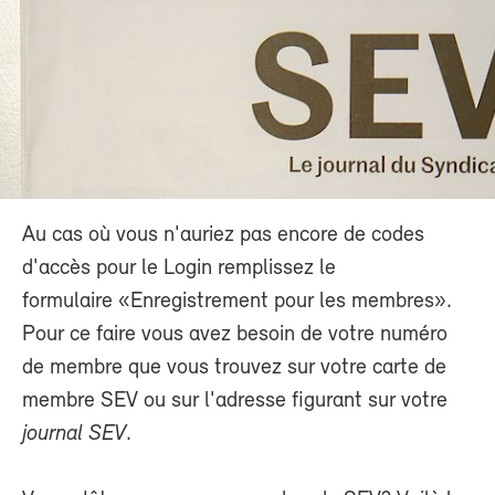
Au cas où vous n'auriez pas encore de codes
d'accès pour le Login remplissez le
formulaire «Enregistrement pour les membres».
Pour ce faire vous avez besoin de votre numéro
de membre que vous trouvez sur votre carte de
membre SEV ou sur l'adresse figurant sur votre
journal SEV
.