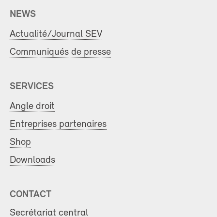
NEWS
Actualité/Journal SEV
Communiqués de presse
SERVICES
Angle droit
Entreprises partenaires
Shop
Downloads
CONTACT
Secrétariat central