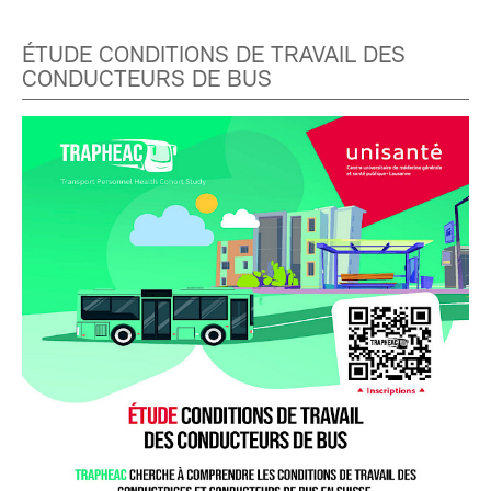
ÉTUDE CONDITIONS DE TRAVAIL DES
CONDUCTEURS DE BUS