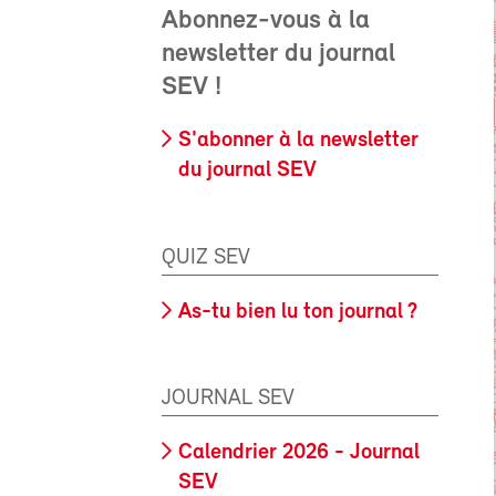
Abonnez-vous à la
newsletter du journal
SEV !
S'abonner à la newsletter
du journal SEV
QUIZ SEV
As-tu bien lu ton journal ?
JOURNAL SEV
Calendrier 2026 - Journal
SEV