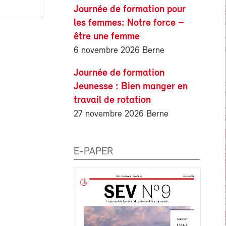
Journée de formation pour
les femmes: Notre force –
être une femme
6 novembre 2026 Berne
Journée de formation
Jeunesse : Bien manger en
travail de rotation
27 novembre 2026 Berne
E-PAPER