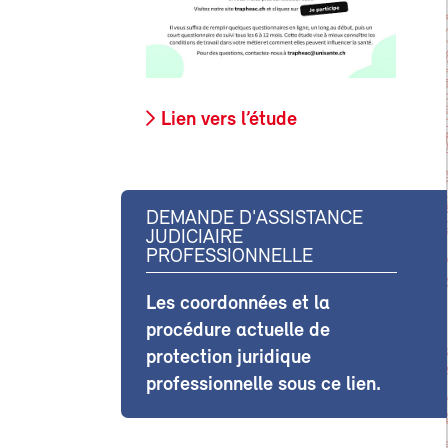
Lien vers l’étude
DEMANDE D'ASSISTANCE
JUDICIAIRE
PROFESSIONNELLE
Les coordonnées et la
procédure actuelle de
protection juridique
professionnelle sous ce lien.