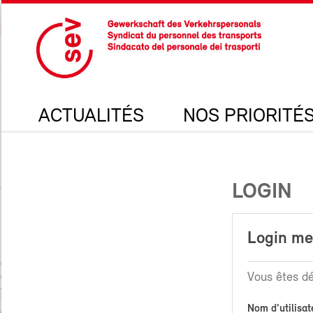
ACTUALITÉS
NOS PRIORITÉ
LOGIN
Login m
Vous êtes dé
Nom d'utilisat