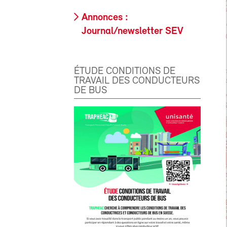
Annonces :
Journal/newsletter SEV
ÉTUDE CONDITIONS DE
TRAVAIL DES CONDUCTEURS
DE BUS