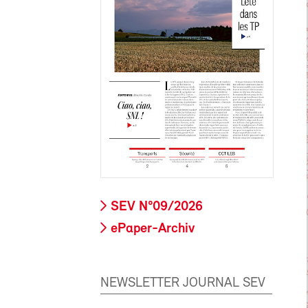
SEV N°09/2026
ePaper-Archiv
NEWSLETTER JOURNAL SEV