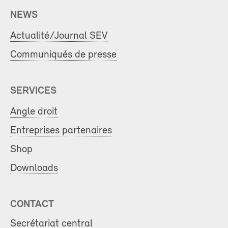
NEWS
Actualité/Journal SEV
Communiqués de presse
SERVICES
Angle droit
Entreprises partenaires
Shop
Downloads
CONTACT
Secrétariat central