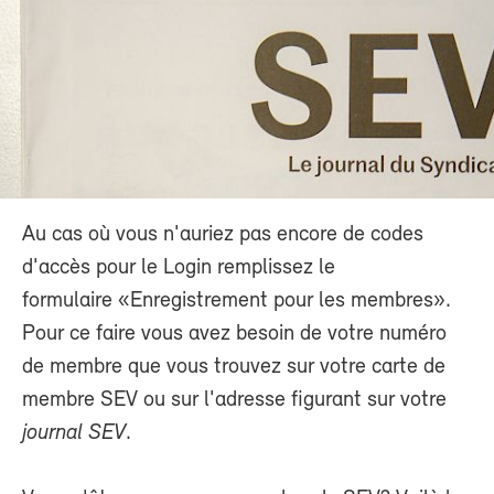
Au cas où vous n'auriez pas encore de codes
d'accès pour le Login remplissez le
formulaire «Enregistrement pour les membres».
Pour ce faire vous avez besoin de votre numéro
de membre que vous trouvez sur votre carte de
membre SEV ou sur l'adresse figurant sur votre
journal SEV
.