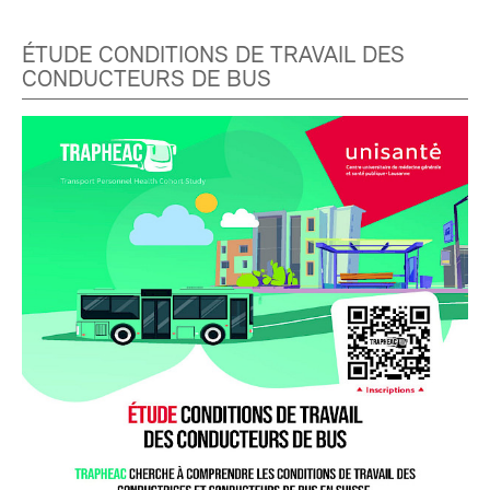
ÉTUDE CONDITIONS DE TRAVAIL DES
CONDUCTEURS DE BUS