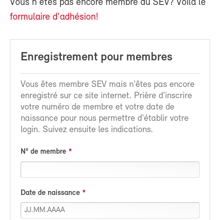
Vous n'êtes pas encore membre du SEV? Voilà le
formulaire d'adhésion!
Enregistrement pour membres
Vous êtes membre SEV mais n'êtes pas encore
enregistré sur ce site internet. Prière d'inscrire
votre numéro de membre et votre date de
naissance pour nous permettre d'établir votre
login. Suivez ensuite les indications.
N° de membre
Date de naissance