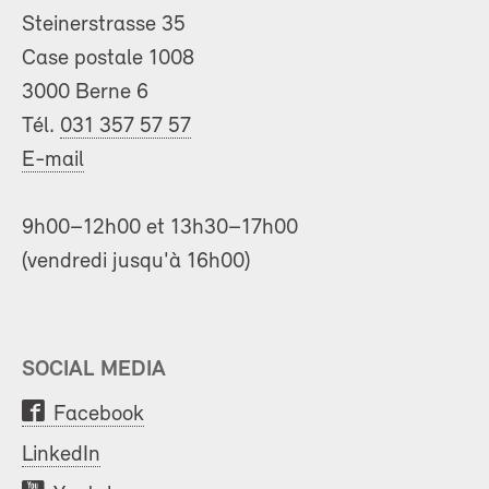
Steinerstrasse 35
Case postale 1008
3000 Berne 6
Tél.
031 357 57 57
E-mail
9h00–12h00 et 13h30–17h00
(vendredi jusqu'à 16h00)
SOCIAL MEDIA
Facebook
LinkedIn