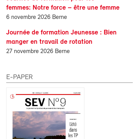
femmes: Notre force – être une femme
6 novembre 2026 Berne
Journée de formation Jeunesse : Bien
manger en travail de rotation
27 novembre 2026 Berne
E-PAPER