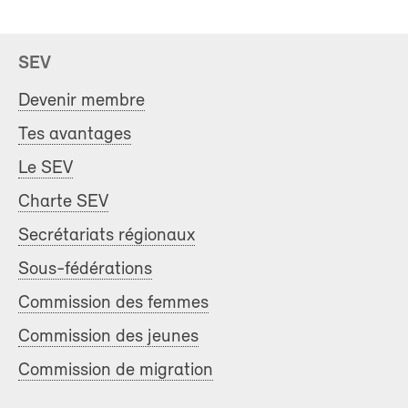
SEV
Devenir membre
Tes avantages
Le SEV
Charte SEV
Secrétariats régionaux
Sous-fédérations
Commission des femmes
Commission des jeunes
Commission de migration