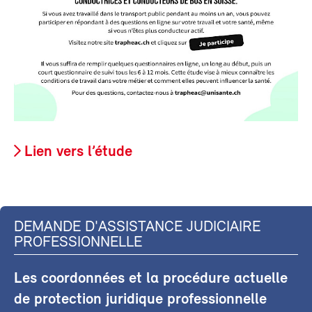
Lien vers l’étude
DEMANDE D'ASSISTANCE JUDICIAIRE
PROFESSIONNELLE
Les coordonnées et la procédure actuelle
de protection juridique professionnelle