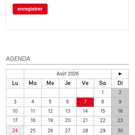
enregistrer
AGENDA
Août 2026
Lu
Ma
Me
Je
Ve
Sa
Di
1
2
3
4
5
6
7
8
9
10
11
12
13
14
15
16
17
18
19
20
21
22
23
24
25
26
27
28
29
30