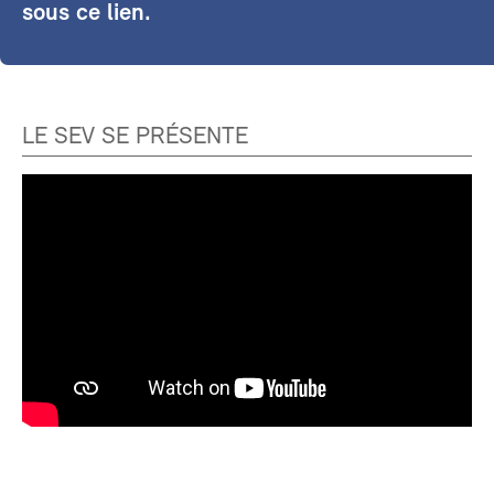
sous ce lien.
LE SEV SE PRÉSENTE