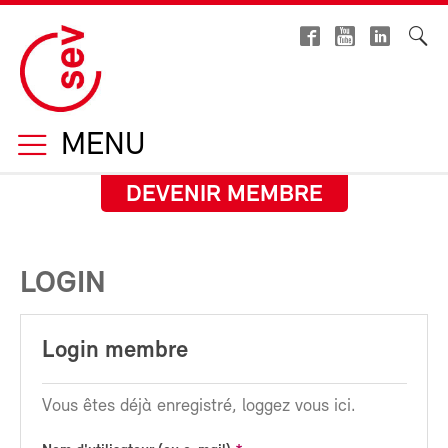
MENU
DEVENIR MEMBRE
LOGIN
Login membre
Vous êtes déjà enregistré, loggez vous ici.