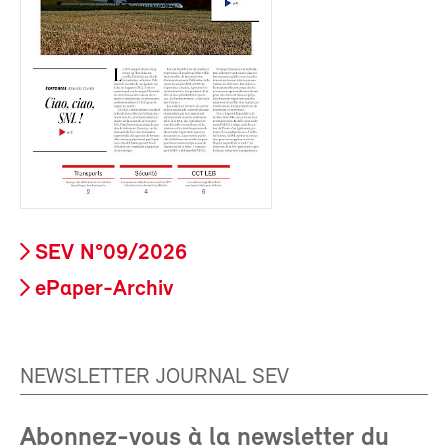
SEV N°09/2026
ePaper-Archiv
NEWSLETTER JOURNAL SEV
Abonnez-vous à la newsletter du