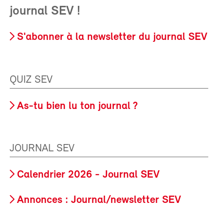
journal SEV !
S'abonner à la newsletter du journal SEV
QUIZ SEV
As-tu bien lu ton journal ?
JOURNAL SEV
Calendrier 2026 - Journal SEV
Annonces : Journal/newsletter SEV