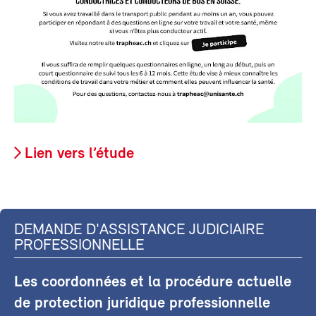
Lien vers l’étude
DEMANDE D'ASSISTANCE JUDICIAIRE
PROFESSIONNELLE
Les coordonnées et la procédure actuelle
de protection juridique professionnelle