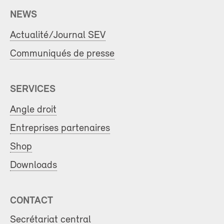
NEWS
Actualité/Journal SEV
Communiqués de presse
SERVICES
Angle droit
Entreprises partenaires
Shop
Downloads
CONTACT
Secrétariat central