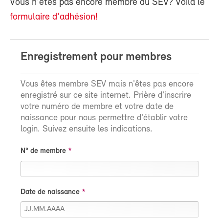
Vous n'êtes pas encore membre du SEV? Voilà le
formulaire d'adhésion!
Enregistrement pour membres
Vous êtes membre SEV mais n'êtes pas encore
enregistré sur ce site internet. Prière d'inscrire
votre numéro de membre et votre date de
naissance pour nous permettre d'établir votre
login. Suivez ensuite les indications.
N° de membre
Date de naissance