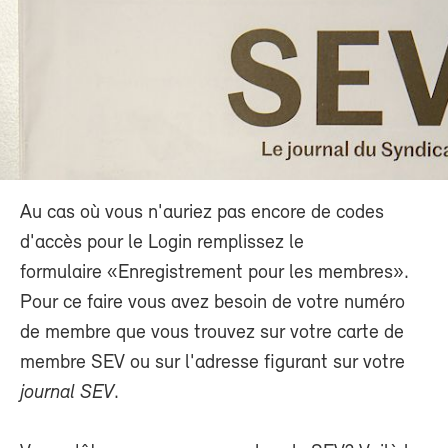
Au cas où vous n'auriez pas encore de codes
d'accès pour le Login remplissez le
formulaire «Enregistrement pour les membres».
Pour ce faire vous avez besoin de votre numéro
de membre que vous trouvez sur votre carte de
membre SEV ou sur l'adresse figurant sur votre
journal SEV
.