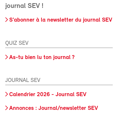
journal SEV !
S'abonner à la newsletter du journal SEV
QUIZ SEV
As-tu bien lu ton journal ?
JOURNAL SEV
Calendrier 2026 - Journal SEV
Annonces : Journal/newsletter SEV