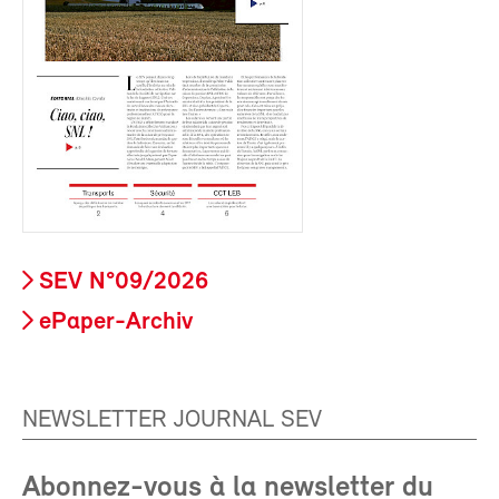
SEV N°09/2026
ePaper-Archiv
NEWSLETTER JOURNAL SEV
Abonnez-vous à la newsletter du