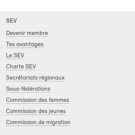
SEV
Devenir membre
Tes avantages
Le SEV
Charte SEV
Secrétariats régionaux
Sous-fédérations
Commission des femmes
Commission des jeunes
Commission de migration