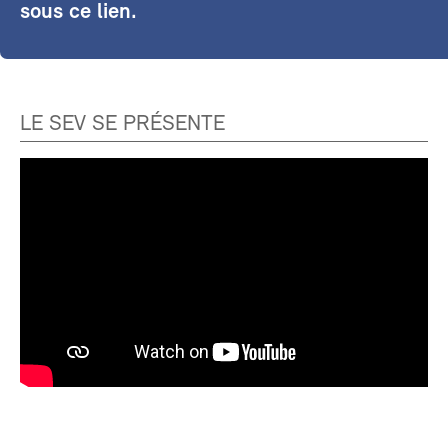
sous ce lien.
LE SEV SE PRÉSENTE