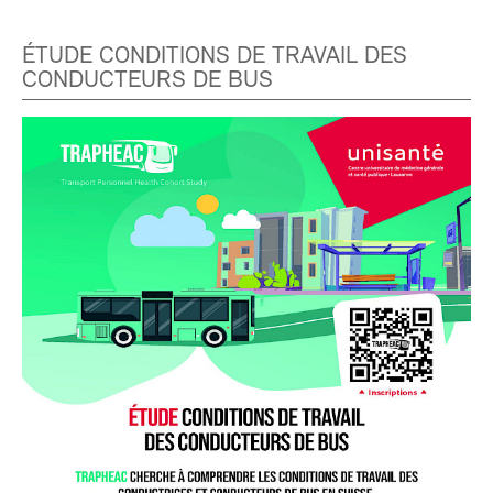
ÉTUDE CONDITIONS DE TRAVAIL DES
CONDUCTEURS DE BUS