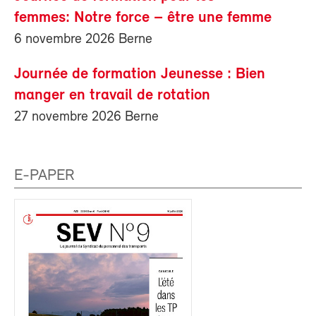
femmes: Notre force – être une femme
6 novembre 2026 Berne
Journée de formation Jeunesse : Bien
manger en travail de rotation
27 novembre 2026 Berne
E-PAPER