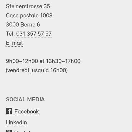
Steinerstrasse 35
Case postale 1008
3000 Berne 6
Tél.
031 357 57 57
E-mail
9h00–12h00 et 13h30–17h00
(vendredi jusqu'à 16h00)
SOCIAL MEDIA
Facebook
LinkedIn