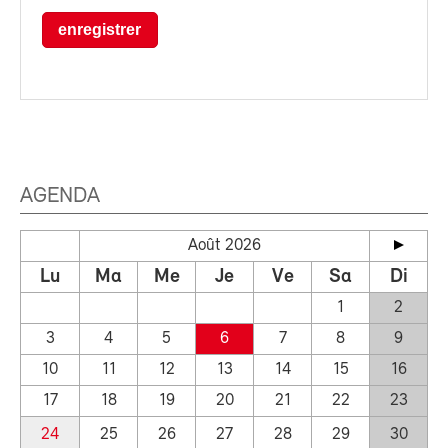
enregistrer
AGENDA
Août 2026
Lu
Ma
Me
Je
Ve
Sa
Di
1
2
3
4
5
6
7
8
9
10
11
12
13
14
15
16
17
18
19
20
21
22
23
24
25
26
27
28
29
30