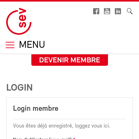
MENU
DEVENIR MEMBRE
LOGIN
Login membre
Vous êtes déjà enregistré, loggez vous ici.