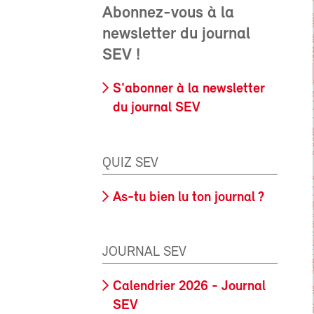
Abonnez-vous à la
newsletter du journal
SEV !
S'abonner à la newsletter
du journal SEV
QUIZ SEV
As-tu bien lu ton journal ?
JOURNAL SEV
Calendrier 2026 - Journal
SEV