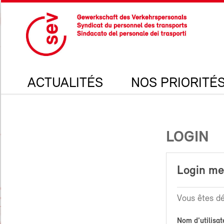
ACTUALITÉS
NOS PRIORITÉ
LOGIN
Login m
Vous êtes dé
Nom d'utilisat