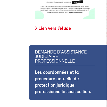
Lien vers l’étude
DEMANDE D'ASSISTANCE
JUDICIAIRE
PROFESSIONNELLE
Les coordonnées et la
procédure actuelle de
protection juridique
professionnelle sous ce lien.