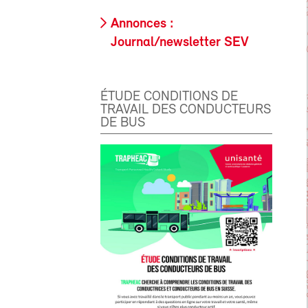
Annonces :
Journal/newsletter SEV
ÉTUDE CONDITIONS DE
TRAVAIL DES CONDUCTEURS
DE BUS