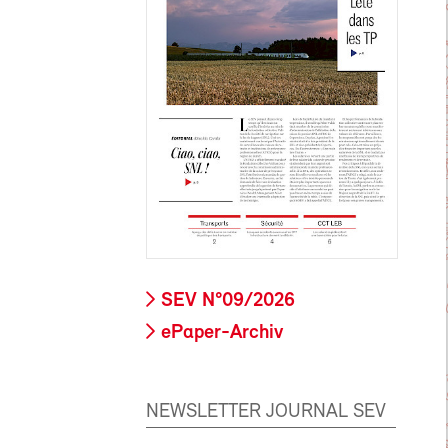
SEV N°09/2026
ePaper-Archiv
NEWSLETTER JOURNAL SEV