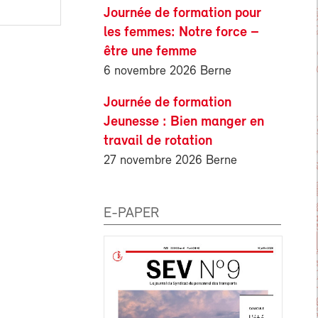
Journée de formation pour
les femmes: Notre force –
être une femme
6 novembre 2026 Berne
Journée de formation
Jeunesse : Bien manger en
travail de rotation
27 novembre 2026 Berne
E-PAPER