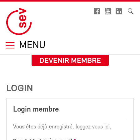
MENU
DEVENIR MEMBRE
LOGIN
Login membre
Vous êtes déjà enregistré, loggez vous ici.