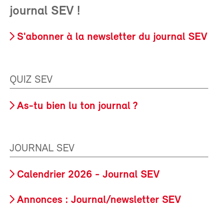
journal SEV !
S'abonner à la newsletter du journal SEV
QUIZ SEV
As-tu bien lu ton journal ?
JOURNAL SEV
Calendrier 2026 - Journal SEV
Annonces : Journal/newsletter SEV