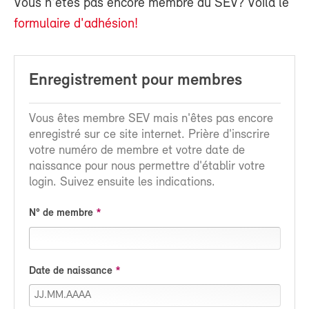
Vous n'êtes pas encore membre du SEV? Voilà le
formulaire d'adhésion!
Enregistrement pour membres
Vous êtes membre SEV mais n'êtes pas encore
enregistré sur ce site internet. Prière d'inscrire
votre numéro de membre et votre date de
naissance pour nous permettre d'établir votre
login. Suivez ensuite les indications.
N° de membre
Date de naissance