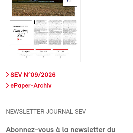
SEV N°09/2026
ePaper-Archiv
NEWSLETTER JOURNAL SEV
Abonnez-vous à la newsletter du