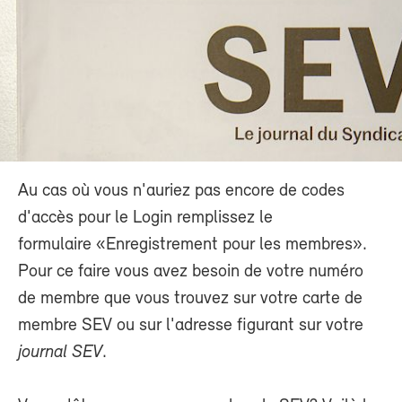
Au cas où vous n'auriez pas encore de codes
d'accès pour le Login remplissez le
formulaire «Enregistrement pour les membres».
Pour ce faire vous avez besoin de votre numéro
de membre que vous trouvez sur votre carte de
membre SEV ou sur l'adresse figurant sur votre
journal SEV
.