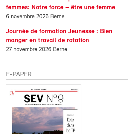
femmes: Notre force – être une femme
6 novembre 2026 Berne
Journée de formation Jeunesse : Bien
manger en travail de rotation
27 novembre 2026 Berne
E-PAPER