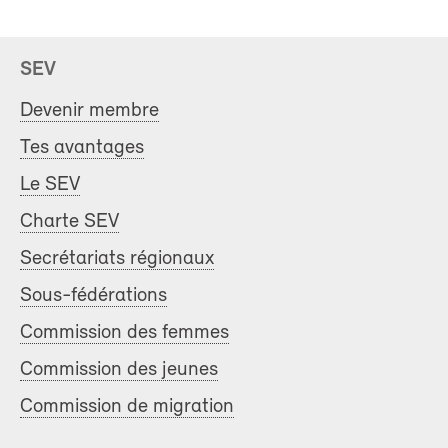
SEV
Devenir membre
Tes avantages
Le SEV
Charte SEV
Secrétariats régionaux
Sous-fédérations
Commission des femmes
Commission des jeunes
Commission de migration