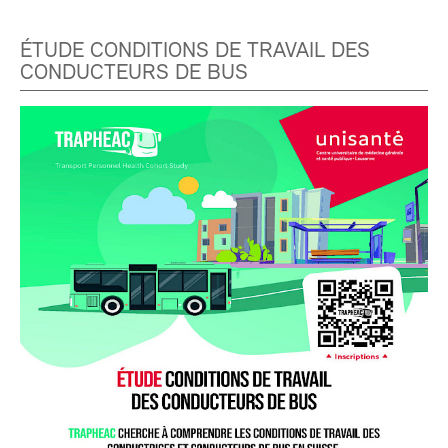
ÉTUDE CONDITIONS DE TRAVAIL DES
CONDUCTEURS DE BUS