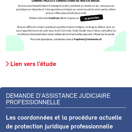
Lien vers l’étude
DEMANDE D'ASSISTANCE JUDICIAIRE
PROFESSIONNELLE
Les coordonnées et la procédure actuelle
de protection juridique professionnelle