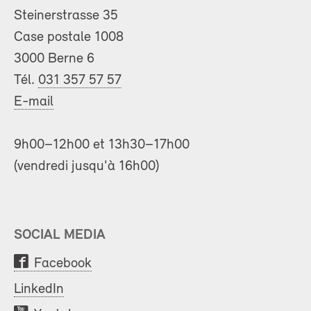
Steinerstrasse 35
Case postale 1008
3000 Berne 6
Tél.
031 357 57 57
E-mail
9h00–12h00 et 13h30–17h00
(vendredi jusqu'à 16h00)
SOCIAL MEDIA
Facebook
LinkedIn