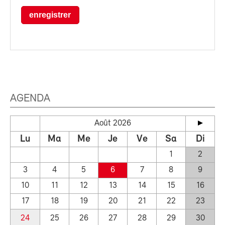
enregistrer
AGENDA
Août 2026
Lu
Ma
Me
Je
Ve
Sa
Di
1
2
3
4
5
6
7
8
9
10
11
12
13
14
15
16
17
18
19
20
21
22
23
24
25
26
27
28
29
30