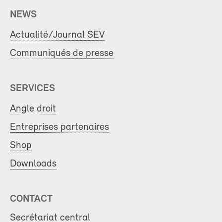
NEWS
Actualité/Journal SEV
Communiqués de presse
SERVICES
Angle droit
Entreprises partenaires
Shop
Downloads
CONTACT
Secrétariat central