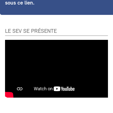
sous ce lien.
LE SEV SE PRÉSENTE