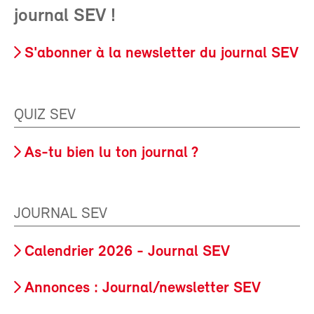
journal SEV !
S'abonner à la newsletter du journal SEV
QUIZ SEV
As-tu bien lu ton journal ?
JOURNAL SEV
Calendrier 2026 - Journal SEV
Annonces : Journal/newsletter SEV