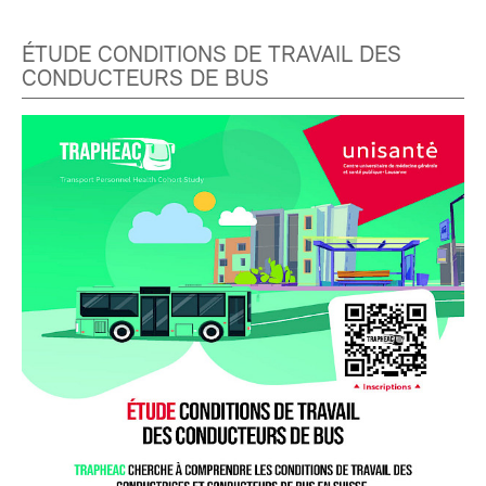
ÉTUDE CONDITIONS DE TRAVAIL DES
CONDUCTEURS DE BUS