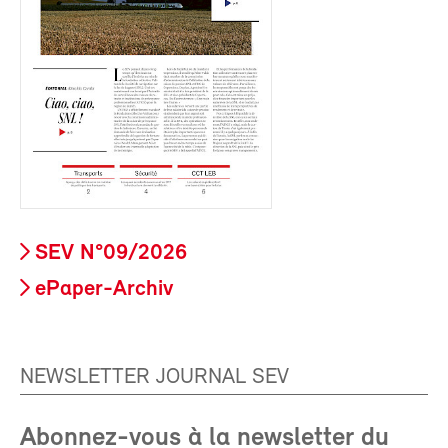
SEV N°09/2026
ePaper-Archiv
NEWSLETTER JOURNAL SEV
Abonnez-vous à la newsletter du