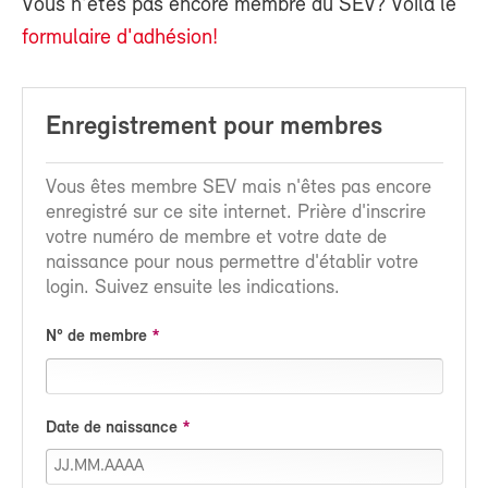
Vous n'êtes pas encore membre du SEV? Voilà le
formulaire d'adhésion!
Enregistrement pour membres
Vous êtes membre SEV mais n'êtes pas encore
enregistré sur ce site internet. Prière d'inscrire
votre numéro de membre et votre date de
naissance pour nous permettre d'établir votre
login. Suivez ensuite les indications.
N° de membre
Date de naissance