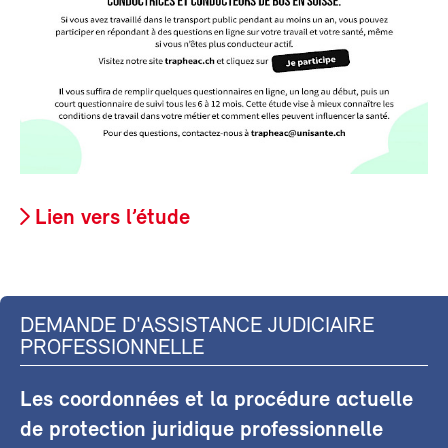
Lien vers l’étude
DEMANDE D'ASSISTANCE JUDICIAIRE
PROFESSIONNELLE
Les coordonnées et la procédure actuelle
de protection juridique professionnelle