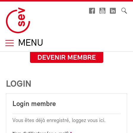
MENU
DEVENIR MEMBRE
LOGIN
Login membre
Vous êtes déjà enregistré, loggez vous ici.