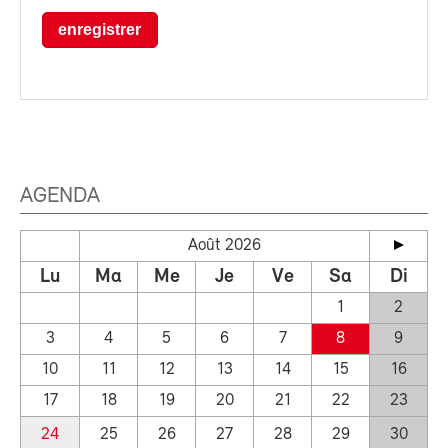
enregistrer
AGENDA
Août 2026
Lu
Ma
Me
Je
Ve
Sa
Di
1
2
3
4
5
6
7
8
9
10
11
12
13
14
15
16
17
18
19
20
21
22
23
24
25
26
27
28
29
30