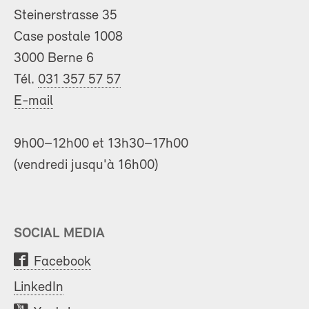
Steinerstrasse 35
Case postale 1008
3000 Berne 6
Tél.
031 357 57 57
E-mail
9h00–12h00 et 13h30–17h00
(vendredi jusqu'à 16h00)
SOCIAL MEDIA
Facebook
LinkedIn