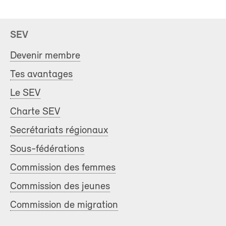
SEV
Devenir membre
Tes avantages
Le SEV
Charte SEV
Secrétariats régionaux
Sous-fédérations
Commission des femmes
Commission des jeunes
Commission de migration