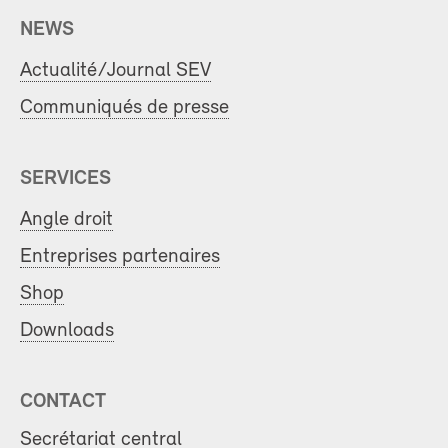
NEWS
Actualité/Journal SEV
Communiqués de presse
SERVICES
Angle droit
Entreprises partenaires
Shop
Downloads
CONTACT
Secrétariat central