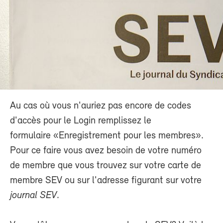
Au cas où vous n'auriez pas encore de codes
d'accès pour le Login remplissez le
formulaire «Enregistrement pour les membres».
Pour ce faire vous avez besoin de votre numéro
de membre que vous trouvez sur votre carte de
membre SEV ou sur l'adresse figurant sur votre
journal SEV
.