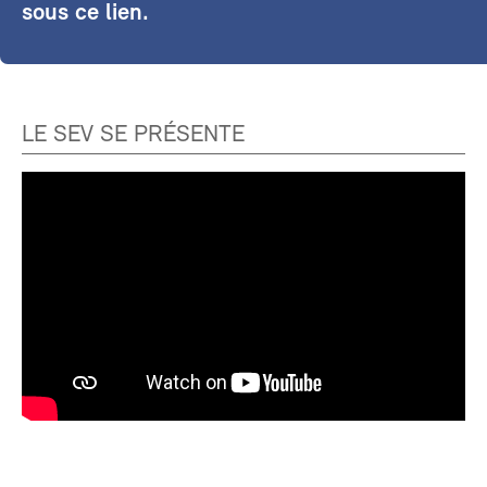
sous ce lien.
LE SEV SE PRÉSENTE