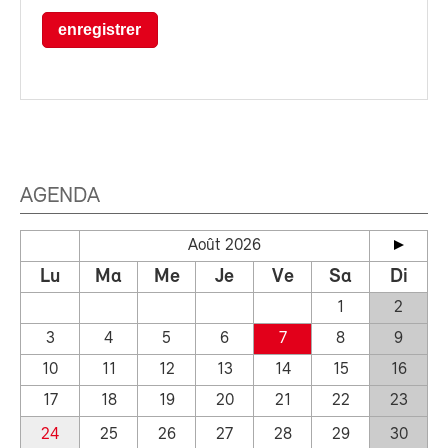
enregistrer
AGENDA
Août 2026
Lu
Ma
Me
Je
Ve
Sa
Di
1
2
3
4
5
6
7
8
9
10
11
12
13
14
15
16
17
18
19
20
21
22
23
24
25
26
27
28
29
30