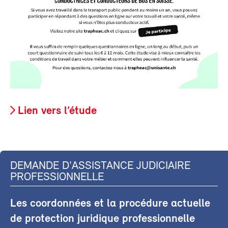
Lien vers l’étude
DEMANDE D'ASSISTANCE JUDICIAIRE
PROFESSIONNELLE
Les coordonnées et la procédure actuelle
de protection juridique professionnelle