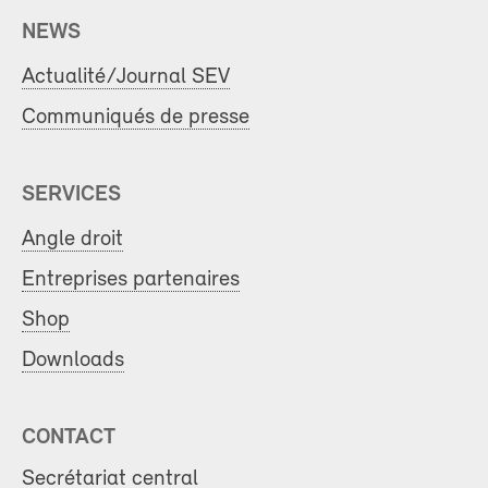
NEWS
Actualité/Journal SEV
Communiqués de presse
SERVICES
Angle droit
Entreprises partenaires
Shop
Downloads
CONTACT
Secrétariat central