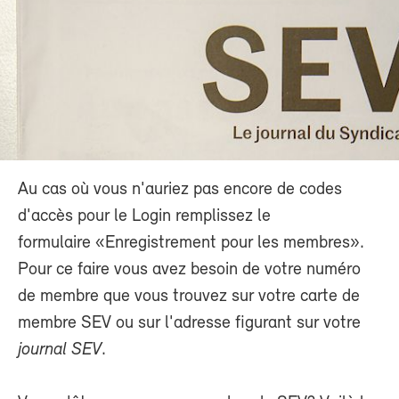
Au cas où vous n'auriez pas encore de codes
d'accès pour le Login remplissez le
formulaire «Enregistrement pour les membres».
Pour ce faire vous avez besoin de votre numéro
de membre que vous trouvez sur votre carte de
membre SEV ou sur l'adresse figurant sur votre
journal SEV
.