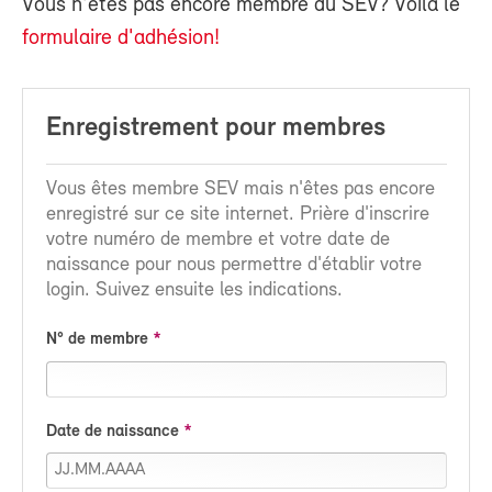
Vous n'êtes pas encore membre du SEV? Voilà le
formulaire d'adhésion!
Enregistrement pour membres
Vous êtes membre SEV mais n'êtes pas encore
enregistré sur ce site internet. Prière d'inscrire
votre numéro de membre et votre date de
naissance pour nous permettre d'établir votre
login. Suivez ensuite les indications.
N° de membre
Date de naissance