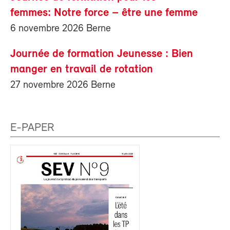
femmes: Notre force – être une femme
6 novembre 2026 Berne
Journée de formation Jeunesse : Bien
manger en travail de rotation
27 novembre 2026 Berne
E-PAPER