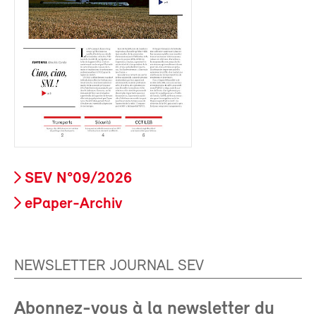
SEV N°09/2026
ePaper-Archiv
NEWSLETTER JOURNAL SEV
Abonnez-vous à la newsletter du