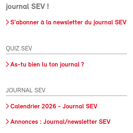
journal SEV !
S'abonner à la newsletter du journal SEV
QUIZ SEV
As-tu bien lu ton journal ?
JOURNAL SEV
Calendrier 2026 - Journal SEV
Annonces : Journal/newsletter SEV