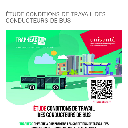
ÉTUDE CONDITIONS DE TRAVAIL DES
CONDUCTEURS DE BUS