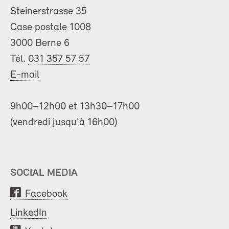
Steinerstrasse 35
Case postale 1008
3000 Berne 6
Tél.
031 357 57 57
E-mail
9h00–12h00 et 13h30–17h00
(vendredi jusqu'à 16h00)
SOCIAL MEDIA
Facebook
LinkedIn