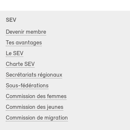
SEV
Devenir membre
Tes avantages
Le SEV
Charte SEV
Secrétariats régionaux
Sous-fédérations
Commission des femmes
Commission des jeunes
Commission de migration