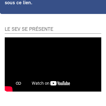
sous ce lien.
LE SEV SE PRÉSENTE