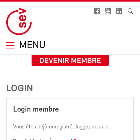
MENU
DEVENIR MEMBRE
LOGIN
Login membre
Vous êtes déjà enregistré, loggez vous ici.