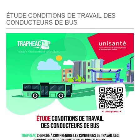
ÉTUDE CONDITIONS DE TRAVAIL DES
CONDUCTEURS DE BUS