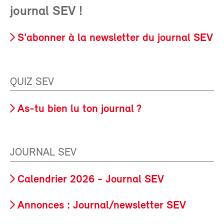
journal SEV !
S'abonner à la newsletter du journal SEV
QUIZ SEV
As-tu bien lu ton journal ?
JOURNAL SEV
Calendrier 2026 - Journal SEV
Annonces : Journal/newsletter SEV