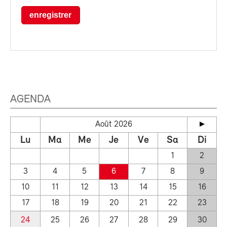
enregistrer
AGENDA
Août 2026
Lu
Ma
Me
Je
Ve
Sa
Di
1
2
3
4
5
6
7
8
9
10
11
12
13
14
15
16
17
18
19
20
21
22
23
24
25
26
27
28
29
30