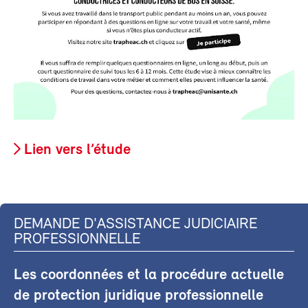
Lien vers l’étude
DEMANDE D'ASSISTANCE JUDICIAIRE
PROFESSIONNELLE
Les coordonnées et la procédure actuelle
de protection juridique professionnelle