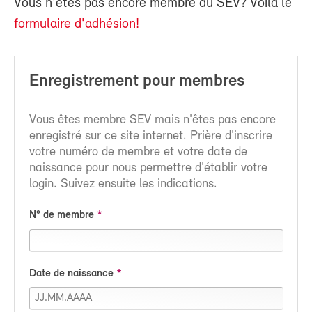
Vous n'êtes pas encore membre du SEV? Voilà le
formulaire d'adhésion!
Enregistrement pour membres
Vous êtes membre SEV mais n'êtes pas encore
enregistré sur ce site internet. Prière d'inscrire
votre numéro de membre et votre date de
naissance pour nous permettre d'établir votre
login. Suivez ensuite les indications.
N° de membre
Date de naissance