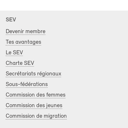
SEV
Devenir membre
Tes avantages
Le SEV
Charte SEV
Secrétariats régionaux
Sous-fédérations
Commission des femmes
Commission des jeunes
Commission de migration