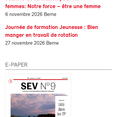
femmes: Notre force – être une femme
6 novembre 2026 Berne
Journée de formation Jeunesse : Bien
manger en travail de rotation
27 novembre 2026 Berne
E-PAPER