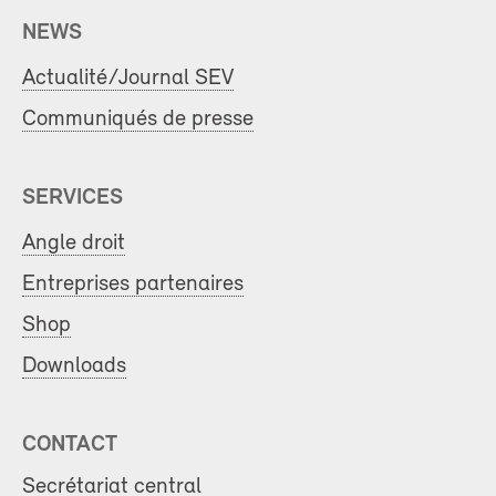
NEWS
Actualité/Journal SEV
Communiqués de presse
SERVICES
Angle droit
Entreprises partenaires
Shop
Downloads
CONTACT
Secrétariat central