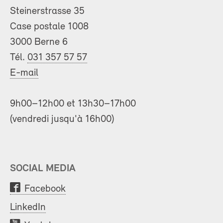
Steinerstrasse 35
Case postale 1008
3000 Berne 6
Tél.
031 357 57 57
E-mail
9h00–12h00 et 13h30–17h00
(vendredi jusqu'à 16h00)
SOCIAL MEDIA
Facebook
LinkedIn