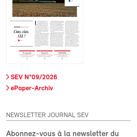
SEV N°09/2026
ePaper-Archiv
NEWSLETTER JOURNAL SEV
Abonnez-vous à la newsletter du