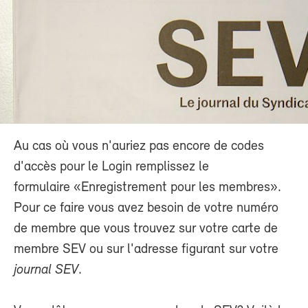
Au cas où vous n'auriez pas encore de codes
d'accès pour le Login remplissez le
formulaire «Enregistrement pour les membres».
Pour ce faire vous avez besoin de votre numéro
de membre que vous trouvez sur votre carte de
membre SEV ou sur l'adresse figurant sur votre
journal SEV
.