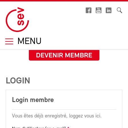
MENU
DEVENIR MEMBRE
LOGIN
Login membre
Vous êtes déjà enregistré, loggez vous ici.