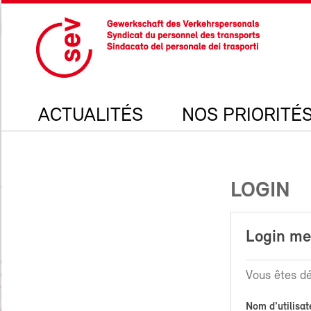
ACTUALITÉS
NOS PRIORITÉ
LOGIN
Login m
Vous êtes dé
Nom d'utilisat