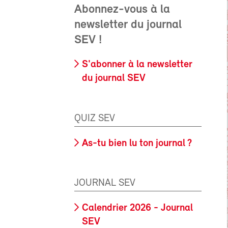
Abonnez-vous à la
newsletter du journal
SEV !
S'abonner à la newsletter
du journal SEV
QUIZ SEV
As-tu bien lu ton journal ?
JOURNAL SEV
Calendrier 2026 - Journal
SEV