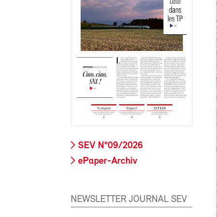
SEV N°09/2026
ePaper-Archiv
NEWSLETTER JOURNAL SEV