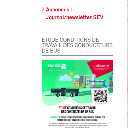
Annonces :
Journal/newsletter SEV
ÉTUDE CONDITIONS DE
TRAVAIL DES CONDUCTEURS
DE BUS