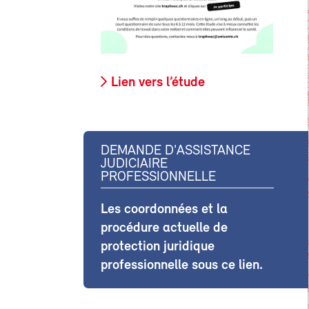
Lien vers l’étude
DEMANDE D'ASSISTANCE
JUDICIAIRE
PROFESSIONNELLE
Les coordonnées et la
procédure actuelle de
protection juridique
professionnelle sous ce lien.