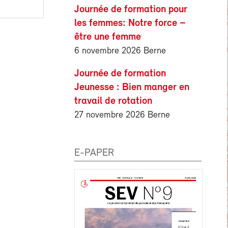
Journée de formation pour
les femmes: Notre force –
être une femme
6 novembre 2026 Berne
Journée de formation
Jeunesse : Bien manger en
travail de rotation
27 novembre 2026 Berne
E-PAPER