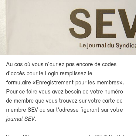
Au cas où vous n'auriez pas encore de codes
d'accès pour le Login remplissez le
formulaire «Enregistrement pour les membres».
Pour ce faire vous avez besoin de votre numéro
de membre que vous trouvez sur votre carte de
membre SEV ou sur l'adresse figurant sur votre
journal SEV
.