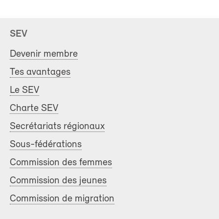
SEV
Devenir membre
Tes avantages
Le SEV
Charte SEV
Secrétariats régionaux
Sous-fédérations
Commission des femmes
Commission des jeunes
Commission de migration