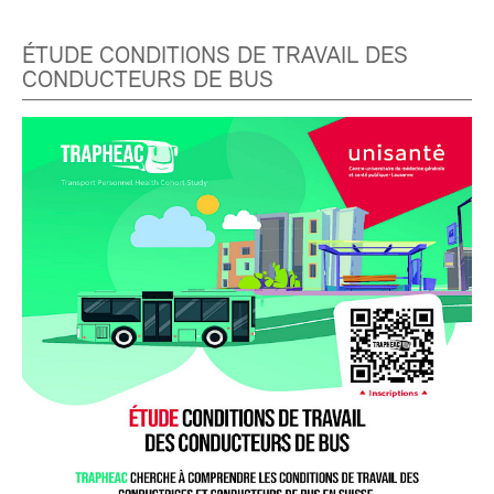
ÉTUDE CONDITIONS DE TRAVAIL DES
CONDUCTEURS DE BUS