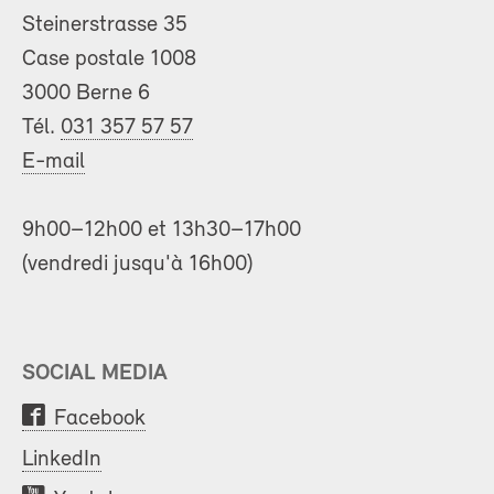
Steinerstrasse 35
Case postale 1008
3000 Berne 6
Tél.
031 357 57 57
E-mail
9h00–12h00 et 13h30–17h00
(vendredi jusqu'à 16h00)
SOCIAL MEDIA
Facebook
LinkedIn