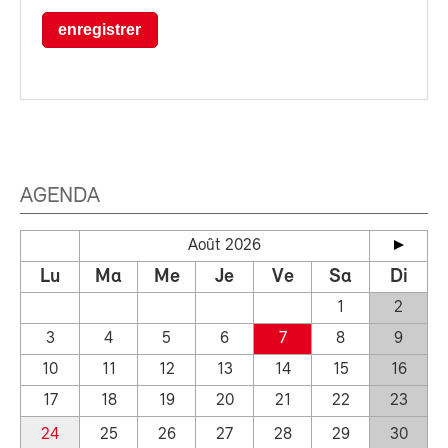
enregistrer
AGENDA
Août 2026
Lu
Ma
Me
Je
Ve
Sa
Di
1
2
3
4
5
6
7
8
9
10
11
12
13
14
15
16
17
18
19
20
21
22
23
24
25
26
27
28
29
30