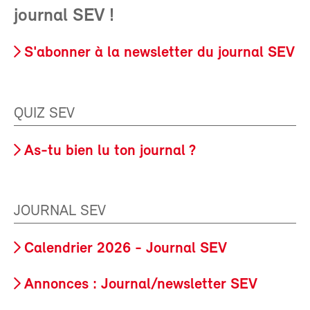
journal SEV !
S'abonner à la newsletter du journal SEV
QUIZ SEV
As-tu bien lu ton journal ?
JOURNAL SEV
Calendrier 2026 - Journal SEV
Annonces : Journal/newsletter SEV