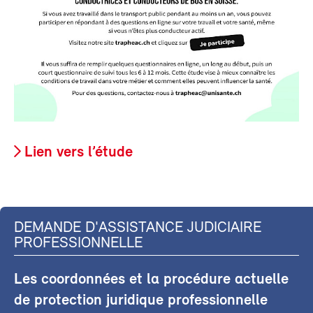
Lien vers l’étude
DEMANDE D'ASSISTANCE JUDICIAIRE
PROFESSIONNELLE
Les coordonnées et la procédure actuelle
de protection juridique professionnelle