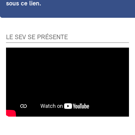
sous ce lien.
LE SEV SE PRÉSENTE