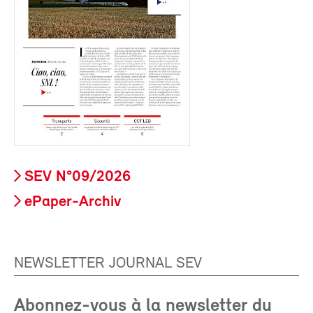
SEV N°09/2026
ePaper-Archiv
NEWSLETTER JOURNAL SEV
Abonnez-vous à la newsletter du