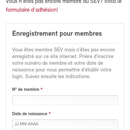
Vous n'êtes pas encore membre du SEV? Voilà le
formulaire d'adhésion!
Enregistrement pour membres
Vous êtes membre SEV mais n'êtes pas encore
enregistré sur ce site internet. Prière d'inscrire
votre numéro de membre et votre date de
naissance pour nous permettre d'établir votre
login. Suivez ensuite les indications.
N° de membre
Date de naissance