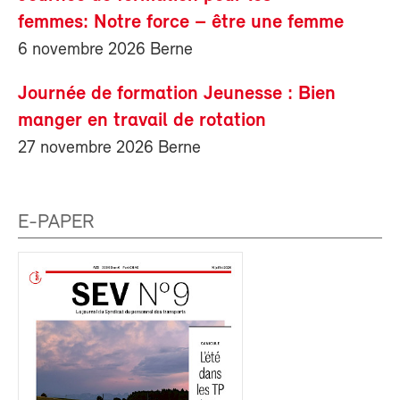
femmes: Notre force – être une femme
6 novembre 2026 Berne
Journée de formation Jeunesse : Bien
manger en travail de rotation
27 novembre 2026 Berne
E-PAPER