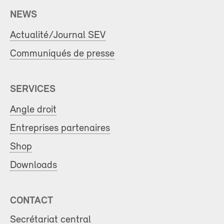
NEWS
Actualité/Journal SEV
Communiqués de presse
SERVICES
Angle droit
Entreprises partenaires
Shop
Downloads
CONTACT
Secrétariat central