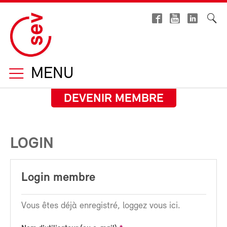
MENU
DEVENIR MEMBRE
LOGIN
Login membre
Vous êtes déjà enregistré, loggez vous ici.