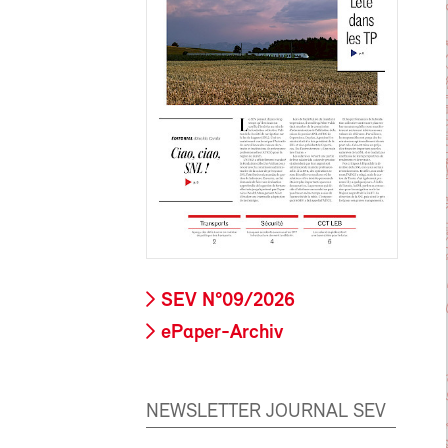
SEV N°09/2026
ePaper-Archiv
NEWSLETTER JOURNAL SEV