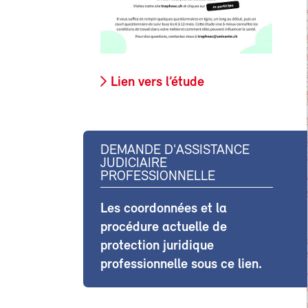
Lien vers l’étude
DEMANDE D'ASSISTANCE
JUDICIAIRE
PROFESSIONNELLE
Les coordonnées et la
procédure actuelle de
protection juridique
professionnelle sous ce lien.