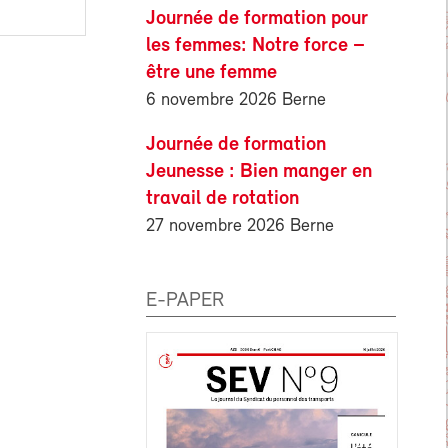
Journée de formation pour
les femmes: Notre force –
être une femme
6 novembre 2026 Berne
Journée de formation
Jeunesse : Bien manger en
travail de rotation
27 novembre 2026 Berne
E-PAPER