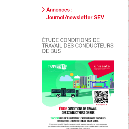
Annonces :
Journal/newsletter SEV
ÉTUDE CONDITIONS DE
TRAVAIL DES CONDUCTEURS
DE BUS