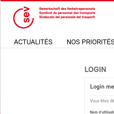
ACTUALITÉS
NOS PRIORITÉ
LOGIN
Login m
Vous êtes dé
Nom d'utilisat