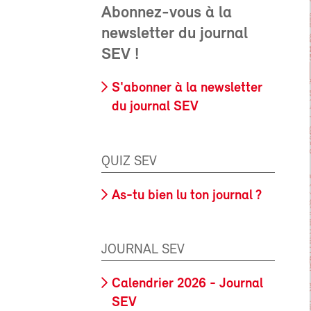
Abonnez-vous à la
newsletter du journal
SEV !
S'abonner à la newsletter
du journal SEV
QUIZ SEV
As-tu bien lu ton journal ?
JOURNAL SEV
Calendrier 2026 - Journal
SEV