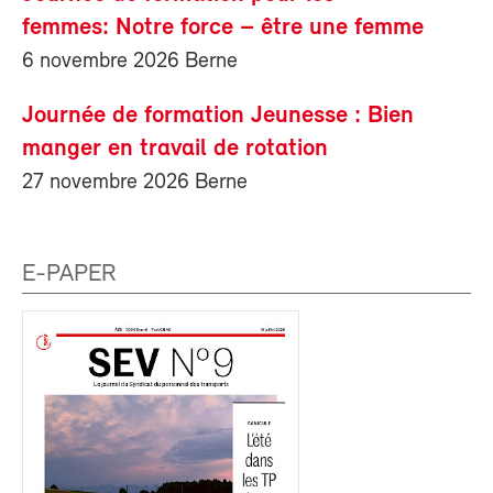
femmes: Notre force – être une femme
6 novembre 2026 Berne
Journée de formation Jeunesse : Bien
manger en travail de rotation
27 novembre 2026 Berne
E-PAPER