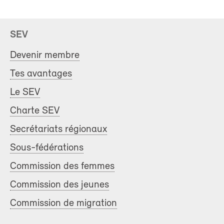
SEV
Devenir membre
Tes avantages
Le SEV
Charte SEV
Secrétariats régionaux
Sous-fédérations
Commission des femmes
Commission des jeunes
Commission de migration