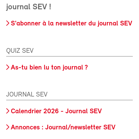
journal SEV !
S'abonner à la newsletter du journal SEV
QUIZ SEV
As-tu bien lu ton journal ?
JOURNAL SEV
Calendrier 2026 - Journal SEV
Annonces : Journal/newsletter SEV