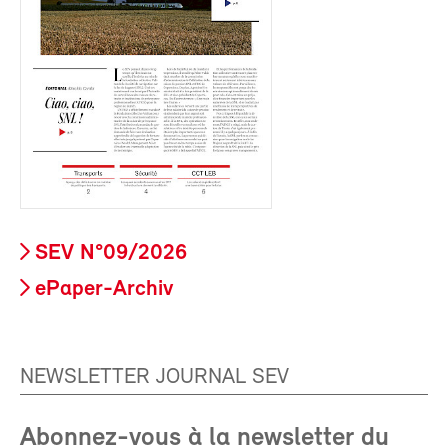
SEV N°09/2026
ePaper-Archiv
NEWSLETTER JOURNAL SEV
Abonnez-vous à la newsletter du