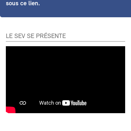
sous ce lien.
LE SEV SE PRÉSENTE