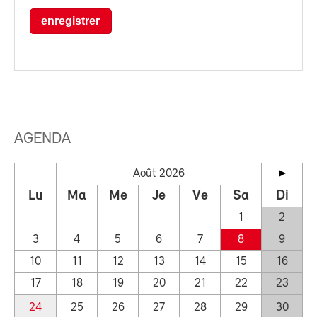
enregistrer
AGENDA
Août 2026
Lu
Ma
Me
Je
Ve
Sa
Di
1
2
3
4
5
6
7
8
9
10
11
12
13
14
15
16
17
18
19
20
21
22
23
24
25
26
27
28
29
30