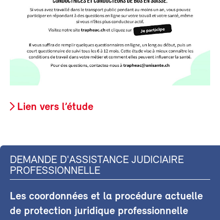
Lien vers l’étude
DEMANDE D'ASSISTANCE JUDICIAIRE
PROFESSIONNELLE
Les coordonnées et la procédure actuelle
de protection juridique professionnelle