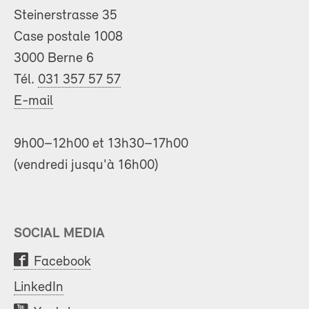
Steinerstrasse 35
Case postale 1008
3000 Berne 6
Tél.
031 357 57 57
E-mail
9h00–12h00 et 13h30–17h00
(vendredi jusqu'à 16h00)
SOCIAL MEDIA
Facebook
LinkedIn