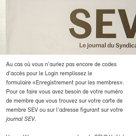
Au cas où vous n'auriez pas encore de codes
d'accès pour le Login remplissez le
formulaire «Enregistrement pour les membres».
Pour ce faire vous avez besoin de votre numéro
de membre que vous trouvez sur votre carte de
membre SEV ou sur l'adresse figurant sur votre
journal SEV
.