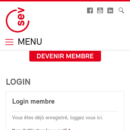
MENU
DEVENIR MEMBRE
LOGIN
Login membre
Vous êtes déjà enregistré, loggez vous ici.