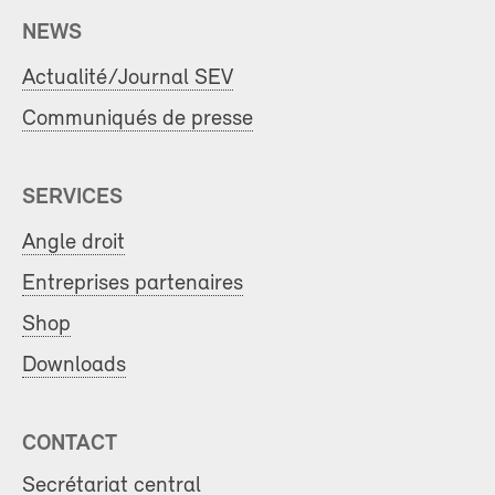
NEWS
Actualité/Journal SEV
Communiqués de presse
SERVICES
Angle droit
Entreprises partenaires
Shop
Downloads
CONTACT
Secrétariat central