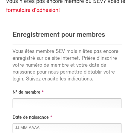
Vous n'êtes pas encore membre du SEV? Voilà le
formulaire d'adhésion!
Enregistrement pour membres
Vous êtes membre SEV mais n'êtes pas encore
enregistré sur ce site internet. Prière d'inscrire
votre numéro de membre et votre date de
naissance pour nous permettre d'établir votre
login. Suivez ensuite les indications.
N° de membre
Date de naissance