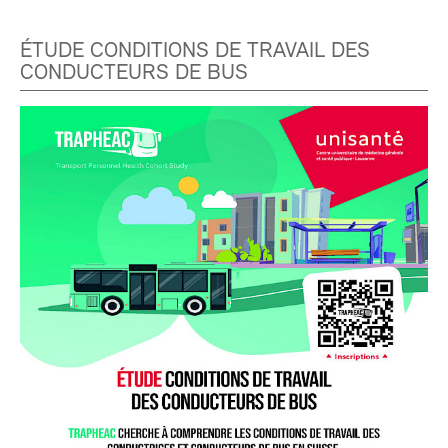
ÉTUDE CONDITIONS DE TRAVAIL DES
CONDUCTEURS DE BUS