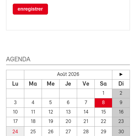
enregistrer
AGENDA
Août 2026
Lu
Ma
Me
Je
Ve
Sa
Di
1
2
3
4
5
6
7
8
9
10
11
12
13
14
15
16
17
18
19
20
21
22
23
24
25
26
27
28
29
30