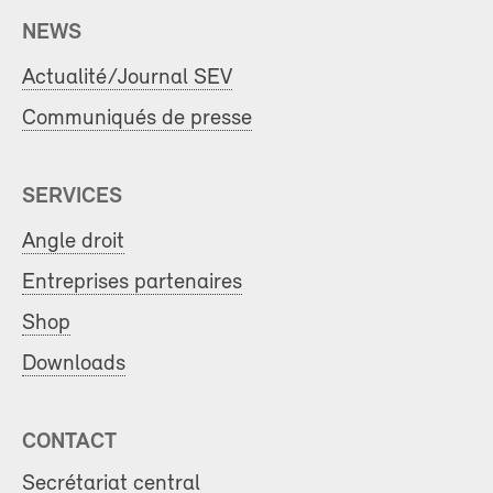
NEWS
Actualité/Journal SEV
Communiqués de presse
SERVICES
Angle droit
Entreprises partenaires
Shop
Downloads
CONTACT
Secrétariat central