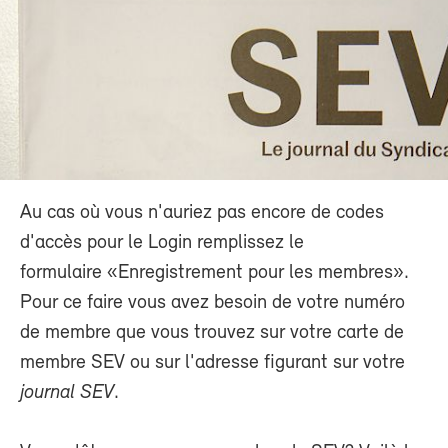
Au cas où vous n'auriez pas encore de codes
d'accès pour le Login remplissez le
formulaire «Enregistrement pour les membres».
Pour ce faire vous avez besoin de votre numéro
de membre que vous trouvez sur votre carte de
membre SEV ou sur l'adresse figurant sur votre
journal SEV
.