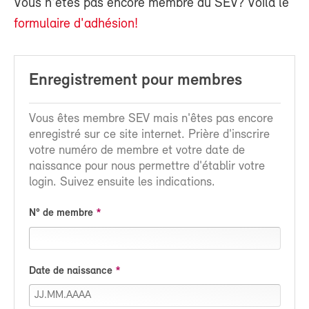
Vous n'êtes pas encore membre du SEV? Voilà le
formulaire d'adhésion!
Enregistrement pour membres
Vous êtes membre SEV mais n'êtes pas encore
enregistré sur ce site internet. Prière d'inscrire
votre numéro de membre et votre date de
naissance pour nous permettre d'établir votre
login. Suivez ensuite les indications.
N° de membre
Date de naissance