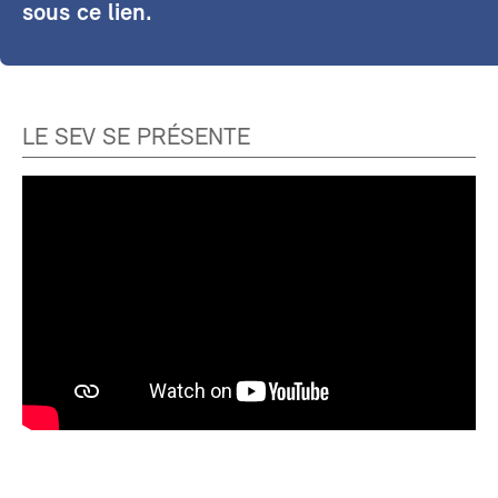
sous ce lien.
LE SEV SE PRÉSENTE