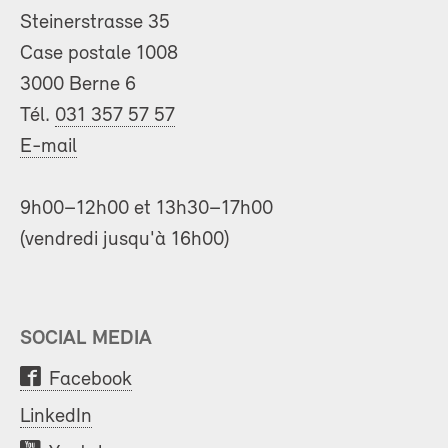
Steinerstrasse 35
Case postale 1008
3000 Berne 6
Tél.
031 357 57 57
E-mail
9h00–12h00 et 13h30–17h00
(vendredi jusqu'à 16h00)
SOCIAL MEDIA
Facebook
LinkedIn