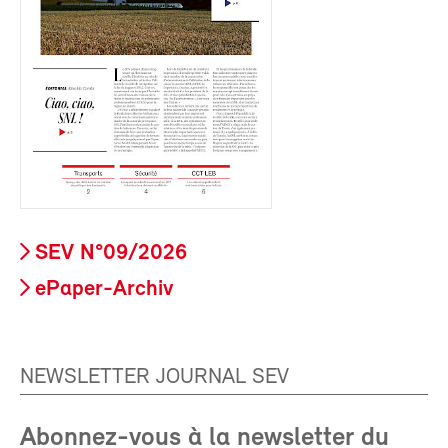
SEV N°09/2026
ePaper-Archiv
NEWSLETTER JOURNAL SEV
Abonnez-vous à la newsletter du