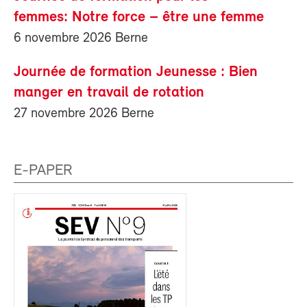
femmes: Notre force – être une femme
6 novembre 2026 Berne
Journée de formation Jeunesse : Bien
manger en travail de rotation
27 novembre 2026 Berne
E-PAPER