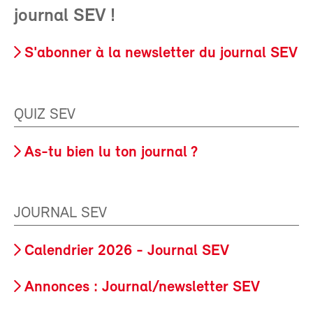
journal SEV !
S'abonner à la newsletter du journal SEV
QUIZ SEV
As-tu bien lu ton journal ?
JOURNAL SEV
Calendrier 2026 - Journal SEV
Annonces : Journal/newsletter SEV