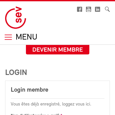
MENU
DEVENIR MEMBRE
LOGIN
Login membre
Vous êtes déjà enregistré, loggez vous ici.