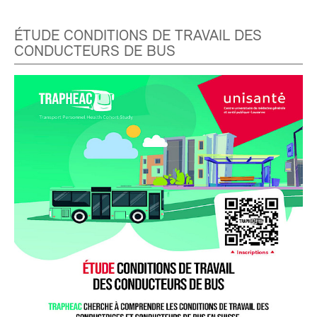
ÉTUDE CONDITIONS DE TRAVAIL DES
CONDUCTEURS DE BUS