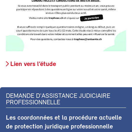
Lien vers l’étude
DEMANDE D'ASSISTANCE JUDICIAIRE
PROFESSIONNELLE
Les coordonnées et la procédure actuelle
de protection juridique professionnelle