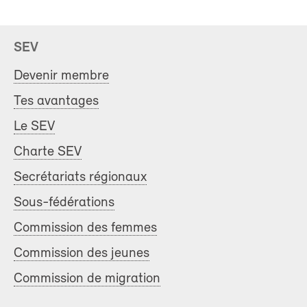
SEV
Devenir membre
Tes avantages
Le SEV
Charte SEV
Secrétariats régionaux
Sous-fédérations
Commission des femmes
Commission des jeunes
Commission de migration