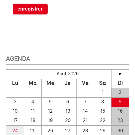
enregistrer
AGENDA
Août 2026
Lu
Ma
Me
Je
Ve
Sa
Di
1
2
3
4
5
6
7
8
9
10
11
12
13
14
15
16
17
18
19
20
21
22
23
24
25
26
27
28
29
30