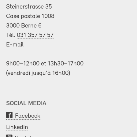
Steinerstrasse 35
Case postale 1008
3000 Berne 6
Tél.
031 357 57 57
E-mail
9h00–12h00 et 13h30–17h00
(vendredi jusqu'à 16h00)
SOCIAL MEDIA
Facebook
LinkedIn