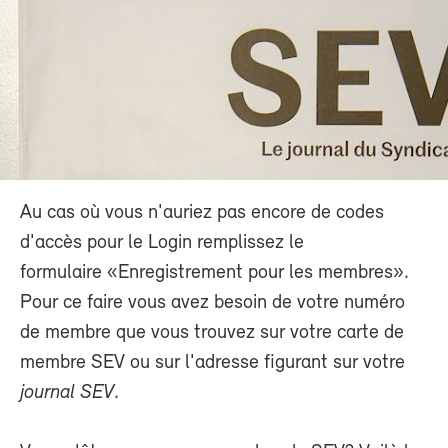
Au cas où vous n'auriez pas encore de codes
d'accès pour le Login remplissez le
formulaire «Enregistrement pour les membres».
Pour ce faire vous avez besoin de votre numéro
de membre que vous trouvez sur votre carte de
membre SEV ou sur l'adresse figurant sur votre
journal SEV
.