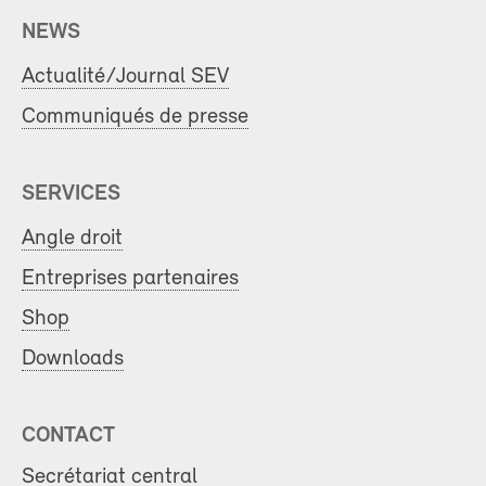
NEWS
Actualité/Journal SEV
Communiqués de presse
SERVICES
Angle droit
Entreprises partenaires
Shop
Downloads
CONTACT
Secrétariat central