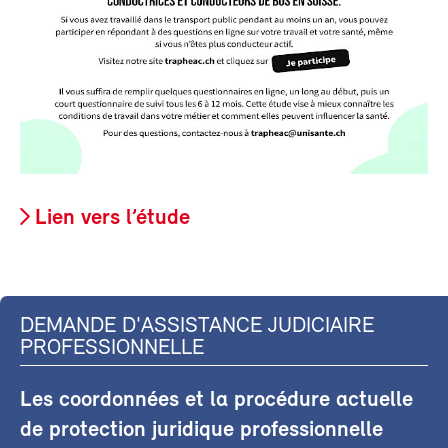
Lien vers l’étude
DEMANDE D'ASSISTANCE JUDICIAIRE
PROFESSIONNELLE
Les coordonnées et la procédure actuelle
de protection juridique professionnelle