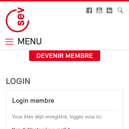
MENU
DEVENIR MEMBRE
LOGIN
Login membre
Vous êtes déjà enregistré, loggez vous ici.