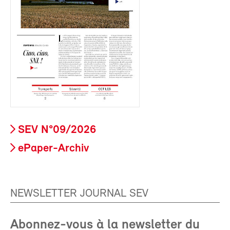
SEV N°09/2026
ePaper-Archiv
NEWSLETTER JOURNAL SEV
Abonnez-vous à la newsletter du