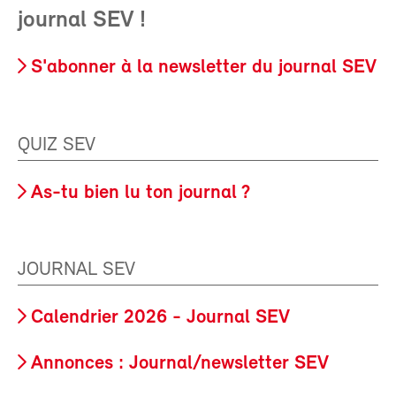
journal SEV !
S'abonner à la newsletter du journal SEV
QUIZ SEV
As-tu bien lu ton journal ?
JOURNAL SEV
Calendrier 2026 - Journal SEV
Annonces : Journal/newsletter SEV