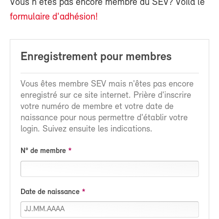
Vous n'êtes pas encore membre du SEV? Voilà le
formulaire d'adhésion!
Enregistrement pour membres
Vous êtes membre SEV mais n'êtes pas encore
enregistré sur ce site internet. Prière d'inscrire
votre numéro de membre et votre date de
naissance pour nous permettre d'établir votre
login. Suivez ensuite les indications.
N° de membre
Date de naissance