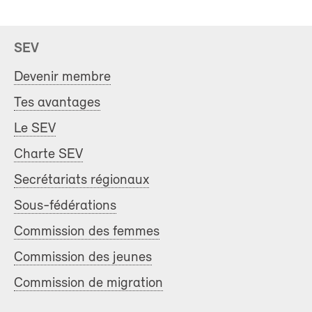
SEV
Devenir membre
Tes avantages
Le SEV
Charte SEV
Secrétariats régionaux
Sous-fédérations
Commission des femmes
Commission des jeunes
Commission de migration