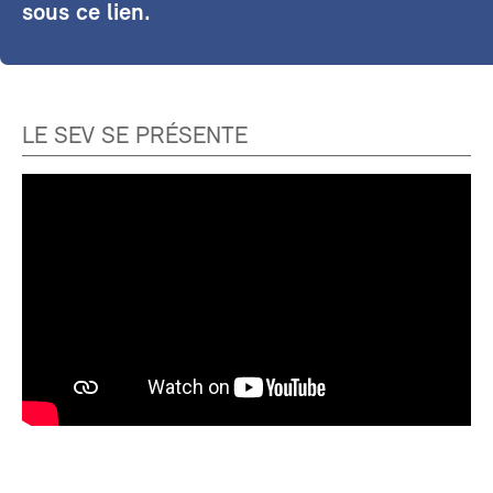
sous ce lien.
LE SEV SE PRÉSENTE