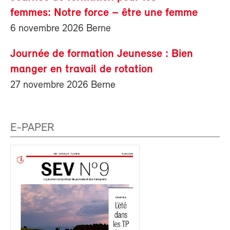
femmes: Notre force – être une femme
6 novembre 2026 Berne
Journée de formation Jeunesse : Bien
manger en travail de rotation
27 novembre 2026 Berne
E-PAPER