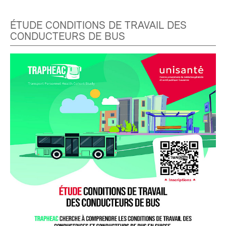
ÉTUDE CONDITIONS DE TRAVAIL DES
CONDUCTEURS DE BUS