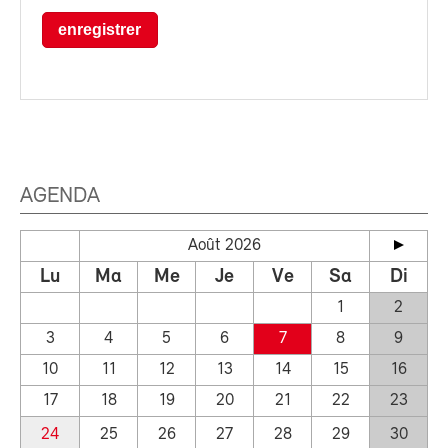
enregistrer
AGENDA
Août 2026
Lu
Ma
Me
Je
Ve
Sa
Di
1
2
3
4
5
6
7
8
9
10
11
12
13
14
15
16
17
18
19
20
21
22
23
24
25
26
27
28
29
30