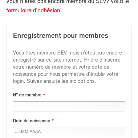
Vous n'êtes pas encore membre du SEV? Voilà le
formulaire d'adhésion!
Enregistrement pour membres
Vous êtes membre SEV mais n'êtes pas encore
enregistré sur ce site internet. Prière d'inscrire
votre numéro de membre et votre date de
naissance pour nous permettre d'établir votre
login. Suivez ensuite les indications.
N° de membre
Date de naissance