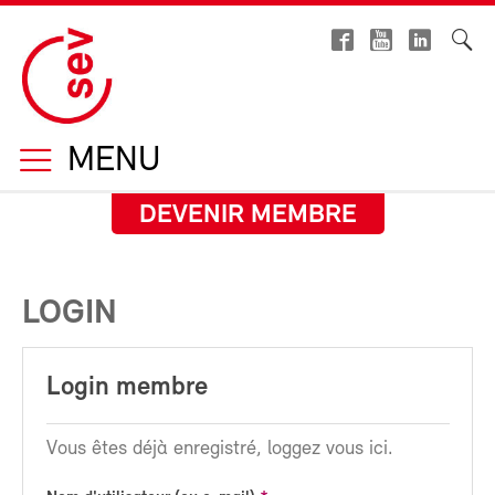
MENU
DEVENIR MEMBRE
LOGIN
Login membre
Vous êtes déjà enregistré, loggez vous ici.