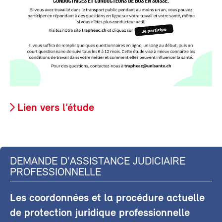
Lien vers l’étude
DEMANDE D'ASSISTANCE JUDICIAIRE
PROFESSIONNELLE
Les coordonnées et la procédure actuelle
de protection juridique professionnelle