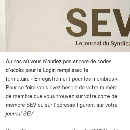
Au cas où vous n'auriez pas encore de codes
d'accès pour le Login remplissez le
formulaire «Enregistrement pour les membres».
Pour ce faire vous avez besoin de votre numéro
de membre que vous trouvez sur votre carte de
membre SEV ou sur l'adresse figurant sur votre
journal SEV
.