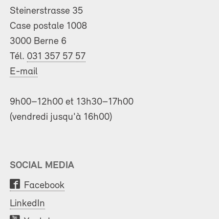
Steinerstrasse 35
Case postale 1008
3000 Berne 6
Tél.
031 357 57 57
E-mail
9h00–12h00 et 13h30–17h00
(vendredi jusqu'à 16h00)
SOCIAL MEDIA
Facebook
LinkedIn