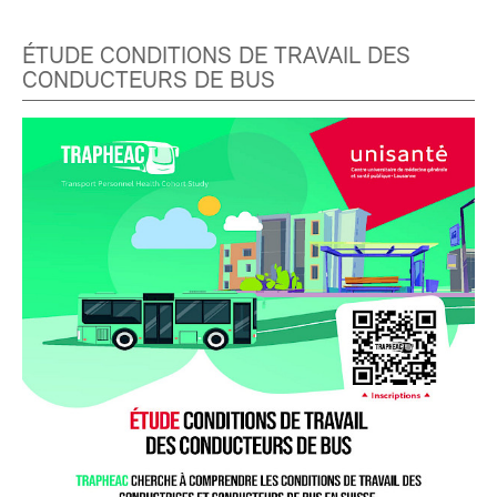
ÉTUDE CONDITIONS DE TRAVAIL DES
CONDUCTEURS DE BUS