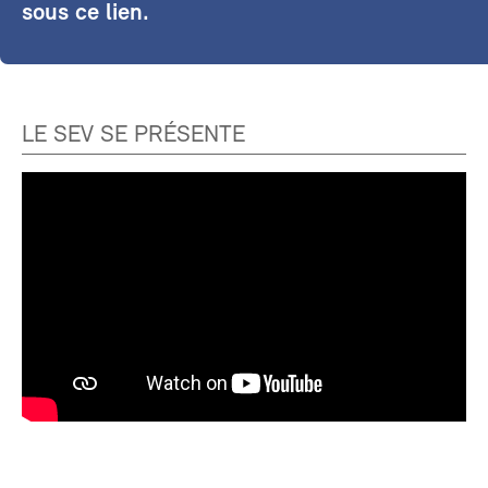
sous ce lien.
LE SEV SE PRÉSENTE