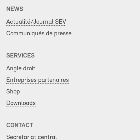
NEWS
Actualité/Journal SEV
Communiqués de presse
SERVICES
Angle droit
Entreprises partenaires
Shop
Downloads
CONTACT
Secrétariat central