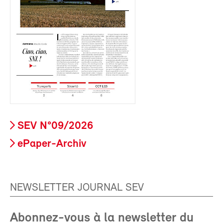
SEV N°09/2026
ePaper-Archiv
NEWSLETTER JOURNAL SEV
Abonnez-vous à la newsletter du