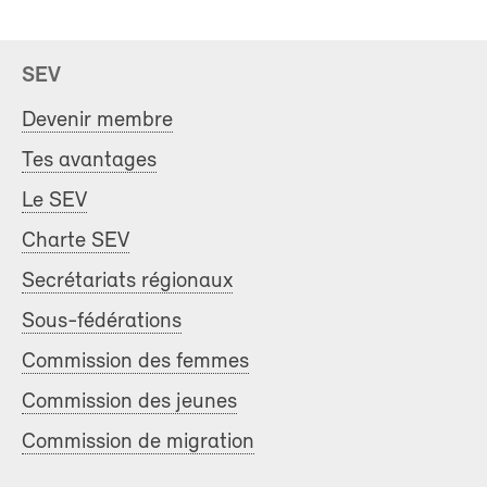
SEV
Devenir membre
Tes avantages
Le SEV
Charte SEV
Secrétariats régionaux
Sous-fédérations
Commission des femmes
Commission des jeunes
Commission de migration