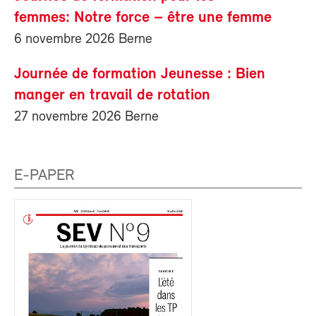
femmes: Notre force – être une femme
6 novembre 2026 Berne
Journée de formation Jeunesse : Bien
manger en travail de rotation
27 novembre 2026 Berne
E-PAPER