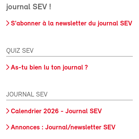
journal SEV !
S'abonner à la newsletter du journal SEV
QUIZ SEV
As-tu bien lu ton journal ?
JOURNAL SEV
Calendrier 2026 - Journal SEV
Annonces : Journal/newsletter SEV