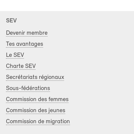
SEV
Devenir membre
Tes avantages
Le SEV
Charte SEV
Secrétariats régionaux
Sous-fédérations
Commission des femmes
Commission des jeunes
Commission de migration