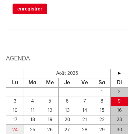
enregistrer
AGENDA
Août 2026
Lu
Ma
Me
Je
Ve
Sa
Di
1
2
3
4
5
6
7
8
9
10
11
12
13
14
15
16
17
18
19
20
21
22
23
24
25
26
27
28
29
30