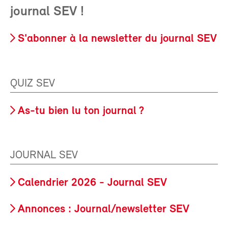
journal SEV !
S'abonner à la newsletter du journal SEV
QUIZ SEV
As-tu bien lu ton journal ?
JOURNAL SEV
Calendrier 2026 - Journal SEV
Annonces : Journal/newsletter SEV