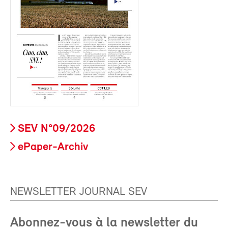
SEV N°09/2026
ePaper-Archiv
NEWSLETTER JOURNAL SEV
Abonnez-vous à la newsletter du