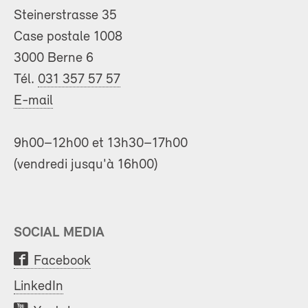
Steinerstrasse 35
Case postale 1008
3000 Berne 6
Tél.
031 357 57 57
E-mail
9h00–12h00 et 13h30–17h00
(vendredi jusqu'à 16h00)
SOCIAL MEDIA
Facebook
LinkedIn