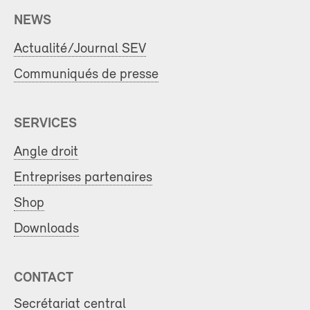
NEWS
Actualité/Journal SEV
Communiqués de presse
SERVICES
Angle droit
Entreprises partenaires
Shop
Downloads
CONTACT
Secrétariat central