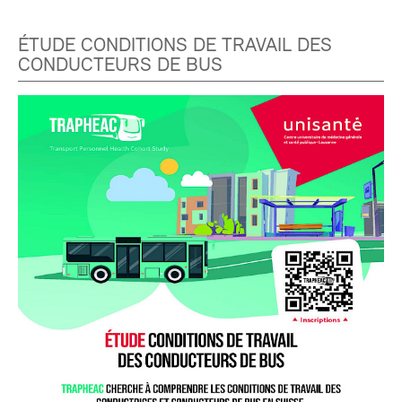
ÉTUDE CONDITIONS DE TRAVAIL DES
CONDUCTEURS DE BUS