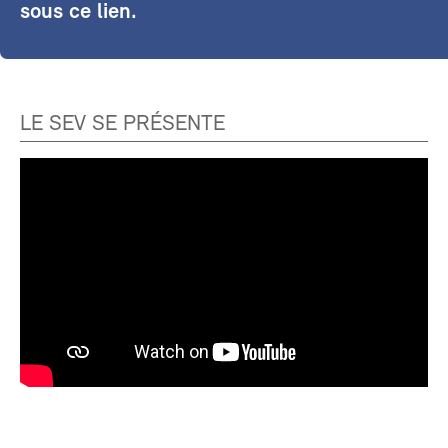
sous ce lien.
LE SEV SE PRÉSENTE