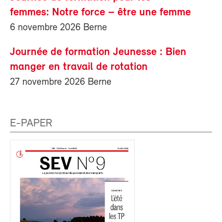
femmes: Notre force – être une femme
6 novembre 2026 Berne
Journée de formation Jeunesse : Bien
manger en travail de rotation
27 novembre 2026 Berne
E-PAPER