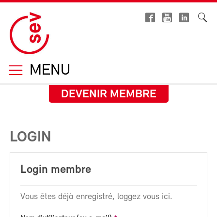
MENU
DEVENIR MEMBRE
LOGIN
Login membre
Vous êtes déjà enregistré, loggez vous ici.