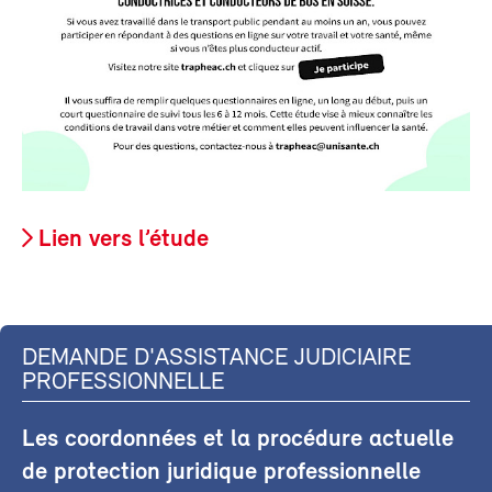
Lien vers l’étude
DEMANDE D'ASSISTANCE JUDICIAIRE
PROFESSIONNELLE
Les coordonnées et la procédure actuelle
de protection juridique professionnelle