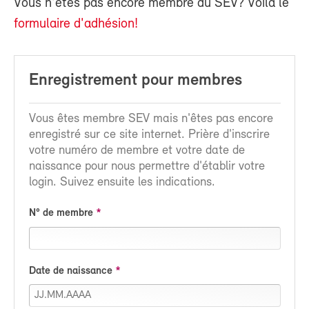
Vous n'êtes pas encore membre du SEV? Voilà le
formulaire d'adhésion!
Enregistrement pour membres
Vous êtes membre SEV mais n'êtes pas encore
enregistré sur ce site internet. Prière d'inscrire
votre numéro de membre et votre date de
naissance pour nous permettre d'établir votre
login. Suivez ensuite les indications.
N° de membre
Date de naissance