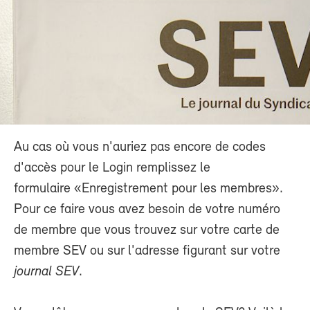
Au cas où vous n'auriez pas encore de codes
d'accès pour le Login remplissez le
formulaire «Enregistrement pour les membres».
Pour ce faire vous avez besoin de votre numéro
de membre que vous trouvez sur votre carte de
membre SEV ou sur l'adresse figurant sur votre
journal SEV
.