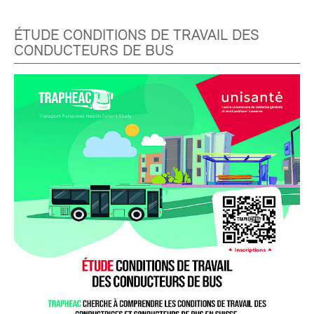
ÉTUDE CONDITIONS DE TRAVAIL DES
CONDUCTEURS DE BUS