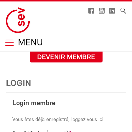
MENU
DEVENIR MEMBRE
LOGIN
Login membre
Vous êtes déjà enregistré, loggez vous ici.