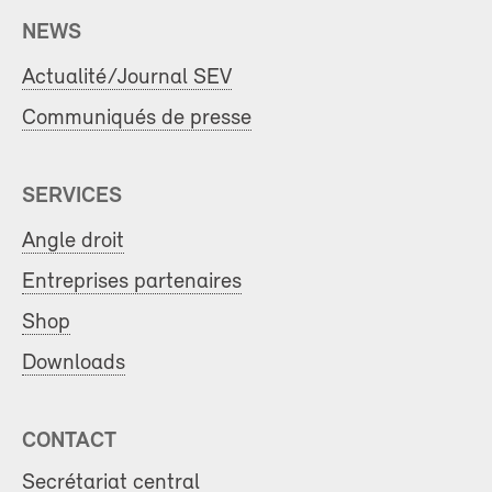
NEWS
Actualité/Journal SEV
Communiqués de presse
SERVICES
Angle droit
Entreprises partenaires
Shop
Downloads
CONTACT
Secrétariat central