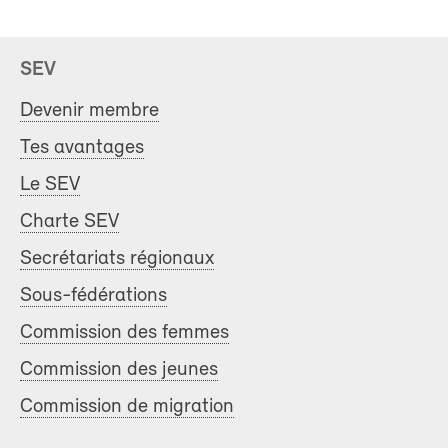
SEV
Devenir membre
Tes avantages
Le SEV
Charte SEV
Secrétariats régionaux
Sous-fédérations
Commission des femmes
Commission des jeunes
Commission de migration