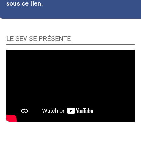
sous ce lien.
LE SEV SE PRÉSENTE