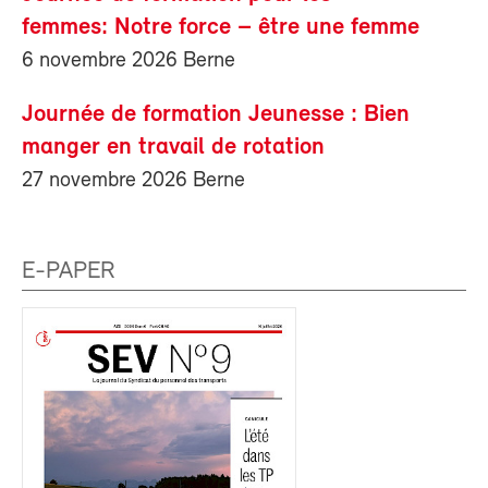
femmes: Notre force – être une femme
6 novembre 2026 Berne
Journée de formation Jeunesse : Bien
manger en travail de rotation
27 novembre 2026 Berne
E-PAPER