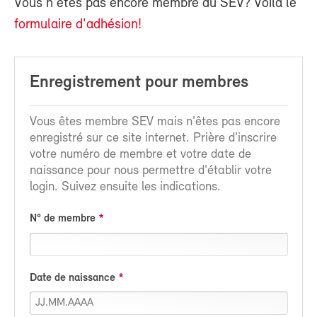
Vous n'êtes pas encore membre du SEV? Voilà le
formulaire d'adhésion!
Enregistrement pour membres
Vous êtes membre SEV mais n'êtes pas encore
enregistré sur ce site internet. Prière d'inscrire
votre numéro de membre et votre date de
naissance pour nous permettre d'établir votre
login. Suivez ensuite les indications.
N° de membre
Date de naissance