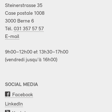
Steinerstrasse 35
Case postale 1008
3000 Berne 6
Tél.
031 357 57 57
E-mail
9h00–12h00 et 13h30–17h00
(vendredi jusqu'à 16h00)
SOCIAL MEDIA
Facebook
LinkedIn