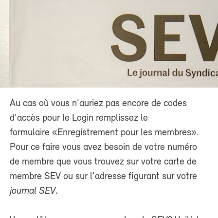
Au cas où vous n'auriez pas encore de codes
d'accès pour le Login remplissez le
formulaire «Enregistrement pour les membres».
Pour ce faire vous avez besoin de votre numéro
de membre que vous trouvez sur votre carte de
membre SEV ou sur l'adresse figurant sur votre
journal SEV
.