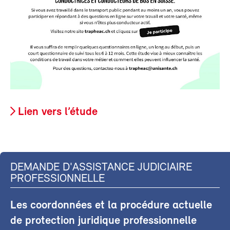
Lien vers l’étude
DEMANDE D'ASSISTANCE JUDICIAIRE
PROFESSIONNELLE
Les coordonnées et la procédure actuelle
de protection juridique professionnelle