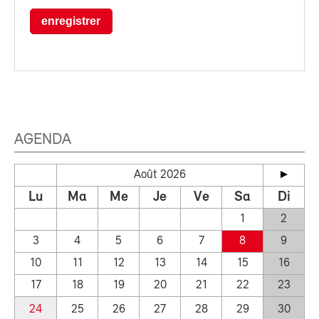
enregistrer
AGENDA
Août 2026
Lu
Ma
Me
Je
Ve
Sa
Di
1
2
3
4
5
6
7
8
9
10
11
12
13
14
15
16
17
18
19
20
21
22
23
24
25
26
27
28
29
30