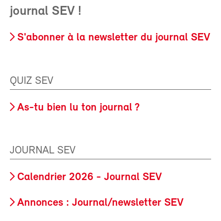
journal SEV !
S'abonner à la newsletter du journal SEV
QUIZ SEV
As-tu bien lu ton journal ?
JOURNAL SEV
Calendrier 2026 - Journal SEV
Annonces : Journal/newsletter SEV