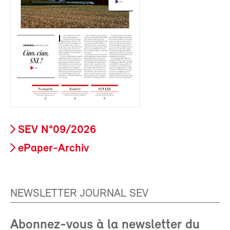
SEV N°09/2026
ePaper-Archiv
NEWSLETTER JOURNAL SEV
Abonnez-vous à la newsletter du