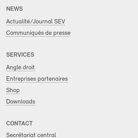
NEWS
Actualité/Journal SEV
Communiqués de presse
SERVICES
Angle droit
Entreprises partenaires
Shop
Downloads
CONTACT
Secrétariat central