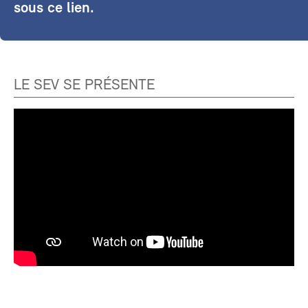
sous ce lien.
LE SEV SE PRÉSENTE