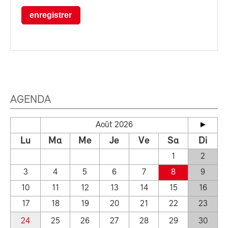
enregistrer
AGENDA
Août 2026
Lu
Ma
Me
Je
Ve
Sa
Di
1
2
3
4
5
6
7
8
9
10
11
12
13
14
15
16
17
18
19
20
21
22
23
24
25
26
27
28
29
30