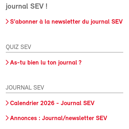
journal SEV !
S'abonner à la newsletter du journal SEV
QUIZ SEV
As-tu bien lu ton journal ?
JOURNAL SEV
Calendrier 2026 - Journal SEV
Annonces : Journal/newsletter SEV