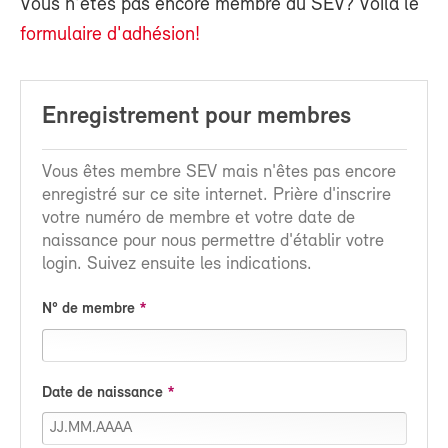
Vous n'êtes pas encore membre du SEV? Voilà le
formulaire d'adhésion!
Enregistrement pour membres
Vous êtes membre SEV mais n'êtes pas encore
enregistré sur ce site internet. Prière d'inscrire
votre numéro de membre et votre date de
naissance pour nous permettre d'établir votre
login. Suivez ensuite les indications.
N° de membre
Date de naissance