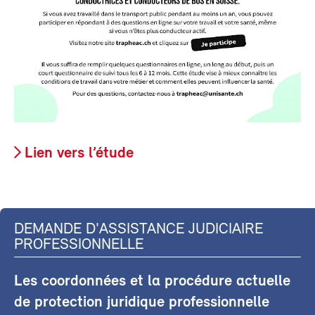
Lien vers l’étude
DEMANDE D'ASSISTANCE JUDICIAIRE
PROFESSIONNELLE
Les coordonnées et la procédure actuelle
de protection juridique professionnelle