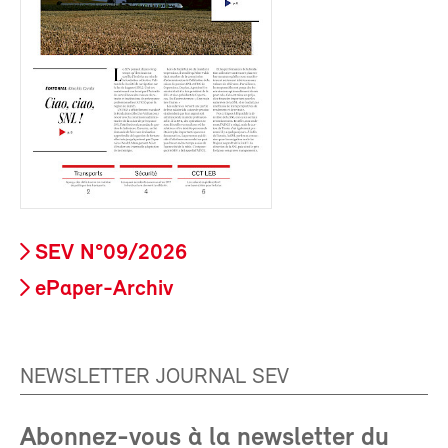
SEV N°09/2026
ePaper-Archiv
NEWSLETTER JOURNAL SEV
Abonnez-vous à la newsletter du