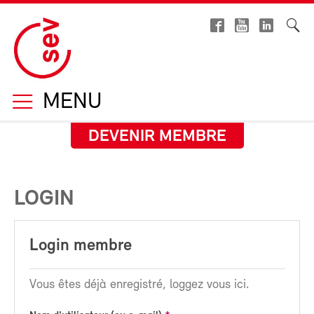
MENU
DEVENIR MEMBRE
LOGIN
Login membre
Vous êtes déjà enregistré, loggez vous ici.