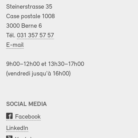
Steinerstrasse 35
Case postale 1008
3000 Berne 6
Tél.
031 357 57 57
E-mail
9h00–12h00 et 13h30–17h00
(vendredi jusqu'à 16h00)
SOCIAL MEDIA
Facebook
LinkedIn