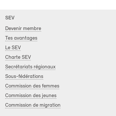
SEV
Devenir membre
Tes avantages
Le SEV
Charte SEV
Secrétariats régionaux
Sous-fédérations
Commission des femmes
Commission des jeunes
Commission de migration