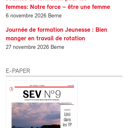
femmes: Notre force – être une femme
6 novembre 2026 Berne
Journée de formation Jeunesse : Bien
manger en travail de rotation
27 novembre 2026 Berne
E-PAPER