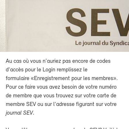
Au cas où vous n'auriez pas encore de codes
d'accès pour le Login remplissez le
formulaire «Enregistrement pour les membres».
Pour ce faire vous avez besoin de votre numéro
de membre que vous trouvez sur votre carte de
membre SEV ou sur l'adresse figurant sur votre
journal SEV
.