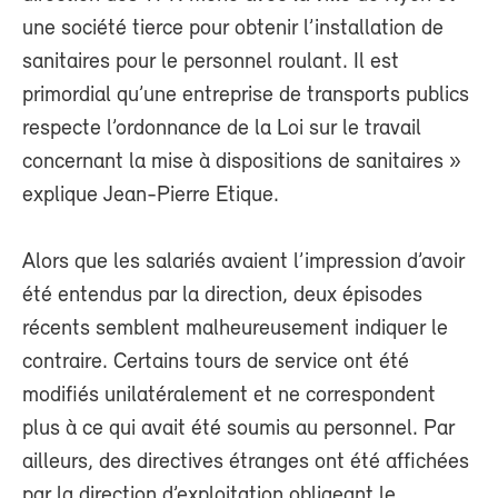
une société tierce pour obtenir l’installation de
sanitaires pour le personnel roulant. Il est
primordial qu’une entreprise de transports publics
respecte l’ordonnance de la Loi sur le travail
concernant la mise à dispositions de sanitaires »
explique Jean-Pierre Etique.
Alors que les salariés avaient l’impression d’avoir
été entendus par la direction, deux épisodes
récents semblent malheureusement indiquer le
contraire. Certains tours de service ont été
modifiés unilatéralement et ne correspondent
plus à ce qui avait été soumis au personnel. Par
ailleurs, des directives étranges ont été affichées
par la direction d’exploitation obligeant le