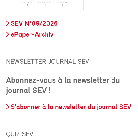
SEV N°09/2026
ePaper-Archiv
NEWSLETTER JOURNAL SEV
Abonnez-vous à la newsletter du
journal SEV !
S'abonner à la newsletter du journal SEV
QUIZ SEV