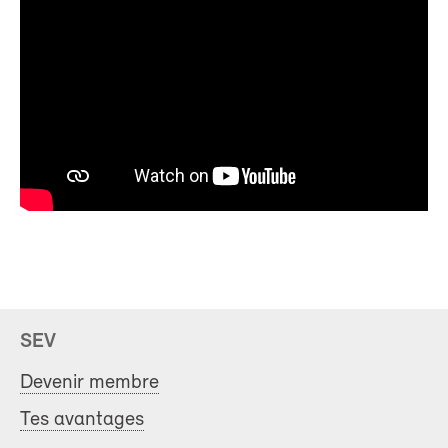
SEV
Devenir membre
Tes avantages