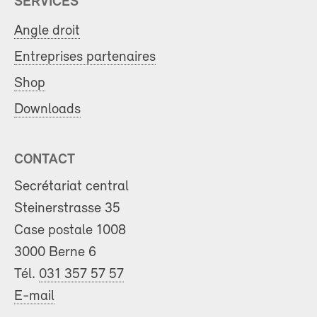
SERVICES
Angle droit
Entreprises partenaires
Shop
Downloads
CONTACT
Secrétariat central
Steinerstrasse 35
Case postale 1008
3000 Berne 6
Tél.
031 357 57 57
E-mail