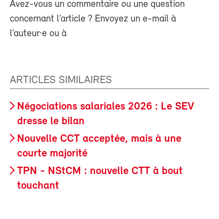
Avez-vous un commentaire ou une question
concernant l’article ? Envoyez un e-mail à
l’auteur·e ou à
ARTICLES SIMILAIRES
Négociations salariales 2026 : Le SEV
dresse le bilan
Nouvelle CCT acceptée, mais à une
courte majorité
TPN - NStCM : nouvelle CTT à bout
touchant