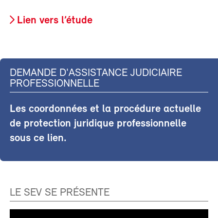
Lien vers l’étude
DEMANDE D'ASSISTANCE JUDICIAIRE
PROFESSIONNELLE
Les coordonnées et la procédure actuelle
de protection juridique professionnelle
sous ce lien.
LE SEV SE PRÉSENTE