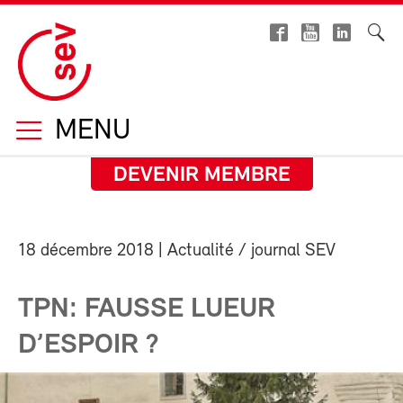
MENU
DEVENIR MEMBRE
18 décembre 2018
| Actualité / journal SEV
TPN: FAUSSE LUEUR
D’ESPOIR ?