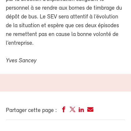
personnel à se rendre aux bornes de timbrage du
dépôt de bus. Le SEV sera attentif à l’évolution
de la situation et espère que ces deux épisodes
ne remettent pas en cause la bonne volonté de
l’entreprise.
Yves Sancey
Partager cette page :