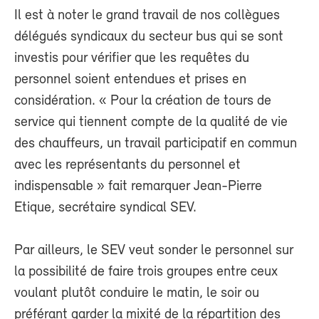
Il est à noter le grand travail de nos collègues
délégués syndicaux du secteur bus qui se sont
investis pour vérifier que les requêtes du
personnel soient entendues et prises en
considération. « Pour la création de tours de
service qui tiennent compte de la qualité de vie
des chauffeurs, un travail participatif en commun
avec les représentants du personnel et
indispensable » fait remarquer Jean-Pierre
Etique, secrétaire syndical SEV.
Par ailleurs, le SEV veut sonder le personnel sur
la possibilité de faire trois groupes entre ceux
voulant plutôt conduire le matin, le soir ou
préférant garder la mixité de la répartition des