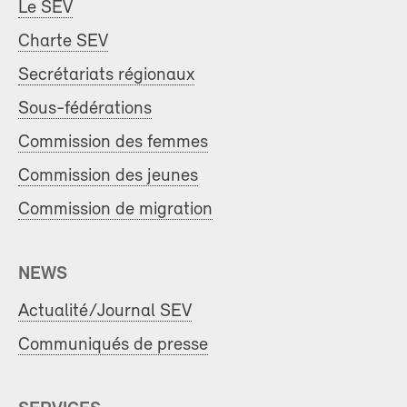
Le SEV
Charte SEV
Secrétariats régionaux
Sous-fédérations
Commission des femmes
Commission des jeunes
Commission de migration
NEWS
Actualité/Journal SEV
Communiqués de presse