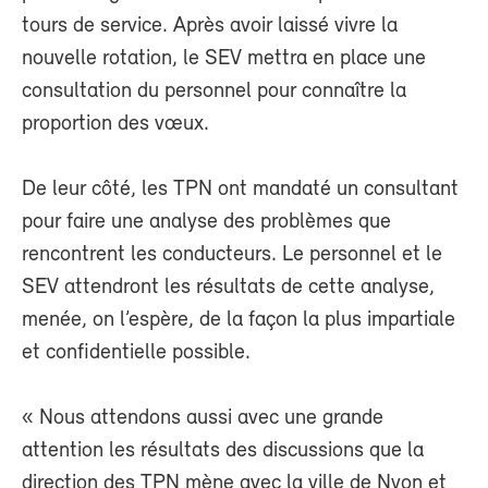
tours de service. Après avoir laissé vivre la
nouvelle rotation, le SEV mettra en place une
consultation du personnel pour connaître la
proportion des vœux.
De leur côté, les TPN ont mandaté un consultant
pour faire une analyse des problèmes que
rencontrent les conducteurs. Le personnel et le
SEV attendront les résultats de cette analyse,
menée, on l’espère, de la façon la plus impartiale
et confidentielle possible.
« Nous attendons aussi avec une grande
attention les résultats des discussions que la
direction des TPN mène avec la ville de Nyon et