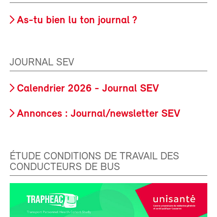
As-tu bien lu ton journal ?
JOURNAL SEV
Calendrier 2026 - Journal SEV
Annonces : Journal/newsletter SEV
ÉTUDE CONDITIONS DE TRAVAIL DES
CONDUCTEURS DE BUS