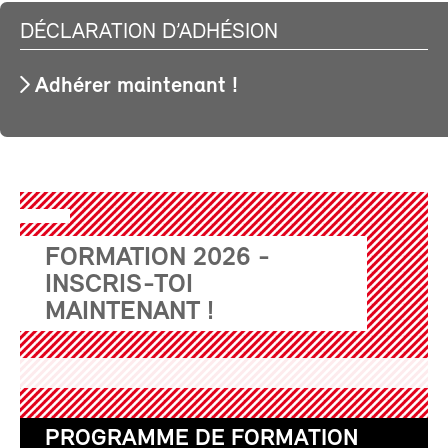
DÉCLARATION D’ADHÉSION
Adhérer maintenant !
FORMATION 2026 -
INSCRIS-TOI
MAINTENANT !
PROGRAMME DE FORMATION