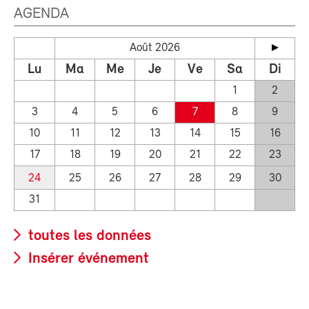
AGENDA
Août 2026
Lu
Ma
Me
Je
Ve
Sa
Di
1
2
3
4
5
6
7
8
9
10
11
12
13
14
15
16
17
18
19
20
21
22
23
24
25
26
27
28
29
30
31
toutes les données
Insérer événement