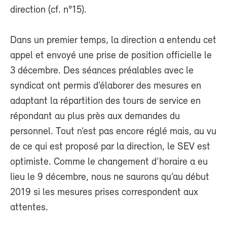
direction (cf. n°15).
Dans un premier temps, la direction a entendu cet
appel et envoyé une prise de position officielle le
3 décembre. Des séances préalables avec le
syndicat ont permis d’élaborer des mesures en
adaptant la répartition des tours de service en
répondant au plus près aux demandes du
personnel. Tout n’est pas encore réglé mais, au vu
de ce qui est proposé par la direction, le SEV est
optimiste. Comme le changement d’horaire a eu
lieu le 9 décembre, nous ne saurons qu’au début
2019 si les mesures prises correspondent aux
attentes.