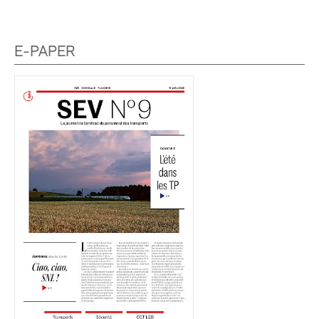
E-PAPER