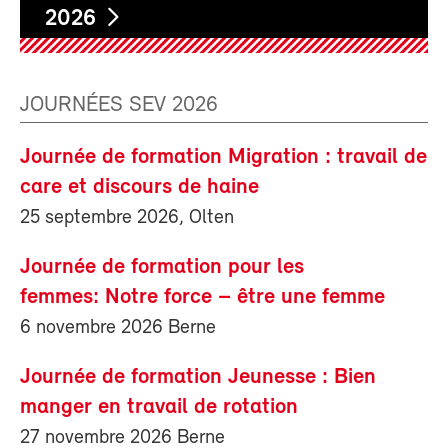
2026
JOURNÉES SEV 2026
Journée de formation Migration : travail de
care et discours de haine
25 septembre 2026, Olten
Journée de formation pour les
femmes: Notre force – être une femme
6 novembre 2026 Berne
Journée de formation Jeunesse : Bien
manger en travail de rotation
27 novembre 2026 Berne