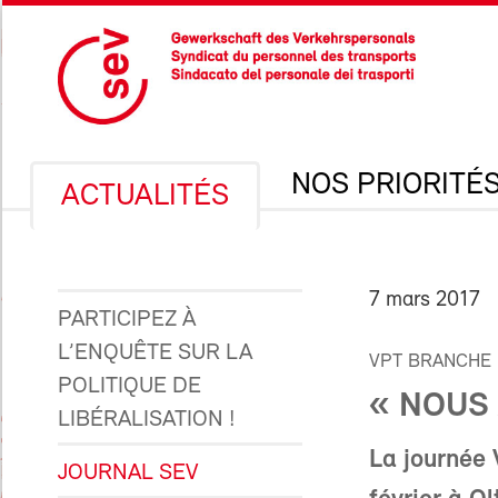
NOS PRIORITÉ
ACTUALITÉS
7 mars 2017
PARTICIPEZ À
L’ENQUÊTE SUR LA
VPT BRANCHE
POLITIQUE DE
« NOUS 
LIBÉRALISATION !
La journée 
JOURNAL SEV