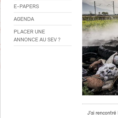
E-PAPERS
AGENDA
PLACER UNE
ANNONCE AU SEV ?
J’ai rencontré