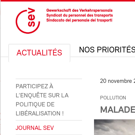
NOS PRIORITÉ
ACTUALITÉS
20 novembre 
PARTICIPEZ À
L’ENQUÊTE SUR LA
POLLUTION
POLITIQUE DE
MALADE
LIBÉRALISATION !
JOURNAL SEV