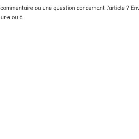
commentaire ou une question concernant l’article ? En
eur·e ou à