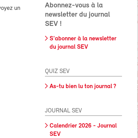
Abonnez-vous à la
voyez un
newsletter du journal
SEV !
S'abonner à la newsletter
du journal SEV
QUIZ SEV
As-tu bien lu ton journal ?
JOURNAL SEV
Calendrier 2026 - Journal
SEV