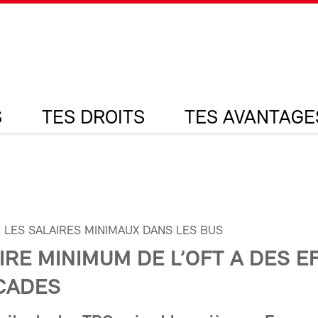
S
TES DROITS
TES AVANTAGE
R LES SALAIRES MINIMAUX DANS LES BUS
IRE MINIMUM DE L’OFT A DES E
CADES