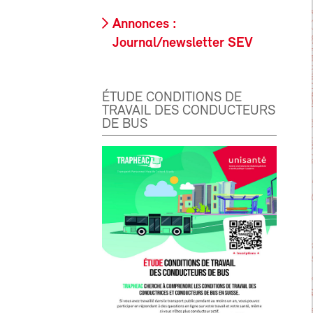
Annonces :
Journal/newsletter SEV
ÉTUDE CONDITIONS DE
TRAVAIL DES CONDUCTEURS
DE BUS