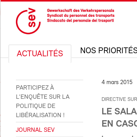
NOS PRIORITÉ
ACTUALITÉS
4 mars 2015
PARTICIPEZ À
L’ENQUÊTE SUR LA
DIRECTIVE SU
POLITIQUE DE
LE SALA
LIBÉRALISATION !
EN CAS
JOURNAL SEV