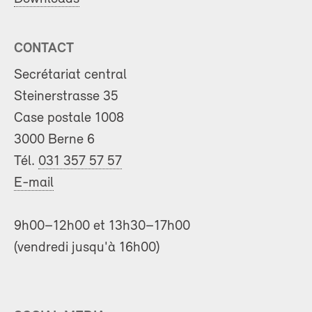
CONTACT
Secrétariat central
Steinerstrasse 35
Case postale 1008
3000 Berne 6
Tél.
031 357 57 57
E-mail
9h00–12h00 et 13h30–17h00
(vendredi jusqu'à 16h00)