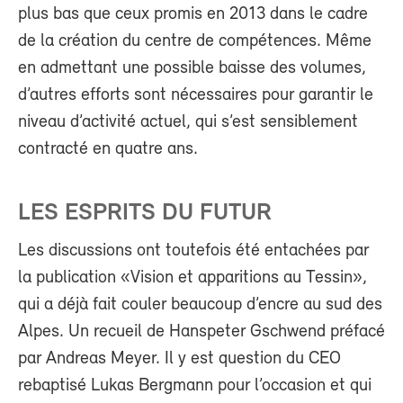
plus bas que ceux promis en 2013 dans le cadre
de la création du centre de compétences. Même
en admettant une possible baisse des volumes,
d’autres efforts sont nécessaires pour garantir le
niveau d’activité actuel, qui s’est sensiblement
contracté en quatre ans.
LES ESPRITS DU FUTUR
Les discussions ont toutefois été entachées par
la publication «Vision et apparitions au Tessin»,
qui a déjà fait couler beaucoup d’encre au sud des
Alpes. Un recueil de Hanspeter Gschwend préfacé
par Andreas Meyer. Il y est question du CEO
rebaptisé Lukas Bergmann pour l’occasion et qui