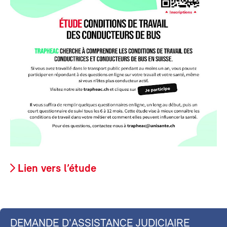
Lien vers l’étude
DEMANDE D'ASSISTANCE JUDICIAIRE