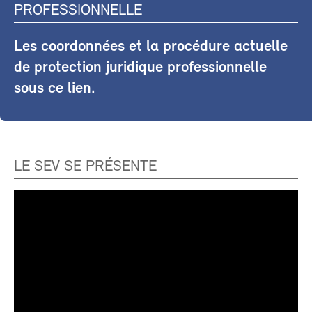
PROFESSIONNELLE
Les coordonnées et la procédure actuelle
de protection juridique professionnelle
sous ce lien.
LE SEV SE PRÉSENTE