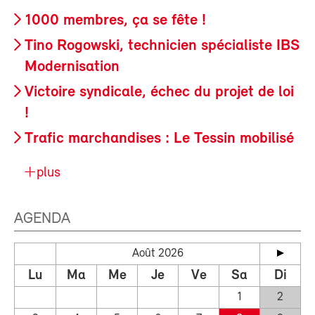
1000 membres, ça se fête !
Tino Rogowski, technicien spécialiste IBS
Modernisation
Victoire syndicale, échec du projet de loi
!
Trafic marchandises : Le Tessin mobilisé
plus
AGENDA
Août 2026
Lu
Ma
Me
Je
Ve
Sa
Di
1
2