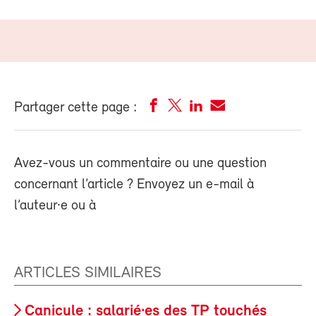
Partager cette page :
Avez-vous un commentaire ou une question
concernant l’article ? Envoyez un e-mail à
l’auteur·e ou à
ARTICLES SIMILAIRES
Canicule : salarié·es des TP touchés