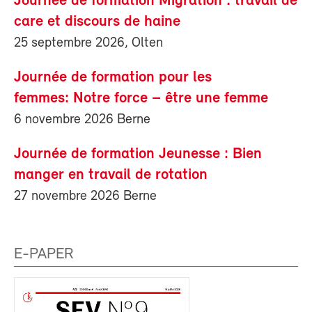
Journée de formation Migration : travail de
care et discours de haine
25 septembre 2026, Olten
Journée de formation pour les
femmes: Notre force – être une femme
6 novembre 2026 Berne
Journée de formation Jeunesse : Bien
manger en travail de rotation
27 novembre 2026 Berne
E-PAPER