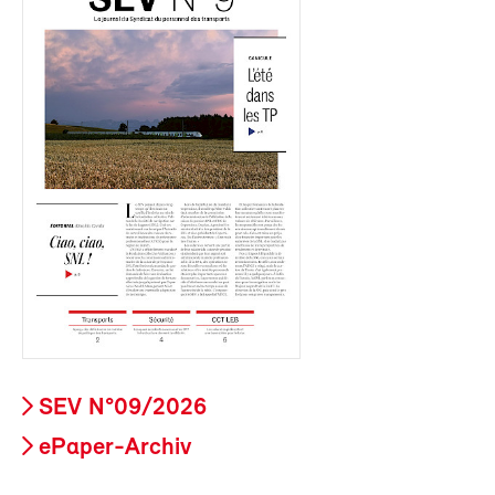
SEV N°09/2026
ePaper-Archiv