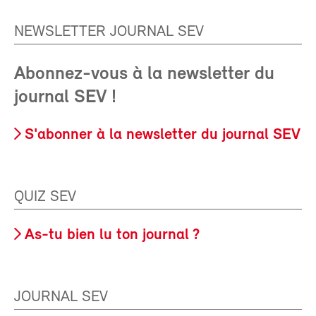
NEWSLETTER JOURNAL SEV
Abonnez-vous à la newsletter du
journal SEV !
S'abonner à la newsletter du journal SEV
QUIZ SEV
As-tu bien lu ton journal ?
JOURNAL SEV