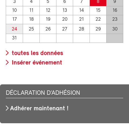
3
4
5
6
7
8
9
10
11
12
13
14
15
16
17
18
19
20
21
22
23
24
25
26
27
28
29
30
31
toutes les données
Insérer événement
DÉCLARATION D’ADHÉSION
Adhérer maintenant !