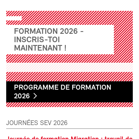
FORMATION 2026 -
INSCRIS-TOI
MAINTENANT !
PROGRAMME DE FORMATION
2026
JOURNÉES SEV 2026