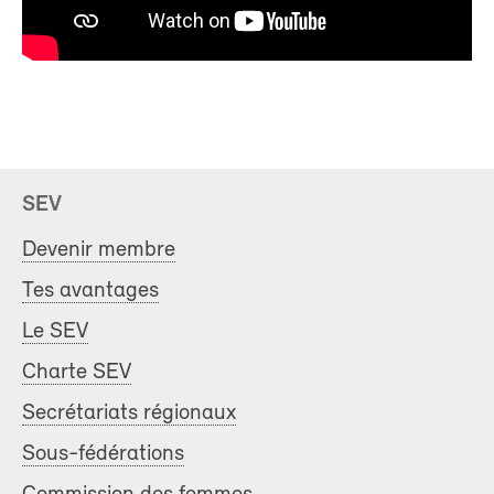
SEV
Devenir membre
Tes avantages
Le SEV
Charte SEV
Secrétariats régionaux
Sous-fédérations