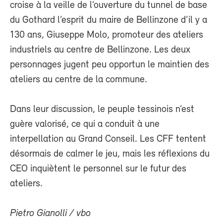
croise à la veille de l’ouverture du tunnel de base
du Gothard l’esprit du maire de Bellinzone d’il y a
130 ans, Giuseppe Molo, promoteur des ateliers
industriels au centre de Bellinzone. Les deux
personnages jugent peu opportun le maintien des
ateliers au centre de la commune.
Dans leur discussion, le peuple tessinois n’est
guère valorisé, ce qui a conduit à une
interpellation au Grand Conseil. Les CFF tentent
désormais de calmer le jeu, mais les réflexions du
CEO inquiètent le personnel sur le futur des
ateliers.
Pietro Gianolli / vbo