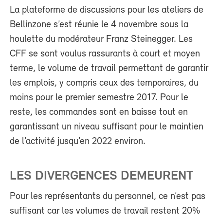
La plateforme de discussions pour les ateliers de
Bellinzone s’est réunie le 4 novembre sous la
houlette du modérateur Franz Steinegger. Les
CFF se sont voulus rassurants à court et moyen
terme, le volume de travail permettant de garantir
les emplois, y compris ceux des temporaires, du
moins pour le premier semestre 2017. Pour le
reste, les commandes sont en baisse tout en
garantissant un niveau suffisant pour le maintien
de l’activité jusqu’en 2022 environ.
LES DIVERGENCES DEMEURENT
Pour les représentants du personnel, ce n’est pas
suffisant car les volumes de travail restent 20%