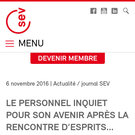
MENU
DEVENIR MEMBRE
6 novembre 2016
| Actualité / journal SEV
LE PERSONNEL INQUIET
POUR SON AVENIR APRÈS LA
RENCONTRE D’ESPRITS...