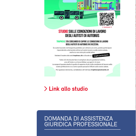
Link allo studio
DOMANDA DI ASSISTENZA
GIURIDICA PROFESSIONALE