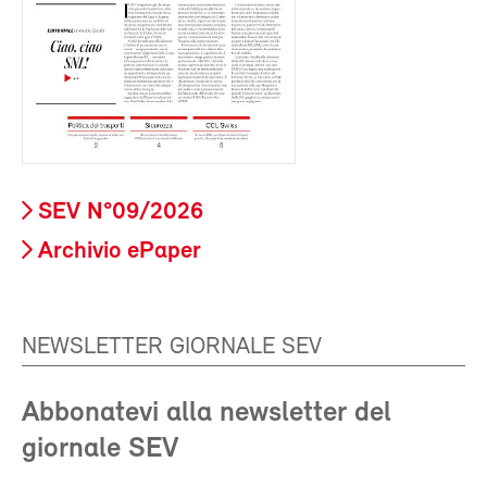
SEV N°09/2026
Archivio ePaper
NEWSLETTER GIORNALE SEV
Abbonatevi alla newsletter del
giornale SEV