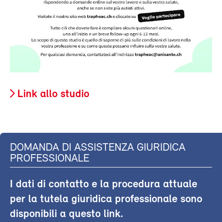
Link allo studio
DOMANDA DI ASSISTENZA GIURIDICA
PROFESSIONALE
I dati di contatto e la procedura attuale
per la tutela giuridica professionale sono
disponibili a questo link.