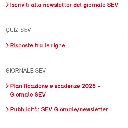
Iscriviti alla newsletter del giornale SEV
QUIZ SEV
Risposte tra le righe
GIORNALE SEV
Pianificazione e scadenze 2026 -
Giornale SEV
Pubblicità: SEV Giornale/newsletter