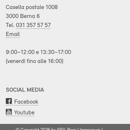
Casella postale 1008
3000 Berna 6
Tel.
031 357 57 57
Email
9:00–12:00 e 13:30–17:00
(venerdì fino alle 16:00)
SOCIAL MEDIA
Facebook
Youtube