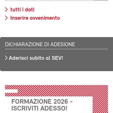
tutti i dati
Inserire avvenimento
DICHIARAZIONE DI ADESIONE
Aderisci subito al SEV!
FORMAZIONE 2026 -
ISCRIVITI ADESSO!