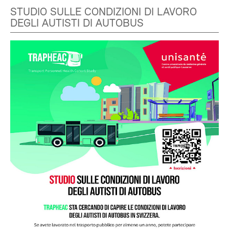
STUDIO SULLE CONDIZIONI DI LAVORO
DEGLI AUTISTI DI AUTOBUS