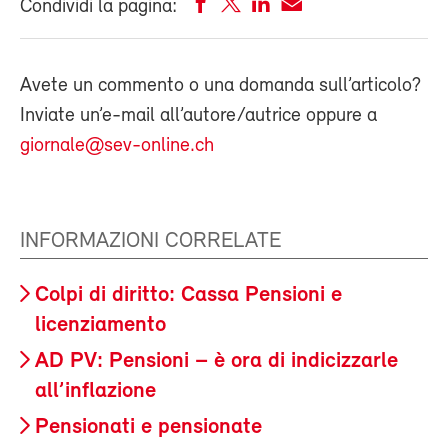
Condividi la pagina:
Avete un commento o una domanda sull’articolo?
Inviate un’e-mail all’autore/autrice oppure a
giornale@sev-online.ch
INFORMAZIONI CORRELATE
Colpi di diritto: Cassa Pensioni e
licenziamento
AD PV: Pensioni – è ora di indicizzarle
all’inflazione
Pensionati e pensionate