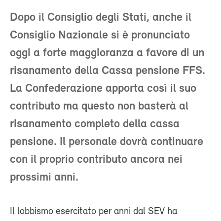
Dopo il Consiglio degli Stati, anche il
Consiglio Nazionale si è pronunciato
oggi a forte maggioranza a favore di un
risanamento della Cassa pensione FFS.
La Confederazione apporta così il suo
contributo ma questo non basterà al
risanamento completo della cassa
pensione. Il personale dovrà continuare
con il proprio contributo ancora nei
prossimi anni.
Il lobbismo esercitato per anni dal SEV ha