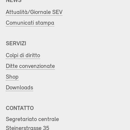
NEWS
Attualità/Giornale SEV
Comunicati stampa
SERVIZI
Colpi di diritto
Ditte convenzionate
Shop
Downloads
CONTATTO
Segretariato centrale
Steinerstrasse 35