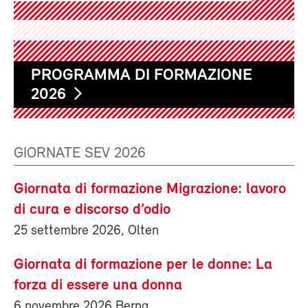
PROGRAMMA DI FORMAZIONE
2026
GIORNATE SEV 2026
Giornata di formazione Migrazione: lavoro
di cura e discorso d’odio
25 settembre 2026, Olten
Giornata di formazione per le donne: La
forza di essere una donna
6 novembre 2026 Berna