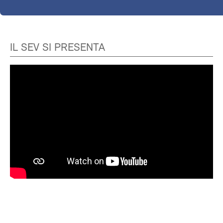
IL SEV SI PRESENTA