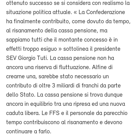
ottenuto successo se si considera con realismo la
situazione politica attuale. « La Confederazione
ha finalmente contribuito, come dovuto da tempo,
al risanamento della cassa pensione, ma
sappiamo tutti che il montante concesso è in
effetti troppo esiguo » sottolinea il presidente
SEV Giorgio Tuti. La cassa pensione non ha
ancora una riserva di fluttuazione. Alfine di
crearne una, sarebbe stato necessario un
contributo di oltre 3 miliardi di franchi da parte
dello Stato. La cassa pensione si trova dunque
ancora in equilibrio tra una ripresa ed una nuova
caduta libera. Le FFS e il personale da parecchio
tempo contribuiscono al risanamento e devono
continuare a farlo.