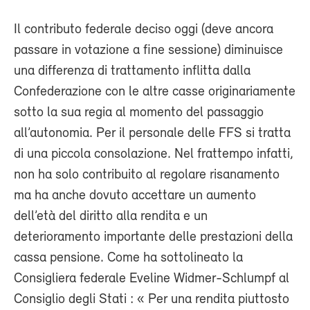
Il contributo federale deciso oggi (deve ancora
passare in votazione a fine sessione) diminuisce
una differenza di trattamento inflitta dalla
Confederazione con le altre casse originariamente
sotto la sua regia al momento del passaggio
all’autonomia. Per il personale delle FFS si tratta
di una piccola consolazione. Nel frattempo infatti,
non ha solo contribuito al regolare risanamento
ma ha anche dovuto accettare un aumento
dell’età del diritto alla rendita e un
deterioramento importante delle prestazioni della
cassa pensione. Come ha sottolineato la
Consigliera federale Eveline Widmer-Schlumpf al
Consiglio degli Stati : « Per una rendita piuttosto