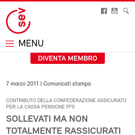
MENU
DIVENTA MEMBRO
7 marzo 2011
| Comunicati stampa
CONTRIBUTO DELLA CONFEDERAZIONE ASSICURATO
PER LA CASSA PENSIONE FFS
SOLLEVATI MA NON
TOTALMENTE RASSICURATI