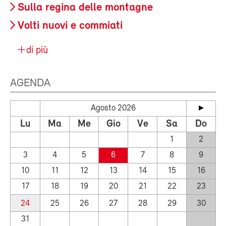
Sulla regina delle montagne
Volti nuovi e commiati
di più
AGENDA
Agosto 2026
Lu
Ma
Me
Gio
Ve
Sa
Do
1
2
3
4
5
6
7
8
9
10
11
12
13
14
15
16
17
18
19
20
21
22
23
24
25
26
27
28
29
30
31