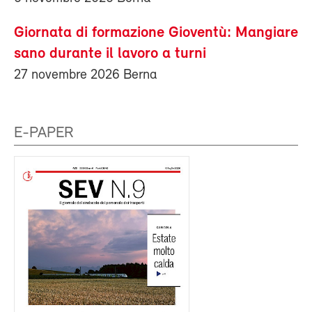
Giornata di formazione Gioventù: Mangiare
sano durante il lavoro a turni
27 novembre 2026 Berna
E-PAPER