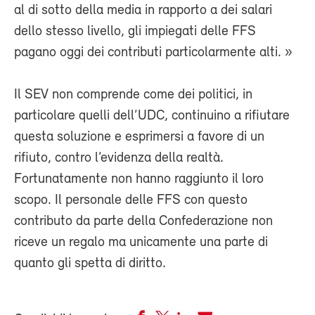
al di sotto della media in rapporto a dei salari
dello stesso livello, gli impiegati delle FFS
pagano oggi dei contributi particolarmente alti. »
Il SEV non comprende come dei politici, in
particolare quelli dell’UDC, continuino a rifiutare
questa soluzione e esprimersi a favore di un
rifiuto, contro l’evidenza della realtà.
Fortunatamente non hanno raggiunto il loro
scopo. Il personale delle FFS con questo
contributo da parte della Confederazione non
riceve un regalo ma unicamente una parte di
quanto gli spetta di diritto.