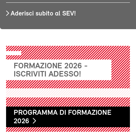
Aderisci subito al SEV!
FORMAZIONE 2026 -
ISCRIVITI ADESSO!
PROGRAMMA DI FORMAZIONE
2026