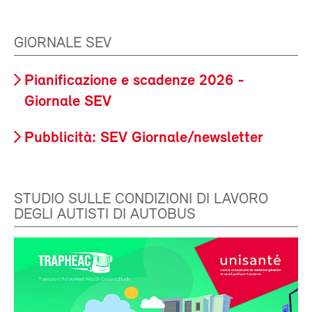
GIORNALE SEV
Pianificazione e scadenze 2026 -
Giornale SEV
Pubblicità: SEV Giornale/newsletter
STUDIO SULLE CONDIZIONI DI LAVORO
DEGLI AUTISTI DI AUTOBUS