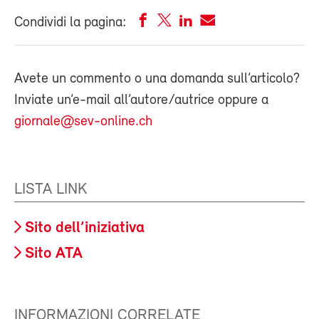
Condividi la pagina:
Avete un commento o una domanda sull’articolo?
Inviate un’e-mail all’autore/autrice oppure a
giornale@sev-online.ch
LISTA LINK
Sito dell’iniziativa
Sito ATA
INFORMAZIONI CORRELATE