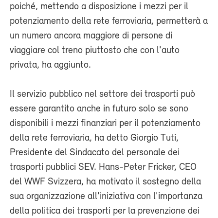
poiché, mettendo a disposizione i mezzi per il
potenziamento della rete ferroviaria, permetterà a
un numero ancora maggiore di persone di
viaggiare col treno piuttosto che con l'auto
privata, ha aggiunto.
Il servizio pubblico nel settore dei trasporti può
essere garantito anche in futuro solo se sono
disponibili i mezzi finanziari per il potenziamento
della rete ferroviaria, ha detto Giorgio Tuti,
Presidente del Sindacato del personale dei
trasporti pubblici SEV. Hans-Peter Fricker, CEO
del WWF Svizzera, ha motivato il sostegno della
sua organizzazione all'iniziativa con l'importanza
della politica dei trasporti per la prevenzione dei