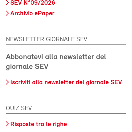
SEV N°09/2026
Archivio ePaper
NEWSLETTER GIORNALE SEV
Abbonatevi alla newsletter del
giornale SEV
Iscriviti alla newsletter del giornale SEV
QUIZ SEV
Risposte tra le righe