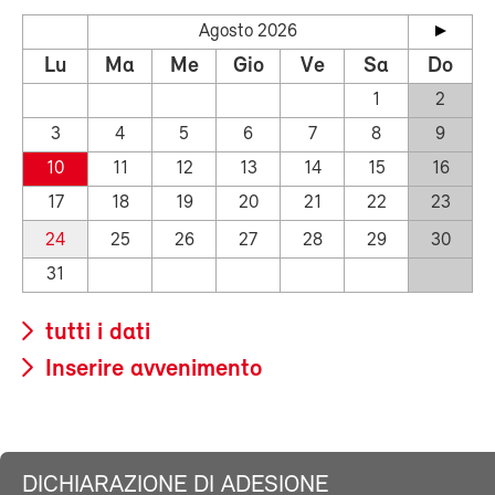
Agosto 2026
Lu
Ma
Me
Gio
Ve
Sa
Do
1
2
3
4
5
6
7
8
9
10
11
12
13
14
15
16
17
18
19
20
21
22
23
24
25
26
27
28
29
30
31
tutti i dati
Inserire avvenimento
DICHIARAZIONE DI ADESIONE