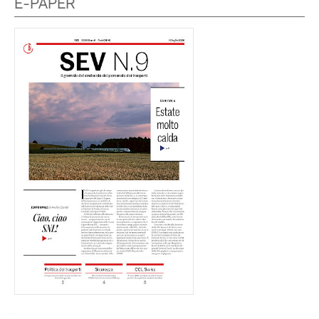
E-PAPER