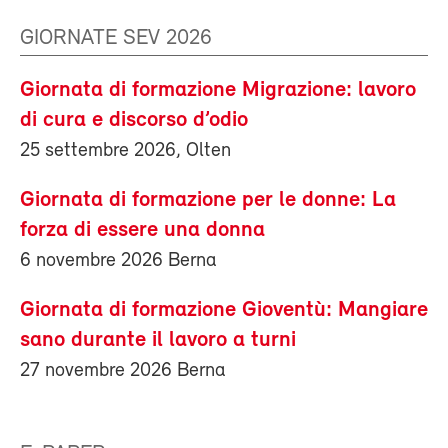
GIORNATE SEV 2026
Giornata di formazione Migrazione: lavoro
di cura e discorso d’odio
25 settembre 2026, Olten
Giornata di formazione per le donne: La
forza di essere una donna
6 novembre 2026 Berna
Giornata di formazione Gioventù: Mangiare
sano durante il lavoro a turni
27 novembre 2026 Berna