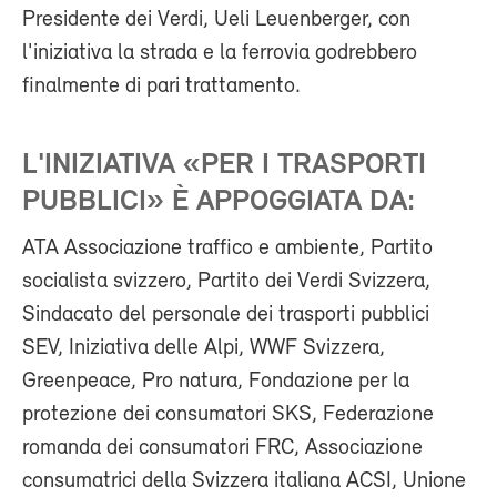
Presidente dei Verdi, Ueli Leuenberger, con
l'iniziativa la strada e la ferrovia godrebbero
finalmente di pari trattamento.
L'INIZIATIVA «PER I TRASPORTI
PUBBLICI» È APPOGGIATA DA:
ATA Associazione traffico e ambiente, Partito
socialista svizzero, Partito dei Verdi Svizzera,
Sindacato del personale dei trasporti pubblici
SEV, Iniziativa delle Alpi, WWF Svizzera,
Greenpeace, Pro natura, Fondazione per la
protezione dei consumatori SKS, Federazione
romanda dei consumatori FRC, Associazione
consumatrici della Svizzera italiana ACSI, Unione