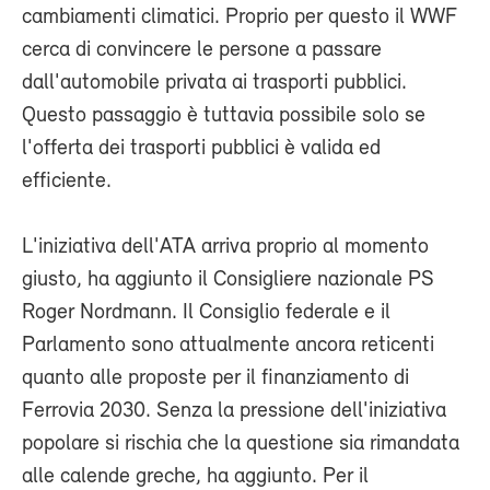
cambiamenti climatici. Proprio per questo il WWF
cerca di convincere le persone a passare
dall'automobile privata ai trasporti pubblici.
Questo passaggio è tuttavia possibile solo se
l'offerta dei trasporti pubblici è valida ed
efficiente.
L'iniziativa dell'ATA arriva proprio al momento
giusto, ha aggiunto il Consigliere nazionale PS
Roger Nordmann. Il Consiglio federale e il
Parlamento sono attualmente ancora reticenti
quanto alle proposte per il finanziamento di
Ferrovia 2030. Senza la pressione dell'iniziativa
popolare si rischia che la questione sia rimandata
alle calende greche, ha aggiunto. Per il