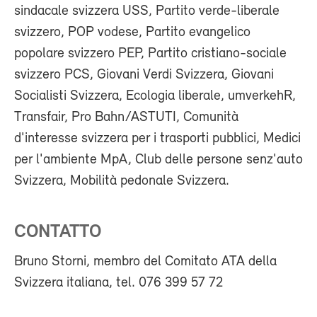
sindacale svizzera USS, Partito verde-liberale
svizzero, POP vodese, Partito evangelico
popolare svizzero PEP, Partito cristiano-sociale
svizzero PCS, Giovani Verdi Svizzera, Giovani
Socialisti Svizzera, Ecologia liberale, umverkehR,
Transfair, Pro Bahn/ASTUTI, Comunità
d'interesse svizzera per i trasporti pubblici, Medici
per l'ambiente MpA, Club delle persone senz'auto
Svizzera, Mobilità pedonale Svizzera.
CONTATTO
Bruno Storni, membro del Comitato ATA della
Svizzera italiana, tel. 076 399 57 72