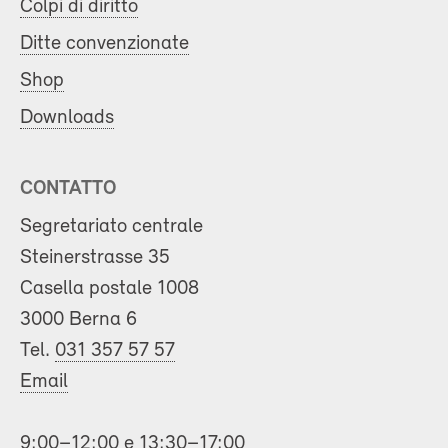
Colpi di diritto
Ditte convenzionate
Shop
Downloads
CONTATTO
Segretariato centrale
Steinerstrasse 35
Casella postale 1008
3000 Berna 6
Tel.
031 357 57 57
Email
9:00–12:00 e 13:30–17:00