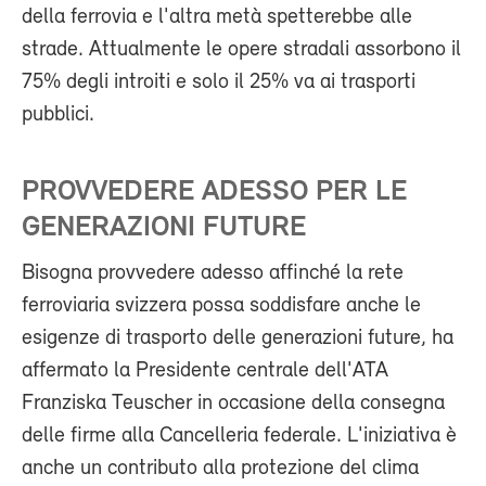
della ferrovia e l'altra metà spetterebbe alle
strade. Attualmente le opere stradali assorbono il
75% degli introiti e solo il 25% va ai trasporti
pubblici.
PROVVEDERE ADESSO PER LE
GENERAZIONI FUTURE
Bisogna provvedere adesso affinché la rete
ferroviaria svizzera possa soddisfare anche le
esigenze di trasporto delle generazioni future, ha
affermato la Presidente centrale dell'ATA
Franziska Teuscher in occasione della consegna
delle firme alla Cancelleria federale. L'iniziativa è
anche un contributo alla protezione del clima