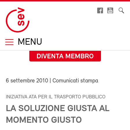
MENU
DIVENTA MEMBRO
6 settembre 2010
| Comunicati stampa
INIZIATIVA ATA PER IL TRASPORTO PUBBLICO
LA SOLUZIONE GIUSTA AL
MOMENTO GIUSTO