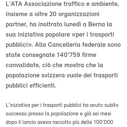
L'ATA Associazione traffico e ambiente,
insieme a oltre 20 organizzazioni
partner, ha inoltrato lunedì a Berna la
sua iniziativa popolare «per i trasporti
pubblici». Alla Cancelleria federale sono
state consegnate 140'759 firme
convalidate, ciò che mostra che la
popolazione svizzera vuole dei trasporti
pubblici efficienti.
L'iniziativa per i trasporti pubblici ha avuto subito
successo presso la popolazione e già sei mesi
dopo il lancio aveva raccolto più delle 100'000