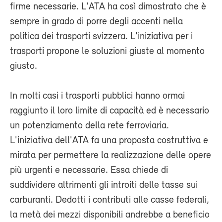
firme necessarie. L'ATA ha così dimostrato che è
sempre in grado di porre degli accenti nella
politica dei trasporti svizzera. L'iniziativa per i
trasporti propone le soluzioni giuste al momento
giusto.
In molti casi i trasporti pubblici hanno ormai
raggiunto il loro limite di capacità ed è necessario
un potenziamento della rete ferroviaria.
L'iniziativa dell'ATA fa una proposta costruttiva e
mirata per permettere la realizzazione delle opere
più urgenti e necessarie. Essa chiede di
suddividere altrimenti gli introiti delle tasse sui
carburanti. Dedotti i contributi alle casse federali,
la metà dei mezzi disponibili andrebbe a beneficio