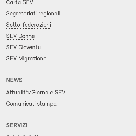
Carta SEV
Segretariati regionali
Sotto-federazioni
SEV Donne
SEV Gioventù
SEV Migrazione
NEWS
Attualità/Giornale SEV
Comunicati stampa
SERVIZI