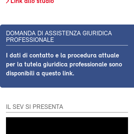
Link allo studio
DOMANDA DI ASSISTENZA GIURIDICA
PROFESSIONALE
I dati di contatto e la procedura attuale
per la tutela giuridica professionale sono
disponibili a questo link.
IL SEV SI PRESENTA