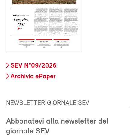
SEV N°09/2026
Archivio ePaper
NEWSLETTER GIORNALE SEV
Abbonatevi alla newsletter del
giornale SEV