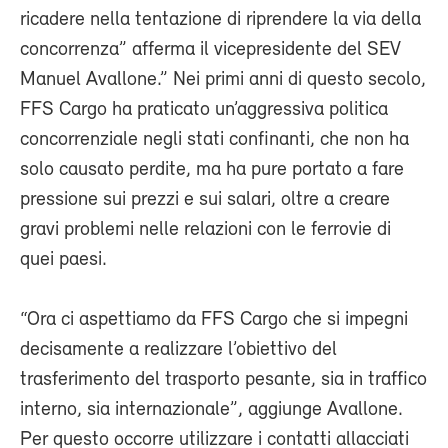
ricadere nella tentazione di riprendere la via della
concorrenza” afferma il vicepresidente del SEV
Manuel Avallone.” Nei primi anni di questo secolo,
FFS Cargo ha praticato un’aggressiva politica
concorrenziale negli stati confinanti, che non ha
solo causato perdite, ma ha pure portato a fare
pressione sui prezzi e sui salari, oltre a creare
gravi problemi nelle relazioni con le ferrovie di
quei paesi.
“Ora ci aspettiamo da FFS Cargo che si impegni
decisamente a realizzare l’obiettivo del
trasferimento del trasporto pesante, sia in traffico
interno, sia internazionale”, aggiunge Avallone.
Per questo occorre utilizzare i contatti allacciati