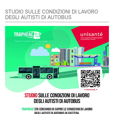
STUDIO SULLE CONDIZIONI DI LAVORO
DEGLI AUTISTI DI AUTOBUS