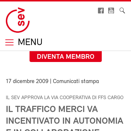
MENU
DIVENTA MEMBRO
17 dicembre 2009
| Comunicati stampa
IL SEV APPROVA LA VIA COOPERATIVA DI FFS CARGO
IL TRAFFICO MERCI VA
INCENTIVATO IN AUTONOMIA