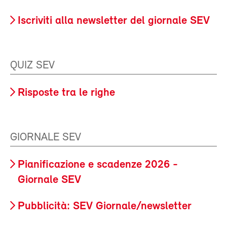
Iscriviti alla newsletter del giornale SEV
QUIZ SEV
Risposte tra le righe
GIORNALE SEV
Pianificazione e scadenze 2026 -
Giornale SEV
Pubblicità: SEV Giornale/newsletter