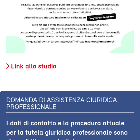
Link allo studio
DOMANDA DI ASSISTENZA GIURIDICA
PROFESSIONALE
I dati di contatto e la procedura attuale
per la tutela giuridica professionale sono