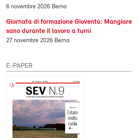
6 novembre 2026 Berna
Giornata di formazione Gioventù: Mangiare
sano durante il lavoro a turni
27 novembre 2026 Berna
E-PAPER