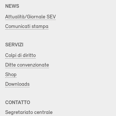
NEWS
Attualità/Giornale SEV
Comunicati stampa
SERVIZI
Colpi di diritto
Ditte convenzionate
Shop
Downloads
CONTATTO
Segretariato centrale