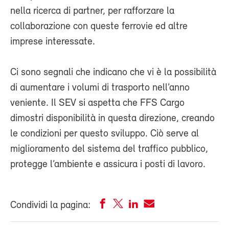
nella ricerca di partner, per rafforzare la
collaborazione con queste ferrovie ed altre
imprese interessate.
Ci sono segnali che indicano che vi è la possibilità
di aumentare i volumi di trasporto nell’anno
veniente. Il SEV si aspetta che FFS Cargo
dimostri disponibilità in questa direzione, creando
le condizioni per questo sviluppo. Ciò serve al
miglioramento del sistema del traffico pubblico,
protegge l’ambiente e assicura i posti di lavoro.
Condividi la pagina: