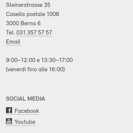
Steinerstrasse 35
Casella postale 1008
3000 Berna 6
Tel.
031 357 57 57
Email
9:00–12:00 e 13:30–17:00
(venerdì fino alle 16:00)
SOCIAL MEDIA
Facebook
Youtube