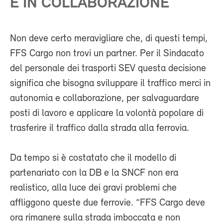
E IN COLLABORAZIONE
Non deve certo meravigliare che, di questi tempi,
FFS Cargo non trovi un partner. Per il Sindacato
del personale dei trasporti SEV questa decisione
significa che bisogna sviluppare il traffico merci in
autonomia e collaborazione, per salvaguardare
posti di lavoro e applicare la volontà popolare di
trasferire il traffico dalla strada alla ferrovia.
Da tempo si è costatato che il modello di
partenariato con la DB e la SNCF non era
realistico, alla luce dei gravi problemi che
affliggono queste due ferrovie. “FFS Cargo deve
ora rimanere sulla strada imboccata e non