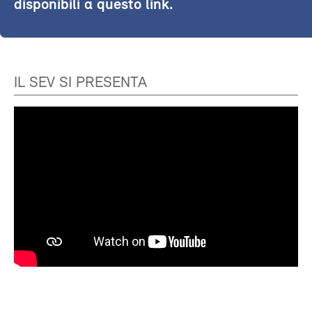
disponibili a questo link.
IL SEV SI PRESENTA