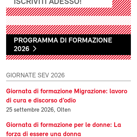
ISCRIVITI ADESSO!
PROGRAMMA DI FORMAZIONE
2026
GIORNATE SEV 2026
Giornata di formazione Migrazione: lavoro
di cura e discorso d’odio
25 settembre 2026, Olten
Giornata di formazione per le donne: La
forza di essere una donna