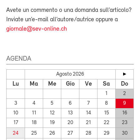
Avete un commento o una domanda sull’articolo?
Inviate un’e-mail all’autore/autrice oppure a
giornale@sev-online.ch
AGENDA
Agosto 2026
Lu
Ma
Me
Gio
Ve
Sa
Do
1
2
3
4
5
6
7
8
9
10
11
12
13
14
15
16
17
18
19
20
21
22
23
24
25
26
27
28
29
30