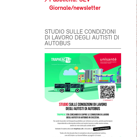
Giornale/newsletter
STUDIO SULLE CONDIZIONI
DI LAVORO DEGLI AUTISTI DI
AUTOBUS