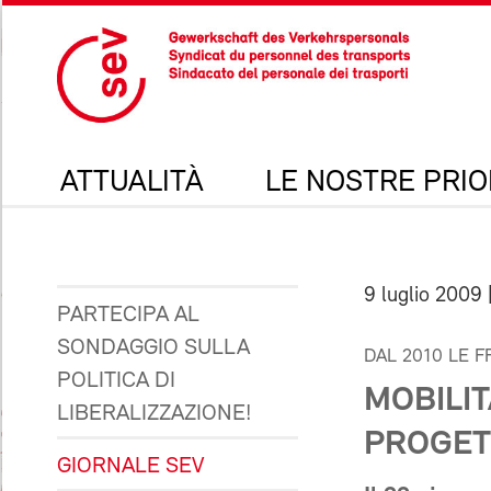
ATTUALITÀ
LE NOSTRE PRIO
9 luglio 2009
PARTECIPA AL
SONDAGGIO SULLA
DAL 2010 LE 
POLITICA DI
MOBILI
LIBERALIZZAZIONE!
PROGET
GIORNALE SEV