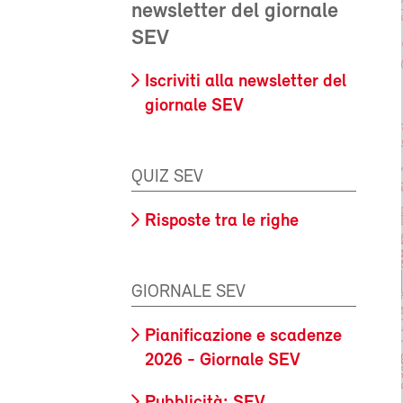
newsletter del giornale
SEV
Iscriviti alla newsletter del
giornale SEV
QUIZ SEV
Risposte tra le righe
GIORNALE SEV
Pianificazione e scadenze
2026 - Giornale SEV
Pubblicità: SEV