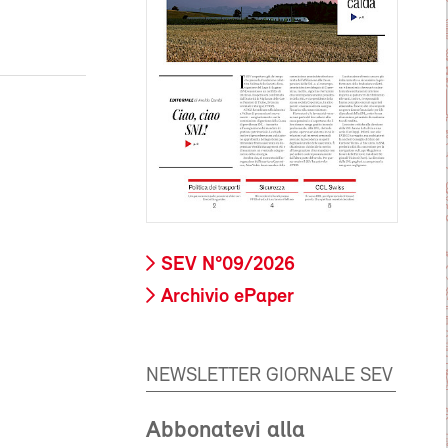
SEV N°09/2026
Archivio ePaper
NEWSLETTER GIORNALE SEV
Abbonatevi alla