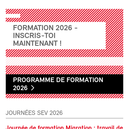
FORMATION 2026 -
INSCRIS-TOI
MAINTENANT !
PROGRAMME DE FORMATION
2026
JOURNÉES SEV 2026
Journée de formation Migration : travail de