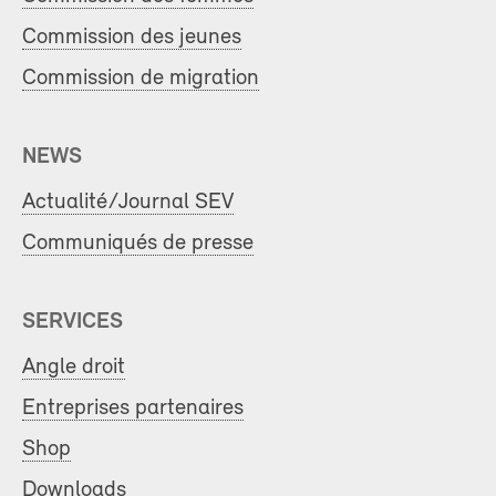
Commission des jeunes
Commission de migration
NEWS
Actualité/Journal SEV
Communiqués de presse
SERVICES
Angle droit
Entreprises partenaires
Shop
Downloads