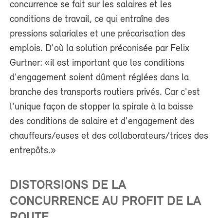
concurrence se fait sur les salaires et les
conditions de travail, ce qui entraîne des
pressions salariales et une précarisation des
emplois. D'où la solution préconisée par Felix
Gurtner: «il est important que les conditions
d'engagement soient dûment réglées dans la
branche des transports routiers privés. Car c'est
l'unique façon de stopper la spirale à la baisse
des conditions de salaire et d'engagement des
chauffeurs/euses et des collaborateurs/trices des
entrepôts.»
DISTORSIONS DE LA
CONCURRENCE AU PROFIT DE LA
ROUTE