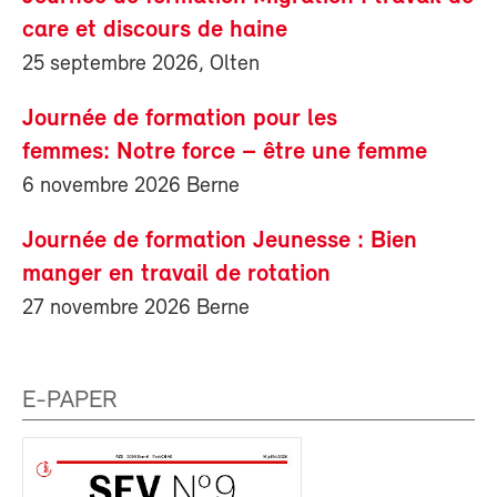
care et discours de haine
25 septembre 2026, Olten
Journée de formation pour les
femmes: Notre force – être une femme
6 novembre 2026 Berne
Journée de formation Jeunesse : Bien
manger en travail de rotation
27 novembre 2026 Berne
E-PAPER