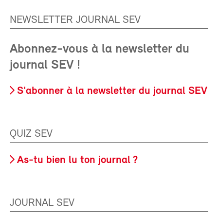
NEWSLETTER JOURNAL SEV
Abonnez-vous à la newsletter du
journal SEV !
S'abonner à la newsletter du journal SEV
QUIZ SEV
As-tu bien lu ton journal ?
JOURNAL SEV