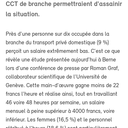
CCT de branche permettraient d'assainir
la situation.
Près d'une personne sur dix occupée dans la
branche du transport privé domestique (9 %)
perçoit un salaire extrêmement bas. C'est ce que
révèle une étude présentée aujourd'hui à Berne
lors d'une conférence de presse par Roman Graf,
collaborateur scientifique de l'Université de
Genève. Cette main-d'œuvre gagne moins de 22
francs l'heure et réalise ainsi, tout en travaillant
46 voire 48 heures par semaine, un salaire
mensuel à peine supérieur à 4000 francs, voire
inférieur. Les femmes (16,5 %) et le personnel