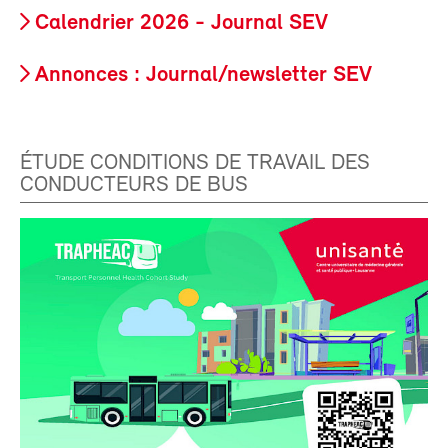
Calendrier 2026 - Journal SEV
Annonces : Journal/newsletter SEV
ÉTUDE CONDITIONS DE TRAVAIL DES
CONDUCTEURS DE BUS