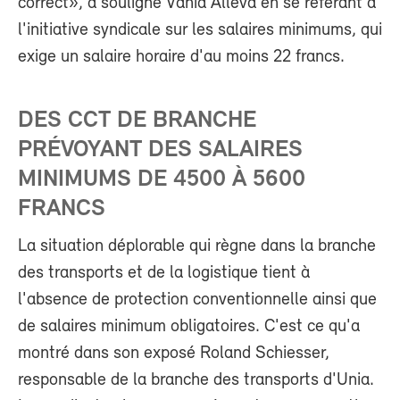
correct», a souligné Vania Alleva en se référant à
l'initiative syndicale sur les salaires minimums, qui
exige un salaire horaire d'au moins 22 francs.
DES CCT DE BRANCHE
PRÉVOYANT DES SALAIRES
MINIMUMS DE 4500 À 5600
FRANCS
La situation déplorable qui règne dans la branche
des transports et de la logistique tient à
l'absence de protection conventionnelle ainsi que
de salaires minimum obligatoires. C'est ce qu'a
montré dans son exposé Roland Schiesser,
responsable de la branche des transports d'Unia.