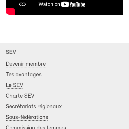
SEV
Devenir membre
Tes avantages
Le SEV
Charte SEV
Secrétariats régionaux
Sous-fédérations
Commission des femmes