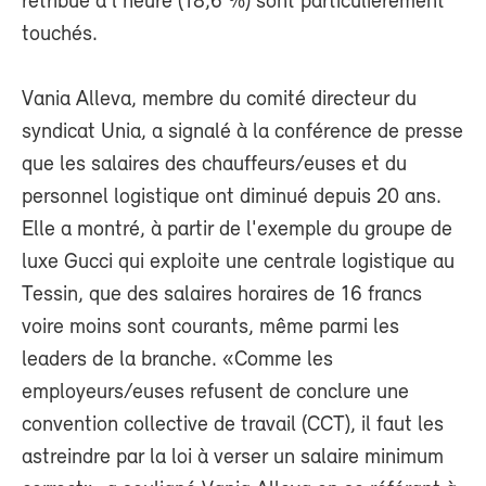
rétribué à l'heure (18,6 %) sont particulièrement
touchés.
Vania Alleva, membre du comité directeur du
syndicat Unia, a signalé à la conférence de presse
que les salaires des chauffeurs/euses et du
personnel logistique ont diminué depuis 20 ans.
Elle a montré, à partir de l'exemple du groupe de
luxe Gucci qui exploite une centrale logistique au
Tessin, que des salaires horaires de 16 francs
voire moins sont courants, même parmi les
leaders de la branche. «Comme les
employeurs/euses refusent de conclure une
convention collective de travail (CCT), il faut les
astreindre par la loi à verser un salaire minimum