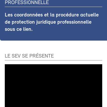
PROFESSIONNELLE
Les coordonnées et la procédure actuelle
de protection juridique professionnelle
sous ce lien.
LE SEV SE PRÉSENTE