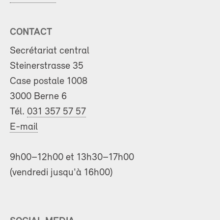
CONTACT
Secrétariat central
Steinerstrasse 35
Case postale 1008
3000 Berne 6
Tél.
031 357 57 57
E-mail
9h00–12h00 et 13h30–17h00
(vendredi jusqu'à 16h00)