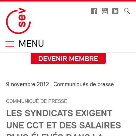
MENU
DEVENIR MEMBRE
9 novembre 2012
| Communiqués de presse
COMMUNIQUÉ DE PRESSE
LES SYNDICATS EXIGENT
UNE CCT ET DES SALAIRES