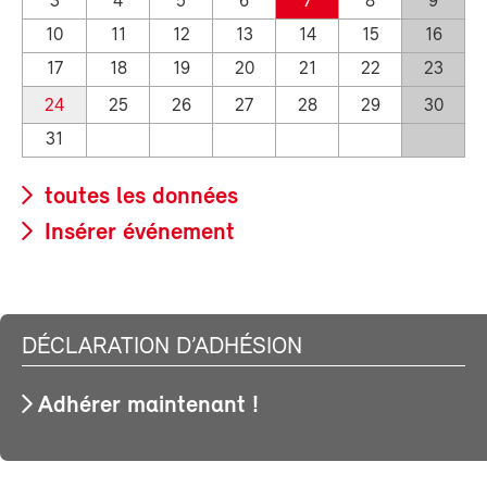
3
4
5
6
7
8
9
10
11
12
13
14
15
16
17
18
19
20
21
22
23
24
25
26
27
28
29
30
31
toutes les données
Insérer événement
DÉCLARATION D’ADHÉSION
Adhérer maintenant !