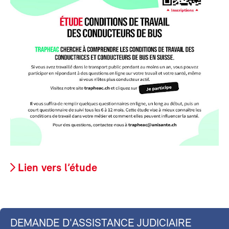
Lien vers l’étude
DEMANDE D'ASSISTANCE JUDICIAIRE