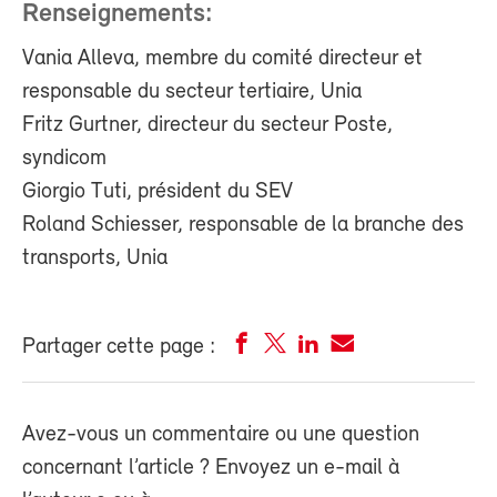
Renseignements:
Vania Alleva, membre du comité directeur et
responsable du secteur tertiaire, Unia
Fritz Gurtner, directeur du secteur Poste,
syndicom
Giorgio Tuti, président du SEV
Roland Schiesser, responsable de la branche des
transports, Unia
Partager cette page :
Avez-vous un commentaire ou une question
concernant l’article ? Envoyez un e-mail à