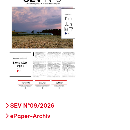
SEV N°09/2026
ePaper-Archiv