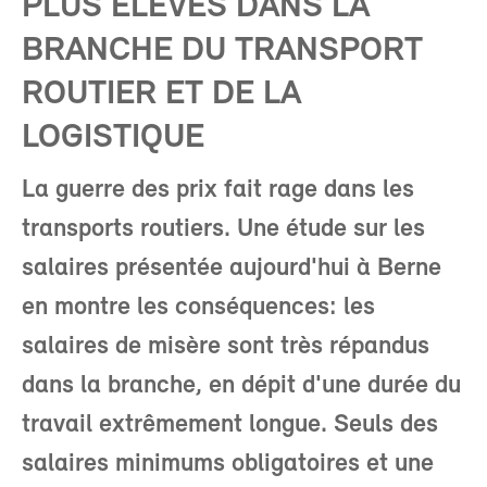
PLUS ÉLEVÉS DANS LA
BRANCHE DU TRANSPORT
ROUTIER ET DE LA
LOGISTIQUE
La guerre des prix fait rage dans les
transports routiers. Une étude sur les
salaires présentée aujourd'hui à Berne
en montre les conséquences: les
salaires de misère sont très répandus
dans la branche, en dépit d'une durée du
travail extrêmement longue. Seuls des
salaires minimums obligatoires et une