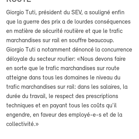
Giorgio Tuti, président du SEV, a souligné enfin
que la guerre des prix a de lourdes conséquences
en matière de sécurité routière et que le trafic
marchandises sur rail en souffre beaucoup.
Giorgio Tuti a notamment dénoncé la concurrence
déloyale du secteur routier: «Nous devons faire
en sorte que le trafic marchandises sur route
atteigne dans tous les domaines le niveau du
trafic marchandises sur rail: dans les salaires, la
durée du travail, le respect des prescriptions
techniques et en payant tous les coûts qu'il
engendre, en faveur des employé-e-s et de la
collectivité.»