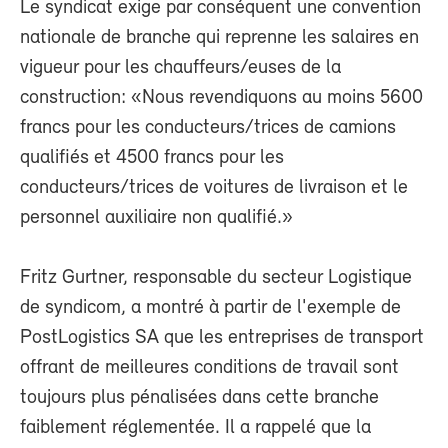
Le syndicat exige par conséquent une convention
nationale de branche qui reprenne les salaires en
vigueur pour les chauffeurs/euses de la
construction: «Nous revendiquons au moins 5600
francs pour les conducteurs/trices de camions
qualifiés et 4500 francs pour les
conducteurs/trices de voitures de livraison et le
personnel auxiliaire non qualifié.»
Fritz Gurtner, responsable du secteur Logistique
de syndicom, a montré à partir de l'exemple de
PostLogistics SA que les entreprises de transport
offrant de meilleures conditions de travail sont
toujours plus pénalisées dans cette branche
faiblement réglementée. Il a rappelé que la