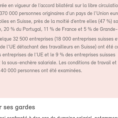
rée en vigueur de l’accord bilatéral sur la libre circulati
370 000 personnes originaires d’un pays de l’Union eu
blies en Suisse, près de la moitié d’entre elles (47 %) 
, 20 % du Portugal, 11 % de France et 5 % de Grande-
elque 32 500 entreprises (18 000 entreprises suisses 
 de l’UE détachant des travailleurs en Suisse) ont été c
 entreprises de l’UE et le 9 % des entreprises suisses
 la sous-enchère salariale. Les conditions de travail et
140 000 personnes ont été examinées.
r ses gardes