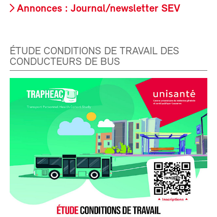
Annonces : Journal/newsletter SEV
ÉTUDE CONDITIONS DE TRAVAIL DES
CONDUCTEURS DE BUS