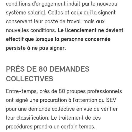
conditions d’engagement induit par le nouveau
système salarial. Celles et ceux qui la signent
conservent leur poste de travail mais aux
nouvelles conditions.
Le licenciement ne devient
effectif que lorsque la personne concernée
persiste à ne pas signer.
PRÈS DE 80 DEMANDES
COLLECTIVES
Entre-temps, près de 80 groupes professionnels
ont signé une procuration à l’attention du SEV
pour une demande collective en vue de vérifier
leur classification. Le traitement de ces
procédures prendra un certain temps.