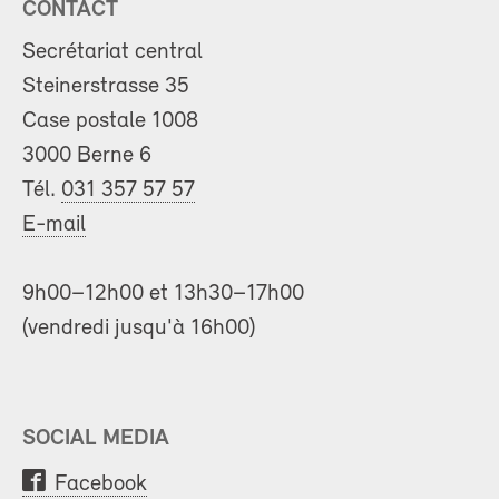
CONTACT
Secrétariat central
Steinerstrasse 35
Case postale 1008
3000 Berne 6
Tél.
031 357 57 57
E-mail
9h00–12h00 et 13h30–17h00
(vendredi jusqu'à 16h00)
SOCIAL MEDIA
Facebook