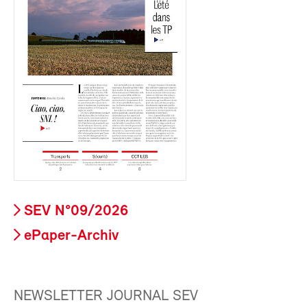
SEV N°09/2026
ePaper-Archiv
NEWSLETTER JOURNAL SEV