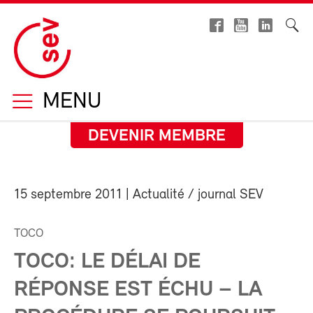
MENU
DEVENIR MEMBRE
15 septembre 2011
| Actualité / journal SEV
TOCO
TOCO: LE DÉLAI DE
RÉPONSE EST ÉCHU – LA