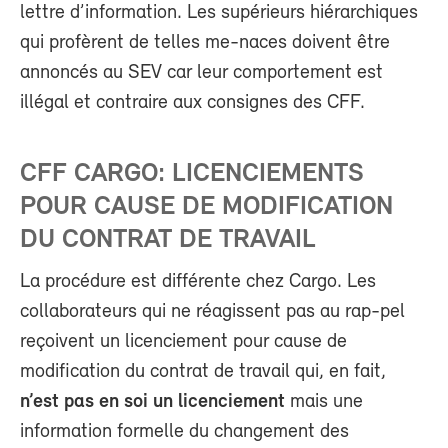
lettre d’information. Les supérieurs hiérarchiques
qui profèrent de telles me-naces doivent être
annoncés au SEV car leur comportement est
illégal et contraire aux consignes des CFF.
CFF CARGO: LICENCIEMENTS
POUR CAUSE DE MODIFICATION
DU CONTRAT DE TRAVAIL
La procédure est différente chez Cargo. Les
collaborateurs qui ne réagissent pas au rap-pel
reçoivent un licenciement pour cause de
modification du contrat de travail qui, en fait,
n’est pas en soi un licenciement
mais une
information formelle du changement des