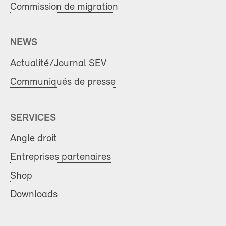
Commission de migration
NEWS
Actualité/Journal SEV
Communiqués de presse
SERVICES
Angle droit
Entreprises partenaires
Shop
Downloads