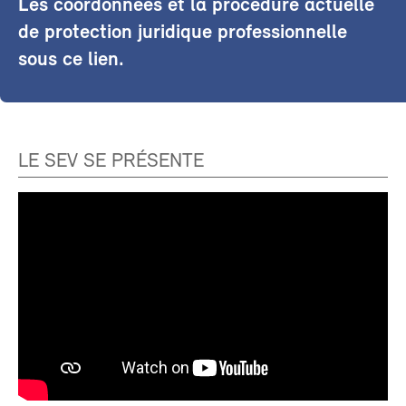
Les coordonnées et la procédure actuelle
de protection juridique professionnelle
sous ce lien.
LE SEV SE PRÉSENTE