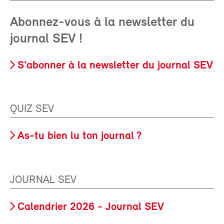
Abonnez-vous à la newsletter du
journal SEV !
S'abonner à la newsletter du journal SEV
QUIZ SEV
As-tu bien lu ton journal ?
JOURNAL SEV
Calendrier 2026 - Journal SEV