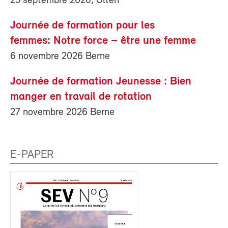
25 septembre 2026, Olten
Journée de formation pour les
femmes: Notre force – être une femme
6 novembre 2026 Berne
Journée de formation Jeunesse : Bien
manger en travail de rotation
27 novembre 2026 Berne
E-PAPER