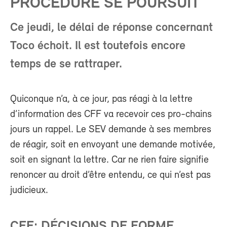
PROCÉDURE SE POURSUIT
Ce jeudi, le délai de réponse concernant
Toco échoit. Il est toutefois encore
temps de se rattraper.
Quiconque n’a, à ce jour, pas réagi à la lettre
d’information des CFF va recevoir ces pro-chains
jours un rappel. Le SEV demande à ses membres
de réagir, soit en envoyant une demande motivée,
soit en signant la lettre. Car ne rien faire signifie
renoncer au droit d’être entendu, ce qui n’est pas
judicieux.
CFF: DÉCISIONS DE FORME