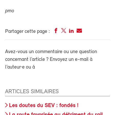
pmo
Partager cette page :
Avez-vous un commentaire ou une question
concernant l’article ? Envoyez un e-mail à
l’auteur·e ou à
ARTICLES SIMILAIRES
Les doutes du SEV : fondés !
La route favorisée au détriment du rail