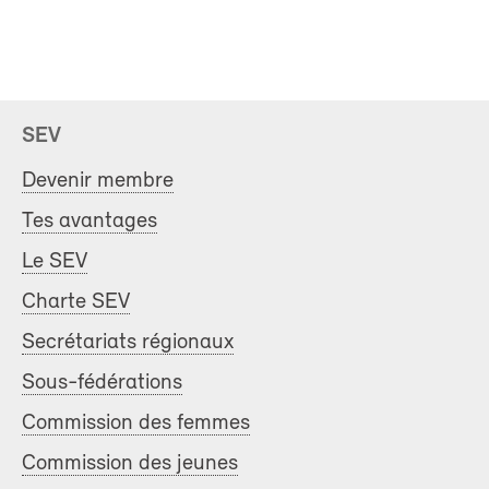
SEV
Devenir membre
Tes avantages
Le SEV
Charte SEV
Secrétariats régionaux
Sous-fédérations
Commission des femmes
Commission des jeunes