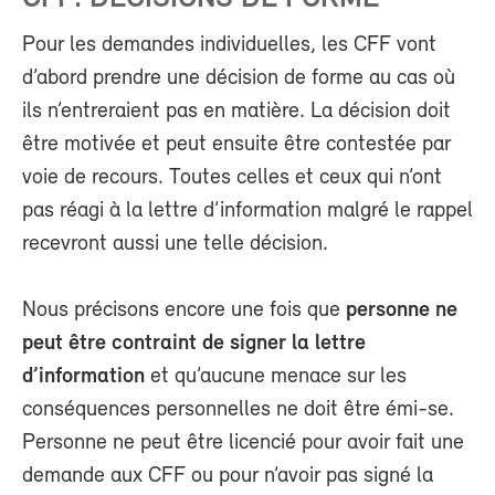
Pour les demandes individuelles, les CFF vont
d’abord prendre une décision de forme au cas où
ils n’entreraient pas en matière. La décision doit
être motivée et peut ensuite être contestée par
voie de recours. Toutes celles et ceux qui n’ont
pas réagi à la lettre d’information malgré le rappel
recevront aussi une telle décision.
Nous précisons encore une fois que
personne ne
peut être contraint de signer la lettre
d’information
et qu’aucune menace sur les
conséquences personnelles ne doit être émi-se.
Personne ne peut être licencié pour avoir fait une
demande aux CFF ou pour n’avoir pas signé la