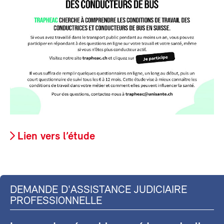
Lien vers l’étude
DEMANDE D'ASSISTANCE JUDICIAIRE
PROFESSIONNELLE